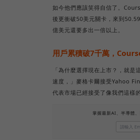
如今他們應該笑得自信了。Cours
後更衝破50美元關卡，來到50.
億美元還要多出一倍以上。
用戶累積破7千萬，Cours
「為什麼選擇現在上市？，就是
速度，」麥格卡爾接受Yahoo F
代表市場已經接受了像我們這樣
掌握最新AI、半導體