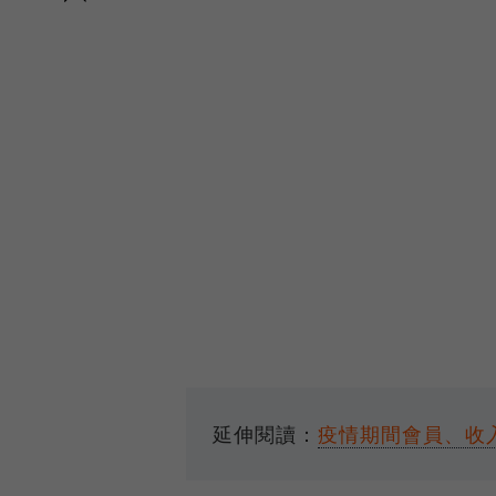
延伸閱讀：
疫情期間會員、收入