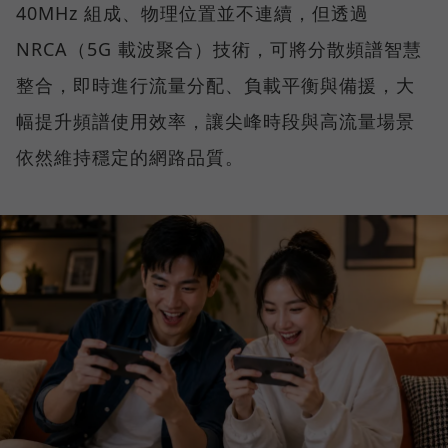
40MHz 組成、物理位置並不連續，但透過
NRCA（5G 載波聚合）技術，可將分散頻譜智慧
整合，即時進行流量分配、負載平衡與備援，大
幅提升頻譜使用效率，讓尖峰時段與高流量場景
依然維持穩定的網路品質。