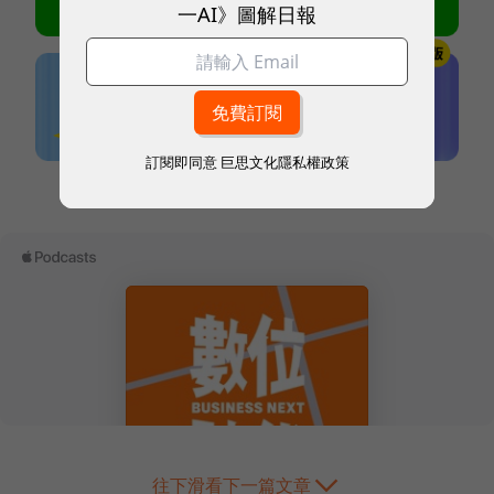
一AI》圖解日報
訂閱即同意
巨思文化隱私權政策
本網站內容未經允許，不得轉載。
往下滑看下一篇文章