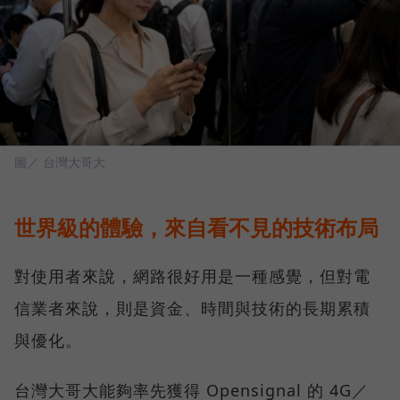
圖／ 台灣大哥大
世界級的體驗，來自看不見的技術布局
對使用者來說，網路很好用是一種感覺，但對電
信業者來說，則是資金、時間與技術的長期累積
與優化。
台灣大哥大能夠率先獲得 Opensignal 的 4G／