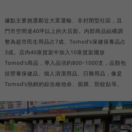
據點主要挑選鄰近大眾運輸、非封閉型社區，且
門市空間達40坪以上的大店面。內部商品結構調
整為超市民生用品占7成、Tomod’s保健保養品占
3成。店內40座貨架中加入10座貨架擺放
Tomod’s商品，導入品項約800~1000支，品類包
括營養保健品、個人清潔用品、日雜用品，像是
Tomod’s熱銷的綜合維他命、面膜、防蚊貼等。