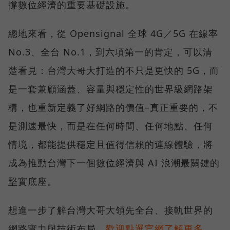
撐數位經濟的重要基礎設施。
總地來看，從 Opensignal 全球 4G／5G 在線率
No.3、全台 No.1，到六項第一的肯定，可以清
楚看見：台灣大哥大打造的不只是更快的 5G，而
是一套兼顧涵蓋、容量與穩定性的世界級網路架
構，也重新定義了好網路的價值–真正重要的，不
是測速最快，而是在任何時間、任何地點、任何
情境，都能提供穩定且值得信賴的連線體驗，將
成為推動台灣下一個數位經濟與 AI 浪潮最關鍵的
堅實底座。
想進一步了解台灣大哥大領先全台、接軌世界的
網路實力與技術布局，
歡迎點選官網了解更多。