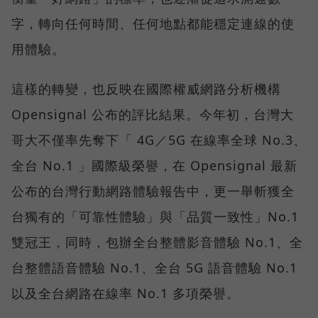
字，轉向任何時間、任何地點都能穩定連線的使
用體驗。
這樣的轉變，也反映在國際權威網路分析機構
Opensignal 公布的評比結果。今年初，台灣大
哥大不僅率先奪下「 4G／5G 在線率全球 No.3、
全台 No.1 」國際級榮譽，在 Opensignal 最新
公布的台灣行動網路體驗報告中，更一舉斬獲全
台獨有的「可靠性體驗」與「品質一致性」No.1
雙冠王，同時，包辦全台整體影音體驗 No.1、全
台整體語音體驗 No.1、全台 5G 語音體驗 No.1
以及全台網路在線率 No.1 多項榮譽。