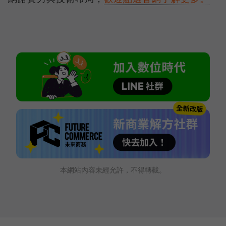
本網站內容未經允許，不得轉載。