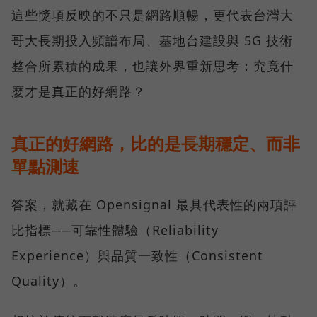
這些獎項反映的不只是網路順暢，更代表台灣大
哥大長期投入頻譜布局、基地台建設與 5G 技術
整合所累積的成果，也讓外界重新思考：究竟什
麼才是真正的好網路？
真正的好網路，比的是長期穩定、而非
單點測速
答案，就藏在 Opensignal 最具代表性的兩項評
比指標──可靠性體驗（Reliability
Experience）與品質一致性（Consistent
Quality）。