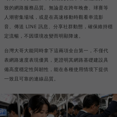
致的網路服務品質。無論是在跨年晚會、球賽等
人潮密集場域，或是在高速移動時觀看串流影
音、傳送 LINE 訊息、分享社群動態，確保維持穩
定流暢，不因環境改變而明顯降速。
台灣大哥大能同時拿下這兩項全台第一，不僅代
表網路速度表現優異，更證明其網路基礎建設具
備高度穩定性與韌性，能在各種使用情境下提供
一致且可靠的連線品質。