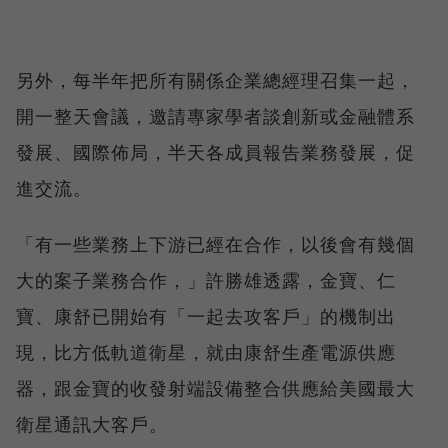
另外，每半年把所有關係企業總經理召集一起，
開一整天會議，邀請專家學者談創新或金融體系
發展、國際佈局，半天各成員報告業務發展，促
進交流。
「有一些業務上下游已經在合作，以後會有幾個
大的案子業務合作，」許勝雄透露，金寶、仁
寶、康舒已開始有「一起去攻客戶」的機制出
現，比方低軌道衛星，就由康舒生產電源供應
器，跟金寶的收發射端設備整合供應給美國最大
衛星通訊大客戶。