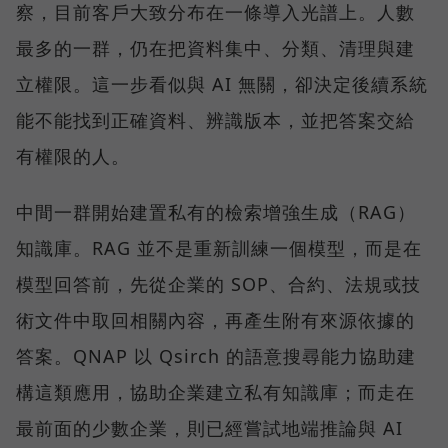
察，目前客戶大致分布在一條導入光譜上。人數
最多的一群，仍在把資料集中、分類、清理與建
立權限。這一步看似與 AI 無關，卻決定後續系統
能不能找到正確資料、辨識版本，並把答案交給
有權限的人。
中間一群開始建置私有的檢索增強生成（RAG）
知識庫。RAG 並不是重新訓練一個模型，而是在
模型回答前，先從企業的 SOP、合約、法規或技
術文件中取回相關內容，再產生附有來源依據的
答案。QNAP 以 Qsirch 的語意搜尋能力協助建
構這類應用，協助企業建立私有知識庫；而走在
最前面的少數企業，則已經嘗試地端推論與 AI