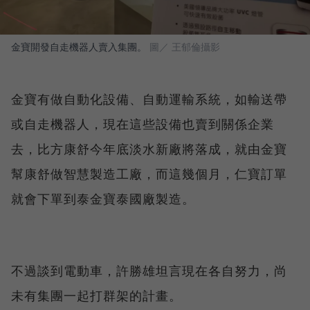
金寶開發自走機器人賣入集團。
圖／ 王郁倫攝影
金寶有做自動化設備、自動運輸系統，如輸送帶
或自走機器人，現在這些設備也賣到關係企業
去，比方康舒今年底淡水新廠將落成，就由金寶
幫康舒做智慧製造工廠，而這幾個月，仁寶訂單
就會下單到泰金寶泰國廠製造。
不過談到電動車，許勝雄坦言現在各自努力，尚
未有集團一起打群架的計畫。