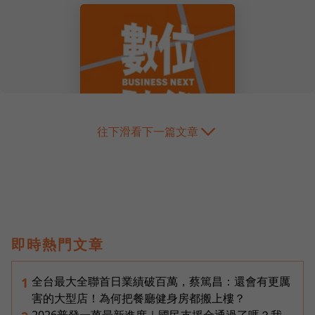
往下滑看下一篇文章
即時熱門文章
全台最大全聯首日業績破百萬，蔡篤昌：還會有更厲
1
害的大型店！為何把餐廳健身房都搬上樓？