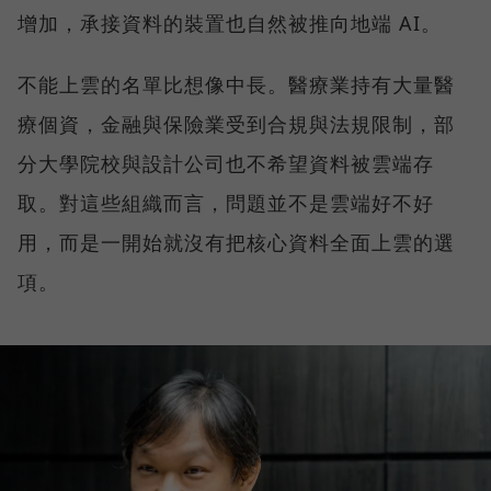
增加，承接資料的裝置也自然被推向地端 AI。
不能上雲的名單比想像中長。醫療業持有大量醫
療個資，金融與保險業受到合規與法規限制，部
分大學院校與設計公司也不希望資料被雲端存
取。對這些組織而言，問題並不是雲端好不好
用，而是一開始就沒有把核心資料全面上雲的選
項。