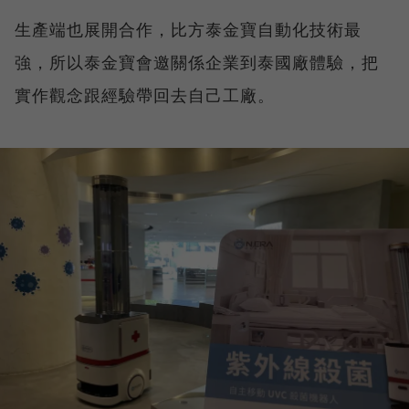
生產端也展開合作，比方泰金寶自動化技術最
強，所以泰金寶會邀關係企業到泰國廠體驗，把
實作觀念跟經驗帶回去自己工廠。