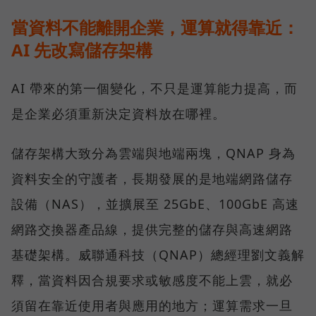
當資料不能離開企業，運算就得靠近：
AI 先改寫儲存架構
AI 帶來的第一個變化，不只是運算能力提高，而
是企業必須重新決定資料放在哪裡。
儲存架構大致分為雲端與地端兩塊，QNAP 身為
資料安全的守護者，長期發展的是地端網路儲存
設備（NAS），並擴展至 25GbE、100GbE 高速
網路交換器產品線，提供完整的儲存與高速網路
基礎架構。威聯通科技（QNAP）總經理劉文義解
釋，當資料因合規要求或敏感度不能上雲，就必
須留在靠近使用者與應用的地方；運算需求一旦