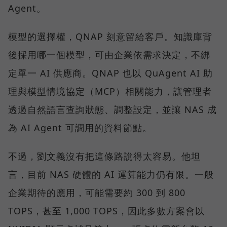
Agent。
模型的選擇權，QNAP 刻意留給客戶。知識庫背
後採用哪一個模型，可由企業依需求決定，不綁
定單一 AI 供應商。QNAP 也以 QuAgent AI 助
理與模型情境協定（MCP）相關能力，讓管理者
透過自然語言查詢狀態、調整設定，並讓 NAS 成
為 AI Agent 可調用的資料節點。
不過，劉文義沒有把這條路說得太容易。他坦
言，目前 NAS 硬體的 AI 運算能力仍有限。一般
企業期待的應用，可能需要約 300 到 800
TOPS，甚至 1,000 TOPS，因此多數方案會以