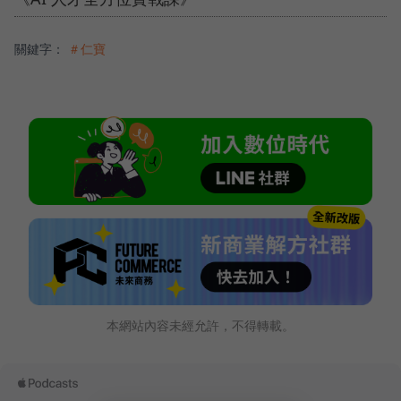
關鍵字：
＃仁寶
本網站內容未經允許，不得轉載。