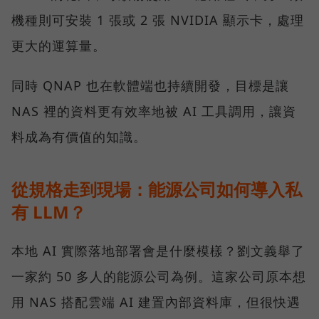
機種則可安裝 1 張或 2 張 NVIDIA 顯示卡，處理
更大的運算量。
同時 QNAP 也在軟體端也持續開發，目標是讓
NAS 裡的資料更有效率地被 AI 工具調用，讓資
料成為有價值的知識。
從規格走到現場：能源公司如何導入私
有 LLM？
本地 AI 實際落地部署會是什麼模樣？劉文義舉了
一家約 50 多人的能源公司為例。這家公司原本想
用 NAS 搭配雲端 AI 建置內部資料庫，但很快遇