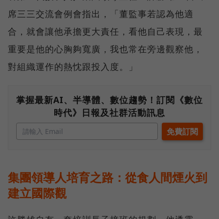
席三三交流會例會指出，「董監事若認為他適
合，就會讓他承擔更大責任，看他自己表現，最
重要是他的心胸夠寬廣，我也常在旁邊觀察他，
對組織運作的熱忱跟投入度。」
掌握最新AI、半導體、數位趨勢！訂閱《數位
時代》日報及社群活動訊息
集團領導人培育之路：從食人間煙火到
建立國際觀