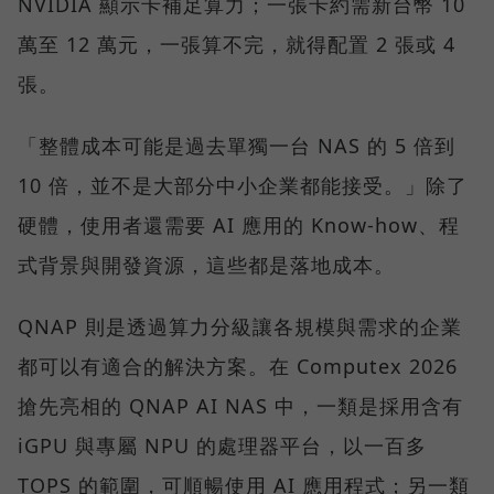
NVIDIA 顯示卡補足算力；一張卡約需新台幣 10
萬至 12 萬元，一張算不完，就得配置 2 張或 4
張。
「整體成本可能是過去單獨一台 NAS 的 5 倍到
10 倍，並不是大部分中小企業都能接受。」除了
硬體，使用者還需要 AI 應用的 Know-how、程
式背景與開發資源，這些都是落地成本。
QNAP 則是透過算力分級讓各規模與需求的企業
都可以有適合的解決方案。在 Computex 2026
搶先亮相的 QNAP AI NAS 中，一類是採用含有
iGPU 與專屬 NPU 的處理器平台，以一百多
TOPS 的範圍，可順暢使用 AI 應用程式；另一類