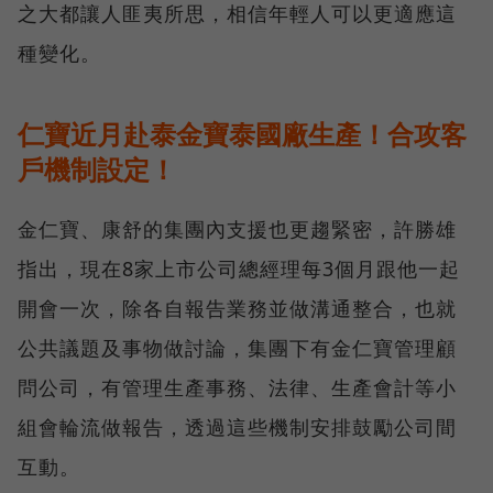
之大都讓人匪夷所思，相信年輕人可以更適應這
種變化。
仁寶近月赴泰金寶泰國廠生產！合攻客
戶機制設定！
金仁寶、康舒的集團內支援也更趨緊密，許勝雄
指出，現在8家上市公司總經理每3個月跟他一起
開會一次，除各自報告業務並做溝通整合，也就
公共議題及事物做討論，集團下有金仁寶管理顧
問公司，有管理生產事務、法律、生產會計等小
組會輪流做報告，透過這些機制安排鼓勵公司間
互動。