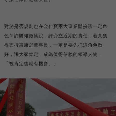
對於是否規劃也在金仁寶兩大事業體扮演一定角
色？許勝雄微笑說，許介立近期的責任，若真獲
得支持當康舒董事長，一定是要先把這角色做
好，讓大家肯定，成為值得信賴的領導人物，
「被肯定後就有機會。」