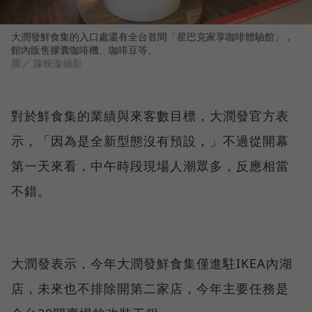
大潤發鮮食集的入口處還有全台首間「星巴克家享咖啡體驗館」，
館內販售膠囊咖啡機、咖啡豆等。
圖／ 陳映璇攝影
對於鮮食集的業績與來客數目標，大潤發官方表
示，「因為是全新型態沒有預設，」不過從開幕
第一天來看，中午時段現場人潮眾多，反應相當
不錯。
大潤發表示，今年大潤發鮮食集僅進駐IKEA內湖
店，未來也不排除開第二家店，今年主要任務是