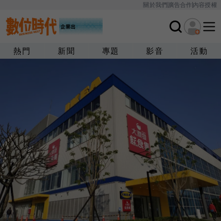
關於我們
廣告合作
內容授權
熱門
新聞
專題
影音
活動