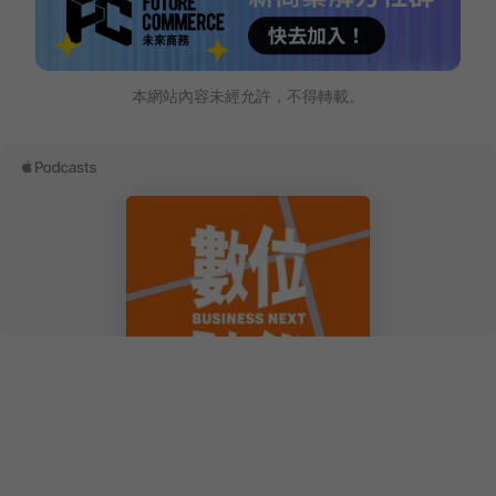
本網站內容未經允許，不得轉載。