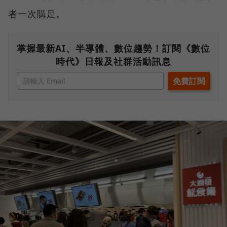
者一次購足。
掌握最新AI、半導體、數位趨勢！訂閱《數位
時代》日報及社群活動訊息