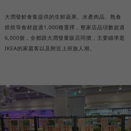
大潤發鮮食集提供的生鮮蔬果、水產肉品、熟食
烘焙等食材超過1,000種選擇，整家店品項數超過
6,000個，全都跟大潤發量販店同價，主要瞄準逛
IKEA的家庭客以及附近上班族人潮。