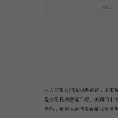
八方雲集公開說明書透露，上市
是公司長期營運目標。美國門市
產品，希望以台灣美食征服全世