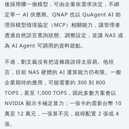
後採用哪一個模型，可由企業依需求決定，不綁
定單一 AI 供應商。QNAP 也以 QuAgent AI 助
理與模型情境協定（MCP）相關能力，讓管理者
透過自然語言查詢狀態、調整設定，並讓 NAS 成
為 AI Agent 可調用的資料節點。
不過，劉文義沒有把這條路說得太容易。他坦
言，目前 NAS 硬體的 AI 運算能力仍有限。一般
企業期待的應用，可能需要約 300 到 800
TOPS，甚至 1,000 TOPS，因此多數方案會以
NVIDIA 顯示卡補足算力；一張卡約需新台幣 10
萬至 12 萬元，一張算不完，就得配置 2 張或 4
張。