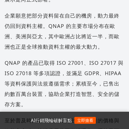
企業願意把部分資料留在自己的機房，動力最終
仍回到資料主權。QNAP 的主要市場分布在歐
洲、美洲與亞太，其中歐洲占比將近一半，而歐
洲也正是全球推動資料主權的最大動力。
QNAP 的產品已取得 ISO 27001、ISO 27017 與
ISO 27018 等多項認證，並滿足 GDPR、HIPAA
等資料保護與法規遵循需求；累積至今，已售出
約數百萬台裝置，協助企業打造智慧、安全的儲
存方案。
至於普及時間點，劉文義提出一個明確的價格與
AI行銷飛輪破解盲點
立即搶看