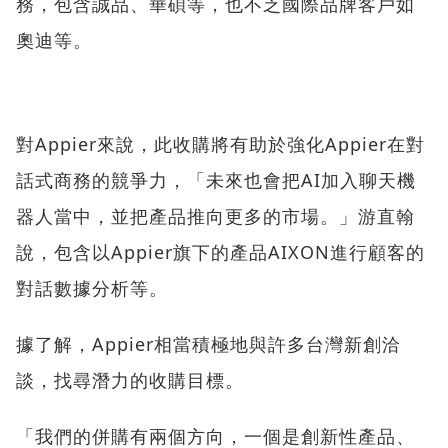
務，包含誠品、華碩等，也不乏國際品牌客戶如
奧迪等。
對Appier來說，此收購將有助於強化Appier在對
話式商務的競爭力，「未來也會把AI加入聊天機
器人當中，並把產品推向更多的市場。」游直翰
說，包含以Appier旗下的產品AIXON進行顧客的
對話數據分析等。
據了解，Appier相當積極地與許多台灣新創洽
談，找尋潛力的收購目標。
「我們的併購有兩個方向，一個是創新性產品、