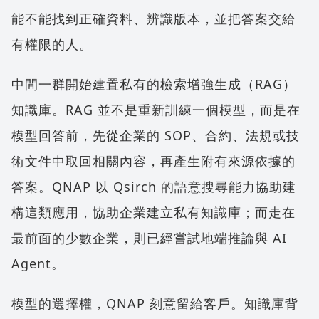
能不能找到正確資料、辨識版本，並把答案交給
有權限的人。
中間一群開始建置私有的檢索增強生成（RAG）
知識庫。RAG 並不是重新訓練一個模型，而是在
模型回答前，先從企業的 SOP、合約、法規或技
術文件中取回相關內容，再產生附有來源依據的
答案。QNAP 以 Qsirch 的語意搜尋能力協助建
構這類應用，協助企業建立私有知識庫；而走在
最前面的少數企業，則已經嘗試地端推論與 AI
Agent。
模型的選擇權，QNAP 刻意留給客戶。知識庫背