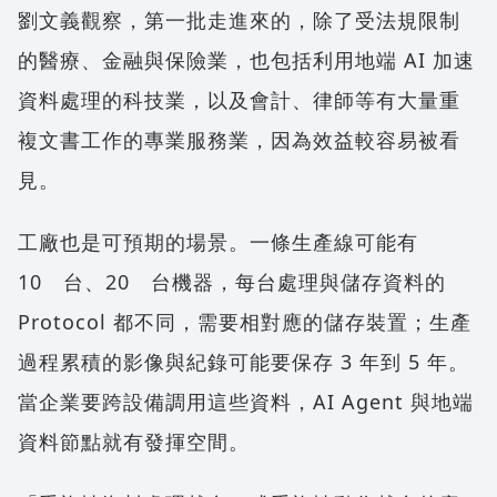
劉文義觀察，第一批走進來的，除了受法規限制
的醫療、金融與保險業，也包括利用地端 AI 加速
資料處理的科技業，以及會計、律師等有大量重
複文書工作的專業服務業，因為效益較容易被看
見。
工廠也是可預期的場景。一條生產線可能有
10 台、20 台機器，每台處理與儲存資料的
Protocol 都不同，需要相對應的儲存裝置；生產
過程累積的影像與紀錄可能要保存 3 年到 5 年。
當企業要跨設備調用這些資料，AI Agent 與地端
資料節點就有發揮空間。