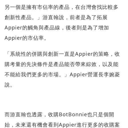
另一個是擁有市佔率的產品，在台灣會找比較多
創新性產品。」游直翰說，前者是為了拓展
Appier的觸角與產品線，後者則是為了增加
Appier的市佔率。
「系統性的併購與創新一直是Appier的策略，收
購考量的先決條件是產品能否帶來綜效，以及能
不能給我們更多的市場。」Appier營運長李婉菱
說。
而游直翰也透露，收購BotBonnie也只是個開
始，未來還有機會看到Appier進行更多的收購案