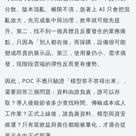
分散、版本混亂、權限不清，急著上 AI 只會把混
亂放大，先完成集中與治理，效率就可能先提
升。第二，找不到一個具體且反覆發生的業務痛
點，只因為「別人都在做」而採購，設備很可能
變成昂貴的展示品。第三，使用量仍小、需求偶
發，現階段雲端的彈性反而更有優勢。
因此，POC 不應只驗證「模型答不答得出來」，
還要回答三個問題：資料由誰負責，誰可以存
取？導入後能節省多少查找時間、傳輸成本或人
工作業？正式上線後，誰負責資料、模型與資安
維運？只有當效益與責任都能被量化，才適合從
展示走向正式部署。