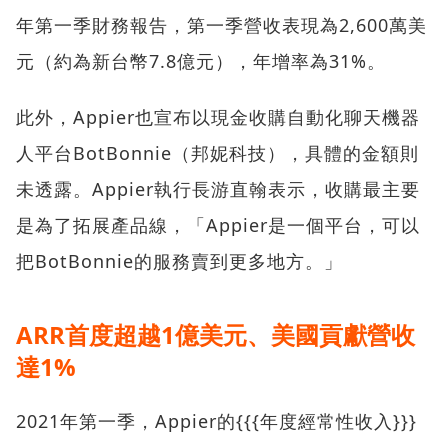
年第一季財務報告，第一季營收表現為2,600萬美
元（約為新台幣7.8億元），年增率為31%。
此外，Appier也宣布以現金收購自動化聊天機器
人平台BotBonnie（邦妮科技），具體的金額則
未透露。Appier執行長游直翰表示，收購最主要
是為了拓展產品線，「Appier是一個平台，可以
把BotBonnie的服務賣到更多地方。」
ARR首度超越1億美元、美國貢獻營收
達1%
2021年第一季，Appier的{{{年度經常性收入}}}