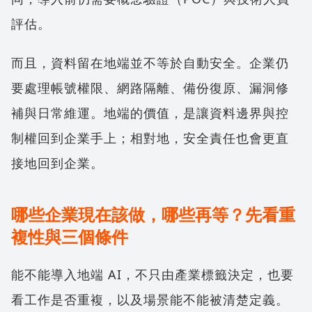
評估。
而且，資料留在地端並不等於自動安全。企業仍
要處理帳號權限、網路隔離、備份復原、漏洞修
補與日常維運。地端的價值，是讓資料邊界與控
制權回到企業手上；相對地，安全責任也會更直
接地回到企業。
哪些企業現在該做，哪些再等？先看重
複性與三個條件
能不能導入地端 AI，不只由產業標籤決定，也要
看工作是否重複，以及場景能不能被清楚定義。