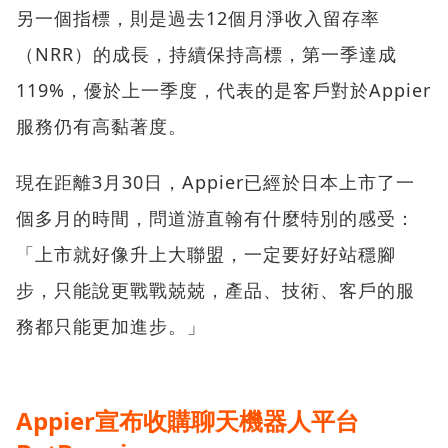
另一個指標，則是過去12個月淨收入留存率
（NRR）的成長，持續保持高標，第一季達成
119%，優於上一季度，代表的是客戶對於Appier
服務仍有高黏著度。
現在距離3月30日，Appier已經於日本上市了一
個多月的時間，問道游直翰有什麼特別的感受：
「上市就好像升上大聯盟，一定要好好站穩腳
步，只能說更戰戰兢兢，產品、技術、客戶的服
務都只能更加進步。」
Appier宣布收購聊天機器人平台