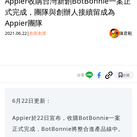
Appier收購台灣新創BotBonnie一案正
式完成，團隊與創辦人接續留成為
Appier團隊
2021.06.22
|
創新創業
陳君毅
分享
收藏
6月22日更新：
Appier於22日宣布，收購BotBonnie一案
正式完成，BotBonnie將整合進產品線中。