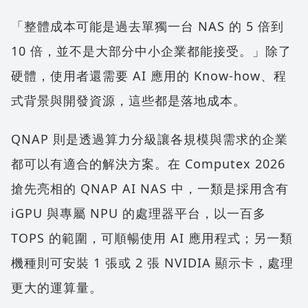
「整體成本可能是過去單獨一台 NAS 的 5 倍到
10 倍，並不是大部分中小企業都能接受。」除了
硬體，使用者還需要 AI 應用的 Know-how、程
式背景與開發資源，這些都是落地成本。
QNAP 則是透過算力分級讓各規模與需求的企業
都可以有適合的解決方案。在 Computex 2026
搶先亮相的 QNAP AI NAS 中，一類是採用含有
iGPU 與專屬 NPU 的處理器平台，以一百多
TOPS 的範圍，可順暢使用 AI 應用程式；另一類
機種則可安裝 1 張或 2 張 NVIDIA 顯示卡，處理
更大的運算量。