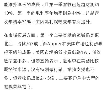
能維持30%的成長，且第一季營收已超越財測約
10%。第一季的毛利率年增率則為44%，超越營
收年增率31%，主因為利潤較去年有所提升。
在市場拓展方面，第一季主要貢獻的區域仍是東
北亞，占比約7成，而Appier在美國市場也初步獲
得不錯的成果，美國市場的營收貢獻為1%，僅管
數字還不多，但游直翰表示，近兩季在美國比較
屬於試水溫，沒有特別做行銷、業務支援也不
多，但營收仍成長2～3倍，主要客戶為中大型的
遊戲業與電商。