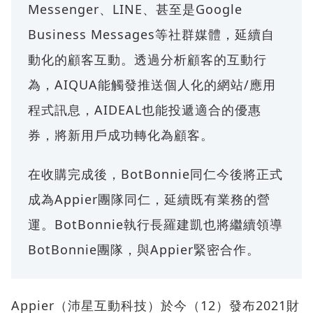
Messenger、LINE、甚至是Google
Business Messages等社群媒體，延續自
動化的顧客互動。透過分析顧客的互動行
為，AIQUA能觸發推送個人化的網站/應用
程式訊息，AIDEAL也能投遞適合的優惠
券，將新用戶成功轉化為顧客。
在收購完成後，BotBonnie同仁今後將正式
成為Appier團隊同仁，延續既有業務的營
運。BotBonnie執行長羅建凱也將繼續領導
BotBonnie團隊，與Appier緊密合作。
Appier（沛星互動科技）於今（12）發布2021財