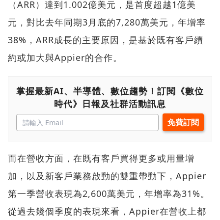
（ARR）達到1.002億美元，是首度超越1億美
元，對比去年同期3月底的7,280萬美元，年增率
38%，ARR成長的主要原因，是基於既有客戶續
約或加大與Appier的合作。
掌握最新AI、半導體、數位趨勢！訂閱《數位
時代》日報及社群活動訊息
而在營收方面，在既有客戶買得更多或用量增
加，以及新客戶業務啟動的雙重帶動下，Appier
第一季營收表現為2,600萬美元，年增率為31%。
從過去幾個季度的表現來看，Appier在營收上都