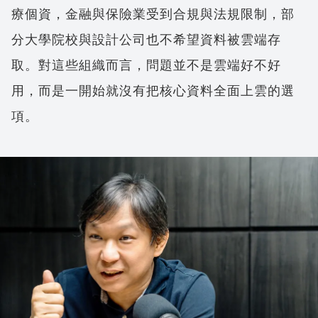
療個資，金融與保險業受到合規與法規限制，部
分大學院校與設計公司也不希望資料被雲端存
取。對這些組織而言，問題並不是雲端好不好
用，而是一開始就沒有把核心資料全面上雲的選
項。