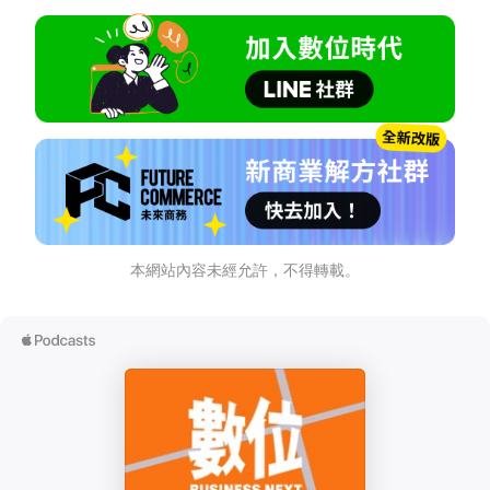
本網站內容未經允許，不得轉載。