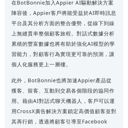
在BotBonnie加入Appier AI驅動解決方案
陣容後，Appier客戶將能受益於AI即時訊息
平台及其分析方面的整合優勢，從線下到線
上無縫貫串整個顧客旅程。對話式數據分析
累積的豐富數據也將有助於強化AI模型的學
習能力，對顧客行為實現更可靠的預測，讓
個人化服務更上一層樓。
此外，BotBonnie也將加速Appier產品從
獲客、留客、互動到交易各個階段的協同作
用。藉由AI對話式聊天機器人，客戶可以運
用CrossX廣告解決方案鎖定高價值顧客並對
其再行銷，透過將顧客引導至Facebook