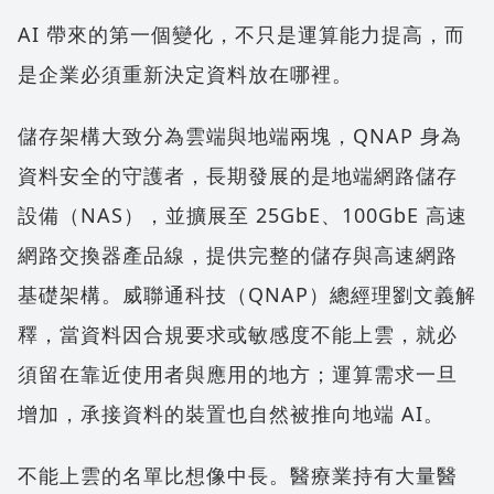
AI 帶來的第一個變化，不只是運算能力提高，而
是企業必須重新決定資料放在哪裡。
儲存架構大致分為雲端與地端兩塊，QNAP 身為
資料安全的守護者，長期發展的是地端網路儲存
設備（NAS），並擴展至 25GbE、100GbE 高速
網路交換器產品線，提供完整的儲存與高速網路
基礎架構。威聯通科技（QNAP）總經理劉文義解
釋，當資料因合規要求或敏感度不能上雲，就必
須留在靠近使用者與應用的地方；運算需求一旦
增加，承接資料的裝置也自然被推向地端 AI。
不能上雲的名單比想像中長。醫療業持有大量醫