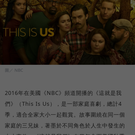
圖／ NBC
2016年在美國《NBC》頻道開播的《這就是我
們》（This Is Us），是一部家庭喜劇，總計4
季，適合全家大小一起觀賞。故事圍繞在同一個
家庭的三兄妹，著墨於不同角色於人生中發生的