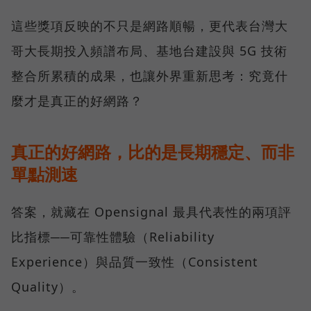
這些獎項反映的不只是網路順暢，更代表台灣大
哥大長期投入頻譜布局、基地台建設與 5G 技術
整合所累積的成果，也讓外界重新思考：究竟什
麼才是真正的好網路？
真正的好網路，比的是長期穩定、而非
單點測速
答案，就藏在 Opensignal 最具代表性的兩項評
比指標──可靠性體驗（Reliability
Experience）與品質一致性（Consistent
Quality）。