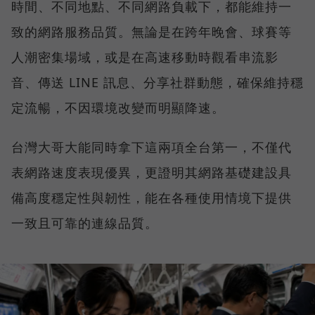
時間、不同地點、不同網路負載下，都能維持一
致的網路服務品質。無論是在跨年晚會、球賽等
人潮密集場域，或是在高速移動時觀看串流影
音、傳送 LINE 訊息、分享社群動態，確保維持穩
定流暢，不因環境改變而明顯降速。
台灣大哥大能同時拿下這兩項全台第一，不僅代
表網路速度表現優異，更證明其網路基礎建設具
備高度穩定性與韌性，能在各種使用情境下提供
一致且可靠的連線品質。