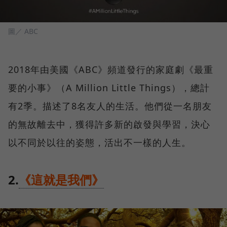
圖／ ABC
2018年由美國《ABC》頻道發行的家庭劇《最重
要的小事》（A Million Little Things），總計
有2季。描述了8名友人的生活。他們從一名朋友
的無故離去中，獲得許多新的啟發與學習，決心
以不同於以往的姿態，活出不一樣的人生。
2.
《這就是我們》