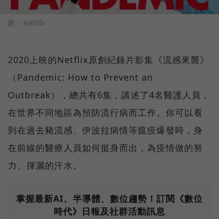
圖／ Netlifx
2020上映的Netflix原創紀錄片影集《流感來襲》
（Pandemic: How to Prevent an
Outbreak），總共有6集，講述了4名醫護人員，
在世界不同地區為預防流行病而工作。你可以看
到在過去豬流感、伊波拉病情等瘟疫爆發時，身
在前線的醫療人員如何挺身而出，為疫情做的努
力、揮灑的汗水。
掌握最新AI、半導體、數位趨勢！訂閱《數位
時代》日報及社群活動訊息