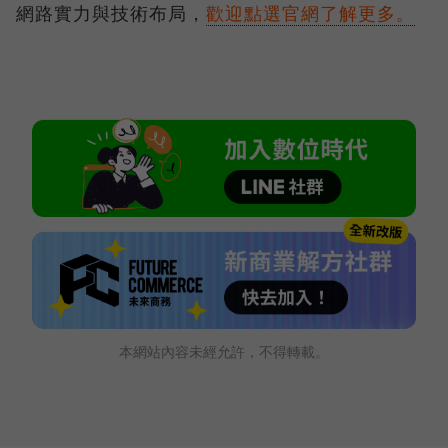
網路實力與技術布局，
歡迎點選官網了解更多。
本網站內容未經允許，不得轉載。