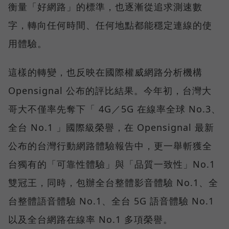
衡量「好網路」的標準，也逐漸從追求測速數
字，轉向任何時間、任何地點都能穩定連線的使
用體驗。
這樣的轉變，也反映在國際權威網路分析機構
Opensignal 公布的評比結果。今年初，台灣大
哥大不僅率先奪下「 4G／5G 在線率全球 No.3、
全台 No.1 」國際級榮譽，在 Opensignal 最新
公布的台灣行動網路體驗報告中，更一舉斬獲全
台獨有的「可靠性體驗」與「品質一致性」No.1
雙冠王，同時，包辦全台整體影音體驗 No.1、全
台整體語音體驗 No.1、全台 5G 語音體驗 No.1
以及全台網路在線率 No.1 多項榮譽。