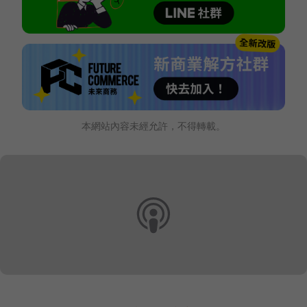
本網站內容未經允許，不得轉載。