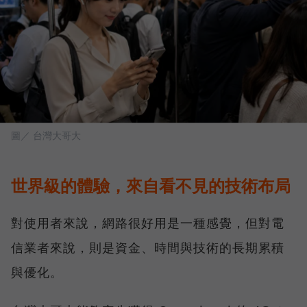
圖／ 台灣大哥大
世界級的體驗，來自看不見的技術布局
對使用者來說，網路很好用是一種感覺，但對電
信業者來說，則是資金、時間與技術的長期累積
與優化。