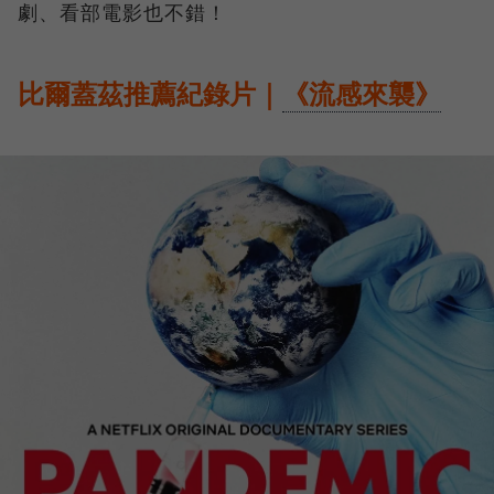
劇、看部電影也不錯！
比爾蓋茲推薦紀錄片｜
《流感來襲》