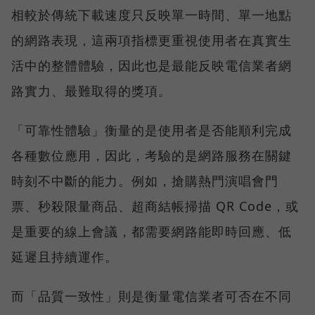
相較於傳統下載速度只反映單一時間、單一地點
的網路表現，這兩項指標更重視使用者在真實生
活中的整體體驗，因此也是最能反映電信業者網
路實力、最難取得的獎項。
「可靠性體驗」衡量的是使用者是否能順利完成
各種數位應用，因此，考驗的是網路服務在關鍵
時刻不中斷的能力。例如，搶購熱門演唱會門
票、秒殺限量商品、超商結帳掃描 QR Code，或
是重要的線上會議，都需要網路能即時回應、低
延遲且持續運作。
而「品質一致性」則是衡量電信業者可否在不同