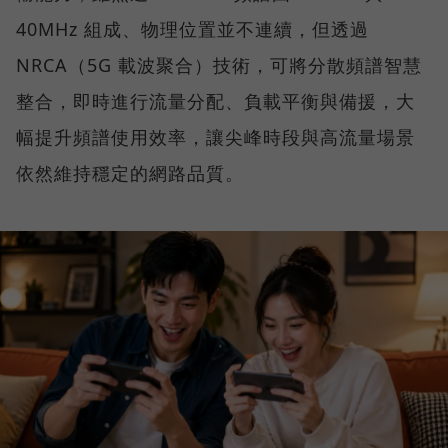
40MHz 組成、物理位置並不連續，但透過
NRCA（5G 載波聚合）技術，可將分散頻譜智慧
整合，即時進行流量分配、負載平衡與備援，大
幅提升頻譜使用效率，讓尖峰時段與高流量場景
依然維持穩定的網路品質。