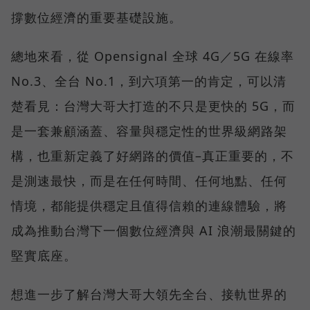
撐數位經濟的重要基礎設施。
總地來看，從 Opensignal 全球 4G／5G 在線率
No.3、全台 No.1，到六項第一的肯定，可以清
楚看見：台灣大哥大打造的不只是更快的 5G，而
是一套兼顧涵蓋、容量與穩定性的世界級網路架
構，也重新定義了好網路的價值–真正重要的，不
是測速最快，而是在任何時間、任何地點、任何
情境，都能提供穩定且值得信賴的連線體驗，將
成為推動台灣下一個數位經濟與 AI 浪潮最關鍵的
堅實底座。
想進一步了解台灣大哥大領先全台、接軌世界的