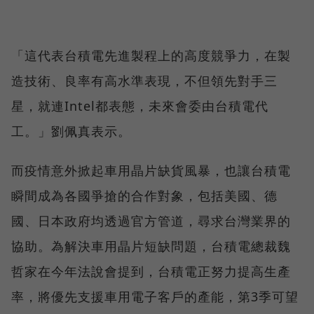
「這代表台積電先進製程上的高度競爭力，在製
造技術、良率有高水準表現，不但領先對手三
星，就連Intel都表態，未來會委由台積電代
工。」劉佩真表示。
而疫情意外掀起車用晶片缺貨風暴，也讓台積電
瞬間成為各國爭搶的合作對象，包括美國、德
國、日本政府均透過官方管道，尋求台灣業界的
協助。為解決車用晶片短缺問題，台積電總裁魏
哲家在今年法說會提到，台積電正努力提高生產
率，將優先支援車用電子客戶的產能，第3季可望