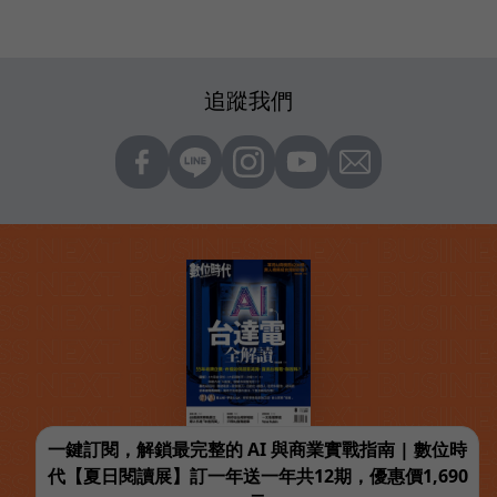
追蹤我們
一鍵訂閱，解鎖最完整的 AI 與商業實戰指南 | 數位時
代【夏日閱讀展】訂一年送一年共12期，優惠價1,690