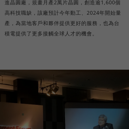
進晶圓廠，規畫月產2萬片晶圓，創造逾1,600個
高科技職缺，該廠預計今年動工、2024年開始量
產，為當地客戶和夥伴提供更好的服務，也為台
積電提供了更多接觸全球人才的機會。