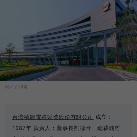
圖／ 台積電
台灣積體電路製造股份有限公司
成立：
1987年 負責人：董事長劉德音、總裁魏哲