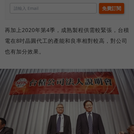
再加上2020年第4季，成熟製程供需較緊張，台積
電在8吋晶圓代工的產能和良率相對較高，對公司
也有加分效果。