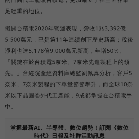
足輕重的地位。
攤開台積電2020年營運表現，營收1兆3,392億
5,500萬元，已是第11年連續創下歷史新高；稅後
淨利也達5,178億9,000萬元新高，年增50％。
「關鍵在於台積電5奈米、7奈米先進製程上的領
先。」台經院產經資料庫總監劉佩真分析，客戶5
奈米、7奈米製程的下單量節節攀升，而全球10奈
米以下晶圓委外代工產能，9成都掌握在台積電手
中。
掌握最新AI、半導體、數位趨勢！訂閱《數位
時代》日報及社群活動訊息