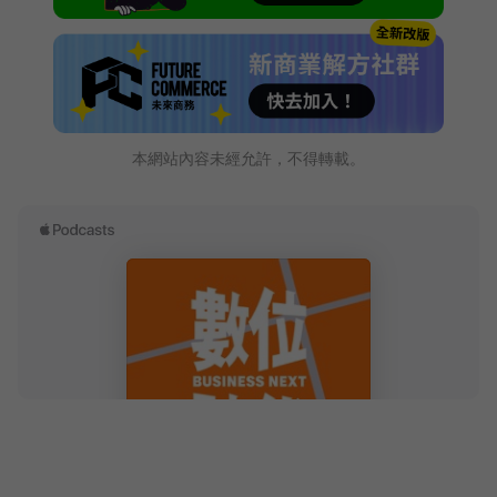
本網站內容未經允許，不得轉載。