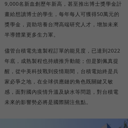
9,000名新血創歷年新高，甚至推出博士獎學金計
畫給想讀博士的學生，每年每人可獲得50萬元的
獎學金，資助培養台灣高端研究人才，增加未來
半導體業更多生力軍。
儘管台積電先進製程訂單的能見度，已達到2022
年底，成熟製程也持續推升動能；但是劉佩真提
醒，從中美科技戰到疫情期間，台積電始終是兵
家必爭之地，在全球供應鏈的角色既關鍵又敏
感，面對國內疫情升溫及缺水等問題，對台積電
未來的影響勢必將是國際關注焦點。