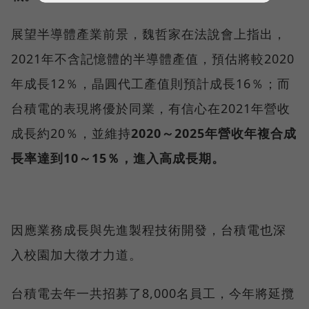
展望半導體產業前景，魏哲家在法說會上指出，
2021年不含記憶體的半導體產值，預估將較2020
年成長12％，晶圓代工產值則預計成長16％；而
台積電的表現將優於同業，有信心在2021年營收
成長約20％，並維持
2020～2025年營收年複合成
長率達到10～15％，進入高成長期。
因應業務成長與先進製程技術開發，台積電也深
入校園加大徵才力道。
台積電去年一共招募了8,000名員工，今年將延攬