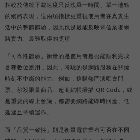
相較於傳統下載速度只反映單一時間、單一地點
的網路表現，這兩項指標更重視使用者在真實生
活中的整體體驗，因此也是最能反映電信業者網
路實力、最難取得的獎項。
「可靠性體驗」衡量的是使用者是否能順利完成
各種數位應用，因此，考驗的是網路服務在關鍵
時刻不中斷的能力。例如，搶購熱門演唱會門
票、秒殺限量商品、超商結帳掃描 QR Code，或
是重要的線上會議，都需要網路能即時回應、低
延遲且持續運作。
而「品質一致性」則是衡量電信業者可否在不同