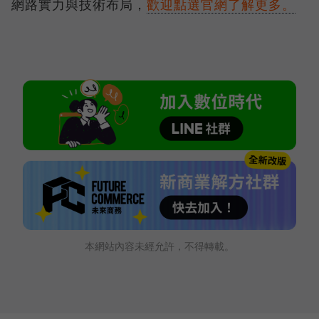
網路實力與技術布局，
歡迎點選官網了解更多。
本網站內容未經允許，不得轉載。