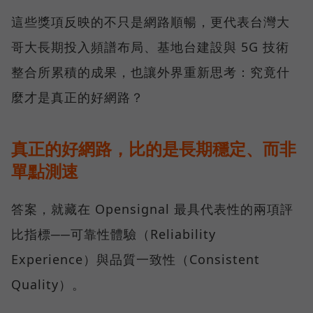
這些獎項反映的不只是網路順暢，更代表台灣大
哥大長期投入頻譜布局、基地台建設與 5G 技術
整合所累積的成果，也讓外界重新思考：究竟什
麼才是真正的好網路？
真正的好網路，比的是長期穩定、而非
單點測速
答案，就藏在 Opensignal 最具代表性的兩項評
比指標──可靠性體驗（Reliability
Experience）與品質一致性（Consistent
Quality）。