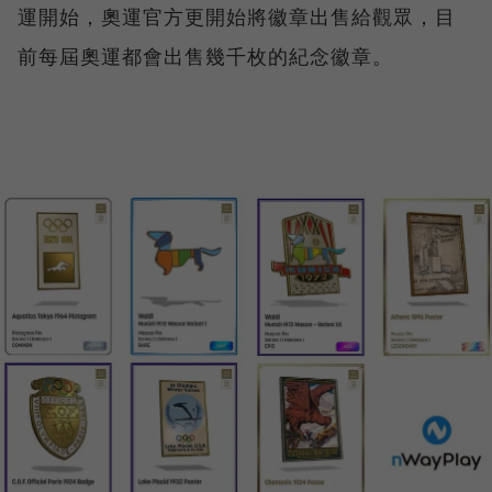
運開始，奧運官方更開始將徽章出售給觀眾，目
前每屆奧運都會出售幾千枚的紀念徽章。