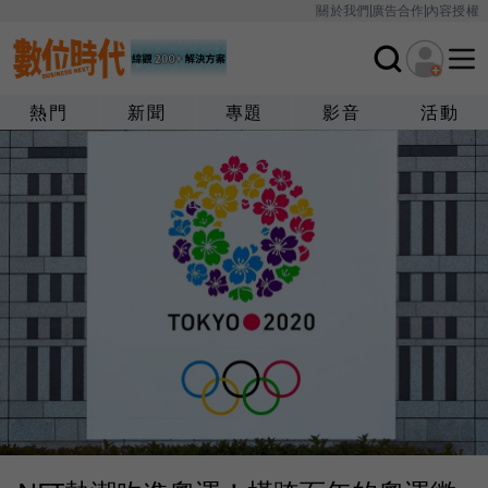
關於我們
廣告合作
內容授權
熱門
新聞
專題
影音
活動