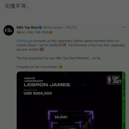
元懂不等。