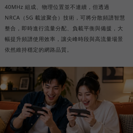
40MHz 組成、物理位置並不連續，但透過
NRCA（5G 載波聚合）技術，可將分散頻譜智慧
整合，即時進行流量分配、負載平衡與備援，大
幅提升頻譜使用效率，讓尖峰時段與高流量場景
依然維持穩定的網路品質。