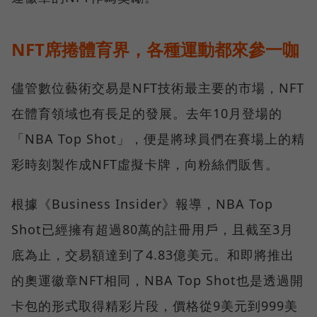
NFT席捲體育界，各種運動都來參一咖
儘管數位藝術交易是NFT技術最主要的市場，NFT
在體育領域也有長足的發展。去年10月登場的
「NBA Top Shot」，便是將球員們在賽場上的精
彩時刻製作成NFT虛擬卡牌，向粉絲們販售。
根據《Business Insider》報導，NBA Top
Shot已經擁有超過80萬的註冊用戶，且截至3月
底為止，交易額達到了4.83億美元。和即將推出
的奧運徽章NFT相同，NBA Top Shot也是透過開
卡包的形式取得精彩片段，價格從9美元到999美