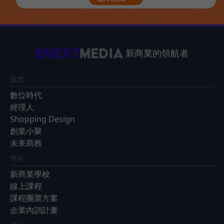
新商業的領航者
媒體
數位時代
經理人
Shopping Design
創業小聚
未來商務
學習
新商業學校
線上課程
課程團票方案
企業內訓計畫