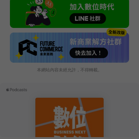
本網站內容未經允許，不得轉載。