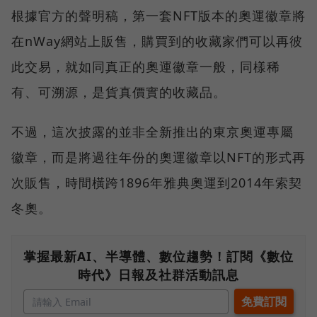
根據官方的聲明稿，第一套NFT版本的奧運徽章將
在nWay網站上販售，購買到的收藏家們可以再彼
此交易，就如同真正的奧運徽章一般，同樣稀
有、可溯源，是貨真價實的收藏品。
不過，這次披露的並非全新推出的東京奧運專屬
徽章，而是將過往年份的奧運徽章以NFT的形式再
次販售，時間橫跨1896年雅典奧運到2014年索契
冬奧。
掌握最新AI、半導體、數位趨勢！訂閱《數位
時代》日報及社群活動訊息