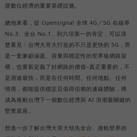
撐數位經濟的重要基礎設施。
總地來看，從 Opensignal 全球 4G／5G 在線率
No.3、全台 No.1，到六項第一的肯定，可以清
楚看見：台灣大哥大打造的不只是更快的 5G，而
是一套兼顧涵蓋、容量與穩定性的世界級網路架
構，也重新定義了好網路的價值–真正重要的，不
是測速最快，而是在任何時間、任何地點、任何
情境，都能提供穩定且值得信賴的連線體驗，將
成為推動台灣下一個數位經濟與 AI 浪潮最關鍵的
堅實底座。
想進一步了解台灣大哥大領先全台、接軌世界的