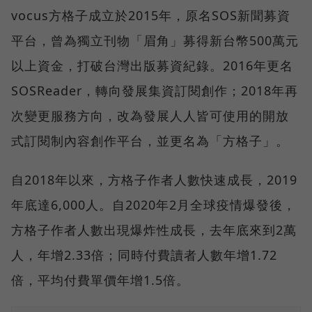
vocus方格子成立於2015年，原名SOS新聞募資
平台，曾為獨立刊物「眉角」募得新台幣500萬元
以上資金，打破台灣出版募資紀錄。2016年更名
SOSReader，轉向發展集資訂閱創作；2018年再
次變更服務方向，改為發展人人皆可使用的開放
式訂閱制內容創作平台，並更名為「方格子」。
自2018年以來，方格子作者人數快速成長，2019
年底達6,000人。自2020年2月全球疫情爆發後，
方格子作者人數出現爆炸性成長，去年底來到2萬
人，年增2.33倍；同時付費讀者人數年增1.72
倍，平均付費單價年增1.5倍。