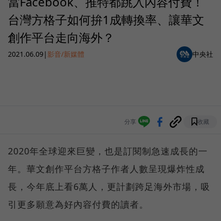
當Facebook、推特都跳入內容付費！
台灣方格子如何拚1成轉換率、讓華文
創作平台走向海外？
2021.06.09
|
影音/新媒體
中央社
分享
收藏
2020年全球迎來巨變，也是訂閱制急速成長的一
年。華文創作平台方格子作者人數呈現爆炸性成
長，今年底上看6萬人，更計劃跨足海外市場，吸
引更多願意為好內容付費的讀者。