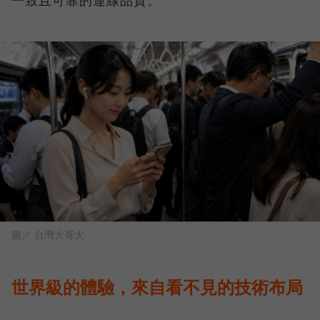
一致且可靠的連線品質。
圖／ 台灣大哥大
世界級的體驗，來自看不見的技術布局