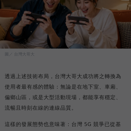
圖／ 台灣大哥大
透過上述技術布局，台灣大哥大成功將之轉換為
使用者最有感的體驗：無論是在地下室、車廂、
偏鄉山區，或是大型活動現場，都能享有穩定、
流暢且時刻在線的連線品質。
這樣的發展態勢也意味著：台灣 5G 競爭已從基