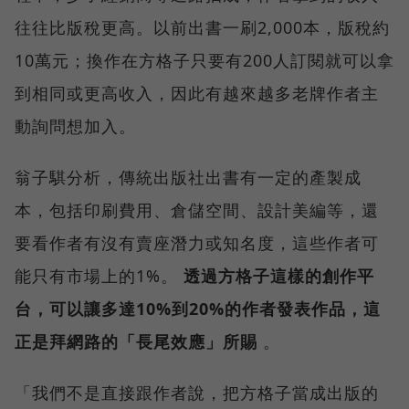
往往比版稅更高。以前出書一刷2,000本，版稅約
10萬元；換作在方格子只要有200人訂閱就可以拿
到相同或更高收入，因此有越來越多老牌作者主
動詢問想加入。
翁子騏分析，傳統出版社出書有一定的產製成
本，包括印刷費用、倉儲空間、設計美編等，還
要看作者有沒有賣座潛力或知名度，這些作者可
能只有市場上的1%。
透過方格子這樣的創作平
台，可以讓多達10%到20%的作者發表作品，這
正是拜網路的「長尾效應」所賜
。
「我們不是直接跟作者說，把方格子當成出版的