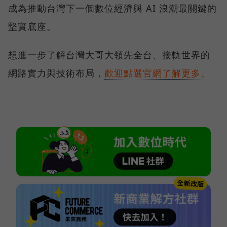
成為推動台灣下一個數位經濟與 AI 浪潮最關鍵的
堅實底座。
想進一步了解台灣大哥大領先全台、接軌世界的
網路實力與技術布局，
歡迎點選官網了解更多。