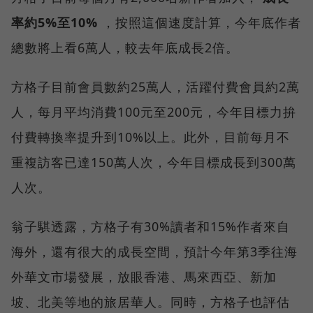
率約5%至10%
，按照這個速度計算，今年底作者
總數將上看6萬人，較去年底成長2倍。
方格子目前會員數約25萬人，活躍付費會員約2萬
人，每月平均消費100元至200元，今年目標力拚
付費轉換率提升到10%以上。此外，目前每月不
重複訪客已達150萬人次，今年目標成長到300萬
人次。
翁子騏透露，方格子有30%讀者和15%作者來自
海外，還有很大的成長空間，預計今年第3季往海
外華文市場發展，放眼香港、馬來西亞、新加
坡、北美等地的旅居華人。同時，方格子也評估