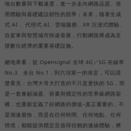
地台數量與下載速度，進一步走向網路品質、使
用體驗與基礎建設韌性的競爭；未來，隨著生成
式 AI 、代理式 AI、雲端服務、XR 沉浸式體驗、
自駕車與智慧城市快速發展，行動網路將成為支
撐數位經濟的重要基礎設施。
總地來看，從 Opensignal 全球 4G／5G 在線率
No.3、全台 No.1，到六項第一的肯定，可以清
楚看見：台灣大哥大打造的不只是更快的 5G，而
是一套兼顧涵蓋、容量與穩定性的世界級網路架
構，也重新定義了好網路的價值–真正重要的，不
是測速最快，而是在任何時間、任何地點、任何
情境，都能提供穩定且值得信賴的連線體驗，將