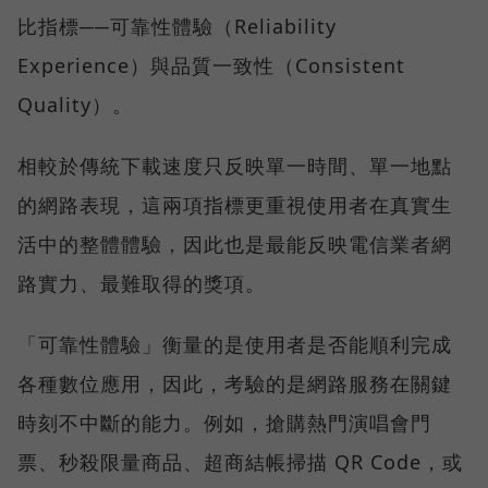
比指標──可靠性體驗（Reliability
Experience）與品質一致性（Consistent
Quality）。
相較於傳統下載速度只反映單一時間、單一地點
的網路表現，這兩項指標更重視使用者在真實生
活中的整體體驗，因此也是最能反映電信業者網
路實力、最難取得的獎項。
「可靠性體驗」衡量的是使用者是否能順利完成
各種數位應用，因此，考驗的是網路服務在關鍵
時刻不中斷的能力。例如，搶購熱門演唱會門
票、秒殺限量商品、超商結帳掃描 QR Code，或