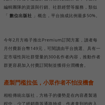
編輯團隊的資源與行銷、社群經營等服務，類似
「
數位出版社
」概念，平台抽成比例最多50%。
今年2月方格子推出Premium訂閱方案，讀者每
月付費新台幣149元，可閱讀由平台挑選、具有一
定市場性與社群聲量的300名作者內容，推動作者
群更容易加入付費訂閱制並獲得分潤機會。
產製門檻拉低，小眾作者不怕沒機會
相較傳統出版社，方格子的優勢是在內容產製過
程中，少了經銷商等通路抽成，作者拿到的收入