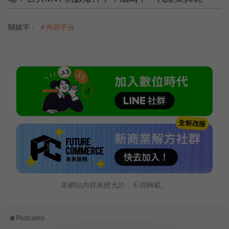
關鍵字：
＃內容平台
本網站內容未經允許，不得轉載。