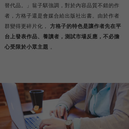
替代品。」翁子騏強調，對於內容品質不錯的作
者，方格子還是會媒合給出版社出書。由於作者
群變得更碎片化，
方格子的特色是讓作者先在平
台上發表作品、養讀者，測試市場反應，不必擔
心受限於小眾主題
。