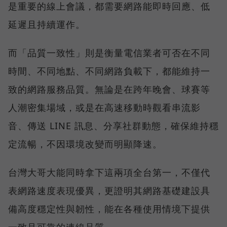
是重要的線上會議，都需要網路能即時回應、低
延遲且持續運作。
而「品質一致性」則是衡量電信業者可否在不同
時間、不同地點、不同網路負載下，都能維持一
致的網路服務品質。無論是在跨年晚會、球賽等
人潮密集場域，或是在高速移動時觀看串流影
音、傳送 LINE 訊息、分享社群動態，確保維持穩
定流暢，不因環境改變而明顯降速。
台灣大哥大能同時拿下這兩項全台第一，不僅代
表網路速度表現優異，更證明其網路基礎建設具
備高度穩定性與韌性，能在各種使用情境下提供