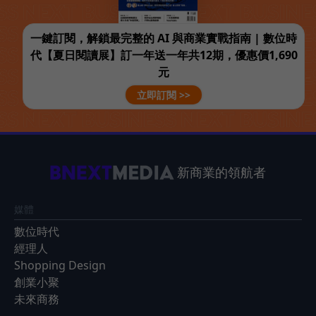
一鍵訂閱，解鎖最完整的 AI 與商業實戰指南 | 數位時
代【夏日閱讀展】訂一年送一年共12期，優惠價1,690
元
立即訂閱 >>
新商業的領航者
媒體
數位時代
經理人
Shopping Design
創業小聚
未來商務