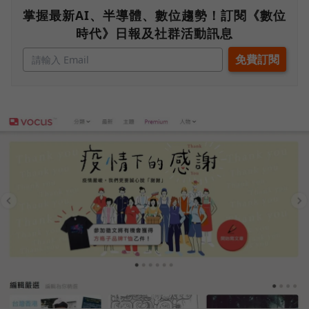
掌握最新AI、半導體、數位趨勢！訂閱《數位
時代》日報及社群活動訊息