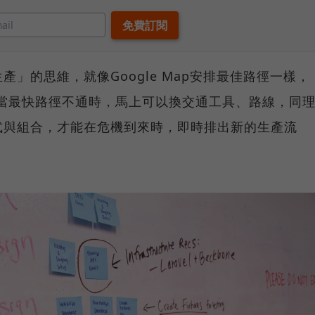
」的思維，就像Google Map安排最佳路徑一樣，
，當最快路徑不通時，馬上可以換交通工具、路線，同
式與組合，才能在危機到來時，即時排出新的生產流