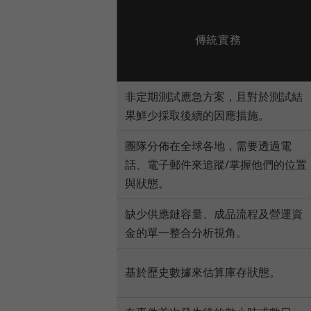
傳統實務
非定期測試應急方案，且對於測試結
果鮮少採取後續的因應措施。
團隊分佈在全球各地，需要透過電
話、電子郵件來追蹤/掌握他們的位置
與狀態。
缺少供應鏈容量、成品流程及營運資
金的單一整合分析視角。
基於歷史數據來估算庫存狀態。