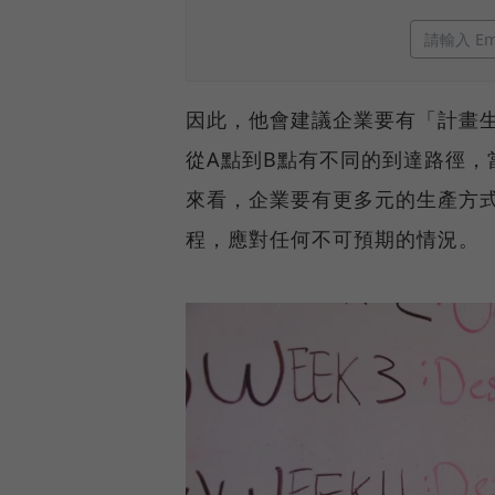
因此，他會建議企業要有「計畫生產
從A點到B點有不同的到達路徑
來看，企業要有更多元的生產方
程，應對任何不可預期的情況。