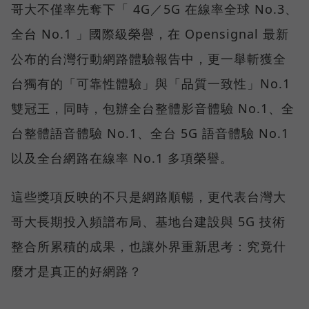
哥大不僅率先奪下「 4G／5G 在線率全球 No.3、
全台 No.1 」國際級榮譽，在 Opensignal 最新
公布的台灣行動網路體驗報告中，更一舉斬獲全
台獨有的「可靠性體驗」與「品質一致性」No.1
雙冠王，同時，包辦全台整體影音體驗 No.1、全
台整體語音體驗 No.1、全台 5G 語音體驗 No.1
以及全台網路在線率 No.1 多項榮譽。
這些獎項反映的不只是網路順暢，更代表台灣大
哥大長期投入頻譜布局、基地台建設與 5G 技術
整合所累積的成果，也讓外界重新思考：究竟什
麼才是真正的好網路？