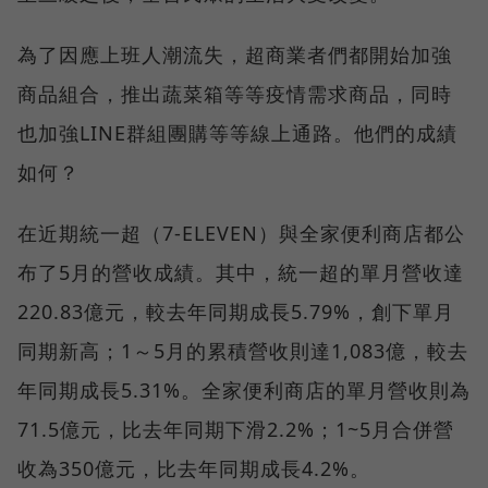
為了因應上班人潮流失，超商業者們都開始加強
商品組合，推出蔬菜箱等等疫情需求商品，同時
也加強LINE群組團購等等線上通路。他們的成績
如何？
在近期統一超（7-ELEVEN）與全家便利商店都公
布了5月的營收成績。其中，統一超的單月營收達
220.83億元，較去年同期成長5.79%，創下單月
同期新高；1～5月的累積營收則達1,083億，較去
年同期成長5.31%。全家便利商店的單月營收則為
71.5億元，比去年同期下滑2.2%；1~5月合併營
收為350億元，比去年同期成長4.2%。