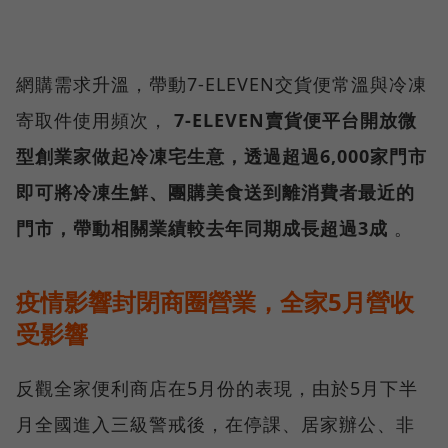
網購需求升溫，帶動7-ELEVEN交貨便常溫與冷凍
寄取件使用頻次，
7-ELEVEN賣貨便平台開放微
型創業家做起冷凍宅生意，透過超過6,000家門市
即可將冷凍生鮮、團購美食送到離消費者最近的
門市，帶動相關業績較去年同期成長超過3成
。
疫情影響封閉商圈營業，全家5月營收
受影響
反觀全家便利商店在5月份的表現，由於5月下半
月全國進入三級警戒後，在停課、居家辦公、非