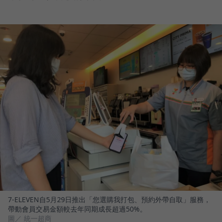
7-ELEVEN自5月29日推出「您選購我打包、預約外帶自取」服務，
帶動會員交易金額較去年同期成長超過50%。
圖／ 統一超商