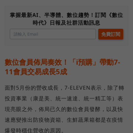
掌握最新AI、半導體、數位趨勢！訂閱《數位
時代》日報及社群活動訊息
數位會員佈局奏效！「i預購」帶動7-
11會員交易成長5成
面對5月份的營收成長，7-ELEVEN表示，除了轉
投資事業（康是美、統一速達、統一精工等）表
現亮眼之外，佈局已久的數位會員發酵，以及快
速應變推出防疫物資箱、生鮮蔬果箱都是在疫情
爆發時穩住營收的原因。