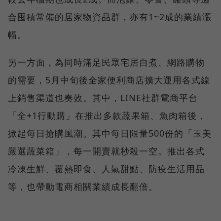
合囤積常備的居家物資品群，亦有1~2成的業績漲
幅。
另一方面，為同時滿足民眾宅居自煮、網路購物
的需要，5月中旬後全家便利商店擴大運用各式線
上銷售渠道也奏效。其中，LINE社群電商平台
「全+1行動購」在推出多款蔬果箱、魚肉箱後，
掀起每日搶購風潮。其中每日限量500份的「玉美
嚴選蔬菜箱」，每一開賣就秒殺一空。推出各式
冷凍生鮮、覆熱即食、人氣甜點、防疫生活用品
等，也帶動電商相關業績成長翻倍。