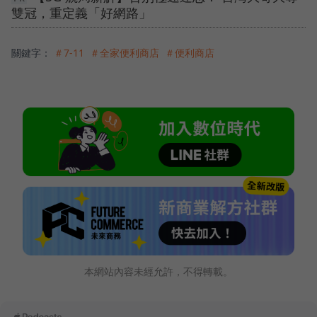
雙冠，重定義「好網路」
關鍵字：
＃7-11
＃全家便利商店
＃便利商店
本網站內容未經允許，不得轉載。