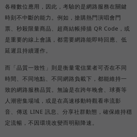
各種數位應用，因此，考驗的是網路服務在關鍵
時刻不中斷的能力。例如，搶購熱門演唱會門
票、秒殺限量商品、超商結帳掃描 QR Code，或
是重要的線上會議，都需要網路能即時回應、低
延遲且持續運作。
而「品質一致性」則是衡量電信業者可否在不同
時間、不同地點、不同網路負載下，都能維持一
致的網路服務品質。無論是在跨年晚會、球賽等
人潮密集場域，或是在高速移動時觀看串流影
音、傳送 LINE 訊息、分享社群動態，確保維持穩
定流暢，不因環境改變而明顯降速。