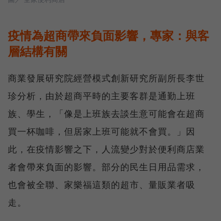
疫情為超商帶來負面影響，專家：與客
層結構有關
商業發展研究院經營模式創新研究所副所長李世
珍分析，由於超商平時的主要客群是通勤上班
族、學生，「像是上班族去談生意可能會在超商
買一杯咖啡，但居家上班可能就不會買。」因
此，在疫情影響之下，人流變少對於便利商店業
者會帶來負面的影響。部分的民生日用品需求，
也會被全聯、家樂福這類的超市、量販業者吸
走。