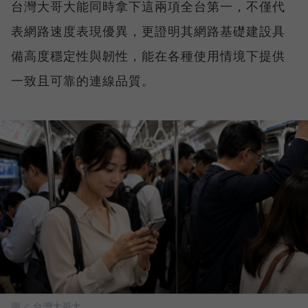
台灣大哥大能同時拿下這兩項全台第一，不僅代
表網路速度表現優異，更證明其網路基礎建設具
備高度穩定性與韌性，能在各種使用情境下提供
一致且可靠的連線品質。
圖／ 台灣大哥大