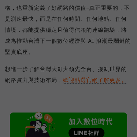
構，也重新定義了好網路的價值–真正重要的，不
是測速最快，而是在任何時間、任何地點、任何
情境，都能提供穩定且值得信賴的連線體驗，將
成為推動台灣下一個數位經濟與 AI 浪潮最關鍵的
堅實底座。
想進一步了解台灣大哥大領先全台、接軌世界的
網路實力與技術布局，
歡迎點選官網了解更多。