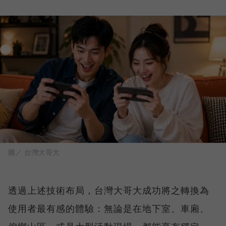
圖／ 台灣大哥大
透過上述技術布局，台灣大哥大成功將之轉換為
使用者最有感的體驗：無論是在地下室、車廂、