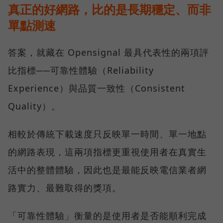
真正的好網路，比的是長期穩定、而非
單點測速
答案，就藏在 Opensignal 最具代表性的兩項評
比指標──可靠性體驗（Reliability
Experience）與品質一致性（Consistent
Quality）。
相較於傳統下載速度只反映單一時間、單一地點
的網路表現，這兩項指標更重視使用者在真實生
活中的整體體驗，因此也是最能反映電信業者網
路實力、最難取得的獎項。
「可靠性體驗」衡量的是使用者是否能順利完成