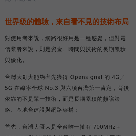
世界級的體驗，來自看不見的技術布局
對使用者來說，網路很好用是一種感覺，但對電
信業者來說，則是資金、時間與技術的長期累積
與優化。
台灣大哥大能夠率先獲得 Opensignal 的 4G／
5G 在線率全球 No.3 與六項台灣第一肯定，背後
依靠的不是單一技術，而是長期累積的頻譜策
略、基地台建設與網路架構：
首先，台灣大哥大是全台唯一擁有 700MHz＋