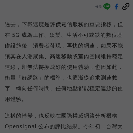
分享
過去，下載速度是評價電信服務的重要指標，但
在 5G 成為工作、娛樂、生活不可或缺的數位基
礎設施後，消費者發現，再快的網速，如果不能
讓其在人潮聚集、高速移動或室內空間維持穩定
連線，即無法轉換成好的使用體驗，也因如此，
衡量「好網路」的標準，也逐漸從追求測速數
字，轉向任何時間、任何地點都能穩定連線的使
用體驗。
這樣的轉變，也反映在國際權威網路分析機構
Opensignal 公布的評比結果。今年初，台灣大