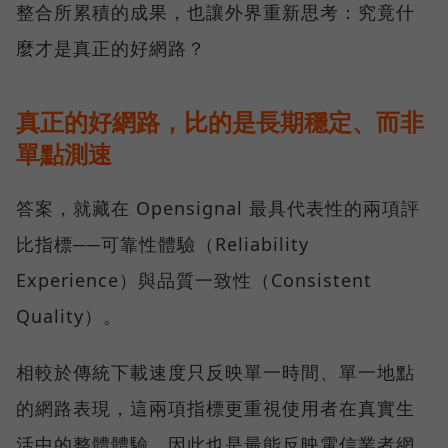
整合所累積的成果，也讓外界重新思考：究竟什
麼才是真正的好網路？
真正的好網路，比的是長期穩定、而非
單點測速
答案，就藏在 Opensignal 最具代表性的兩項評
比指標──可靠性體驗（Reliability
Experience）與品質一致性（Consistent
Quality）。
相較於傳統下載速度只反映單一時間、單一地點
的網路表現，這兩項指標更重視使用者在真實生
活中的整體體驗，因此也是最能反映電信業者網