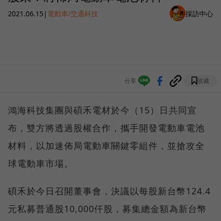
2021.06.15
|
電動車/交通科技
採訪中心
分享
收藏
鴻海科技集團與碩禾電材於今（15）日共同宣
布，雙方將透過股權合作，攜手開發電動車電池
材料，以加速佈局電動車關鍵零組件，並搶攻全
球電動車市場。
碩禾於今日召開董事會，決議以每股新台幣124.4
元私募普通股10,000仟股，募集總金額為新台幣