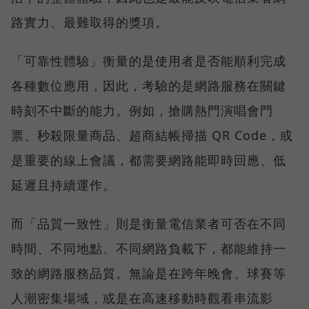
路實力、最難取得的獎項。
「可靠性體驗」衡量的是使用者是否能順利完成
各種數位應用，因此，考驗的是網路服務在關鍵
時刻不中斷的能力。例如，搶購熱門演唱會門
票、秒殺限量商品、超商結帳掃描 QR Code，或
是重要的線上會議，都需要網路能即時回應、低
延遲且持續運作。
而「品質一致性」則是衡量電信業者可否在不同
時間、不同地點、不同網路負載下，都能維持一
致的網路服務品質。無論是在跨年晚會、球賽等
人潮密集場域，或是在高速移動時觀看串流影