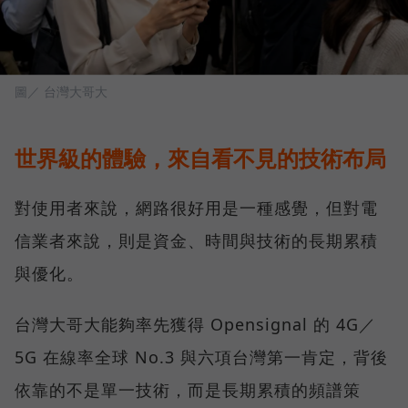
圖／ 台灣大哥大
世界級的體驗，來自看不見的技術布局
對使用者來說，網路很好用是一種感覺，但對電
信業者來說，則是資金、時間與技術的長期累積
與優化。
台灣大哥大能夠率先獲得 Opensignal 的 4G／
5G 在線率全球 No.3 與六項台灣第一肯定，背後
依靠的不是單一技術，而是長期累積的頻譜策