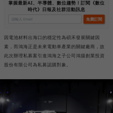
掌握最新AI、半導體、數位趨勢！訂閱《數位
時代》日報及社群活動訊息
因電池材料出海口的穩定性為碩禾發展關鍵因
素，而鴻海正是未來電動車產業的關鍵廠商，故
此次辦理私募案引進鴻海之子公司鴻揚創業投資
股份有限公司為私募認購對象。