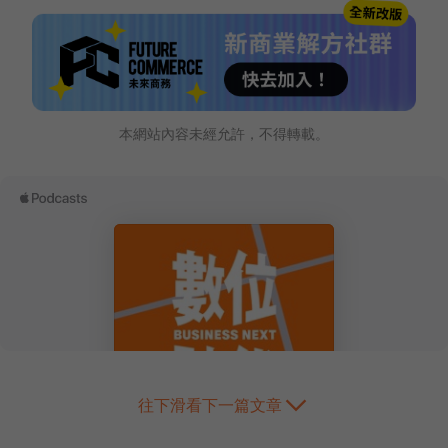
本網站內容未經允許，不得轉載。
往下滑看下一篇文章