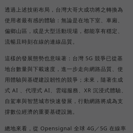
透過上述技術布局，台灣大哥大成功將之轉換為
使用者最有感的體驗：無論是在地下室、車廂、
偏鄉山區，或是大型活動現場，都能享有穩定、
流暢且時刻在線的連線品質。
這樣的發展態勢也意味著：台灣 5G 競爭已從基
地台數量與下載速度，進一步走向網路品質、使
用體驗與基礎建設韌性的競爭；未來，隨著生成
式 AI 、代理式 AI、雲端服務、XR 沉浸式體驗、
自駕車與智慧城市快速發展，行動網路將成為支
撐數位經濟的重要基礎設施。
總地來看，從 Opensignal 全球 4G／5G 在線率