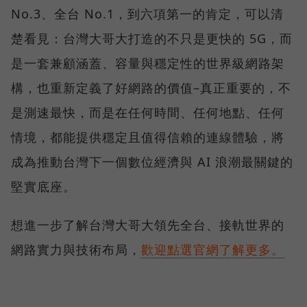
No.3、全台 No.1，到六項第一的肯定，可以清
楚看見：台灣大哥大打造的不只是更快的 5G，而
是一套兼顧涵蓋、容量與穩定性的世界級網路架
構，也重新定義了好網路的價值–真正重要的，不
是測速最快，而是在任何時間、任何地點、任何
情境，都能提供穩定且值得信賴的連線體驗，將
成為推動台灣下一個數位經濟與 AI 浪潮最關鍵的
堅實底座。
想進一步了解台灣大哥大領先全台、接軌世界的
網路實力與技術布局，
歡迎點選官網了解更多。