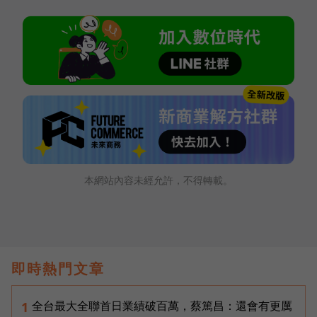
本網站內容未經允許，不得轉載。
即時熱門文章
全台最大全聯首日業績破百萬，蔡篤昌：還會有更厲
1