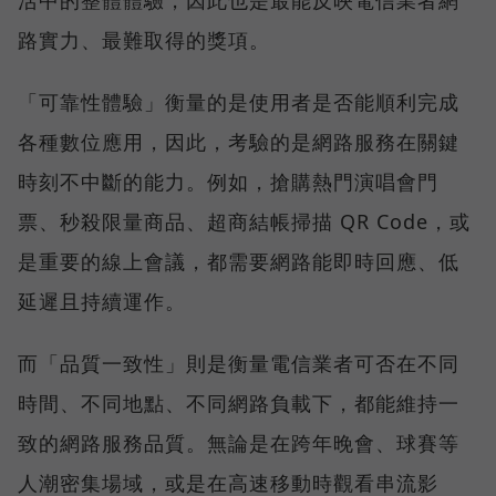
活中的整體體驗，因此也是最能反映電信業者網
路實力、最難取得的獎項。
「可靠性體驗」衡量的是使用者是否能順利完成
各種數位應用，因此，考驗的是網路服務在關鍵
時刻不中斷的能力。例如，搶購熱門演唱會門
票、秒殺限量商品、超商結帳掃描 QR Code，或
是重要的線上會議，都需要網路能即時回應、低
延遲且持續運作。
而「品質一致性」則是衡量電信業者可否在不同
時間、不同地點、不同網路負載下，都能維持一
致的網路服務品質。無論是在跨年晚會、球賽等
人潮密集場域，或是在高速移動時觀看串流影