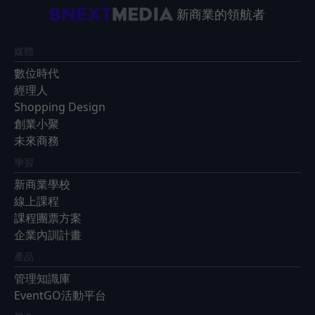
新商業的領航者
媒體
數位時代
經理人
Shopping Design
創業小聚
未來商務
學習
新商業學校
線上課程
課程團票方案
企業內訓計畫
產品
管理知識庫
EventGO活動平台