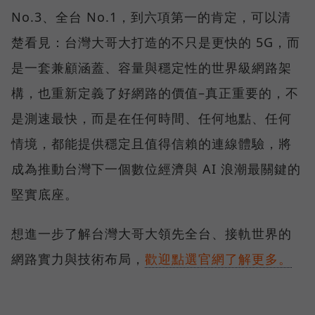
No.3、全台 No.1，到六項第一的肯定，可以清
楚看見：台灣大哥大打造的不只是更快的 5G，而
是一套兼顧涵蓋、容量與穩定性的世界級網路架
構，也重新定義了好網路的價值–真正重要的，不
是測速最快，而是在任何時間、任何地點、任何
情境，都能提供穩定且值得信賴的連線體驗，將
成為推動台灣下一個數位經濟與 AI 浪潮最關鍵的
堅實底座。
想進一步了解台灣大哥大領先全台、接軌世界的
網路實力與技術布局，
歡迎點選官網了解更多。