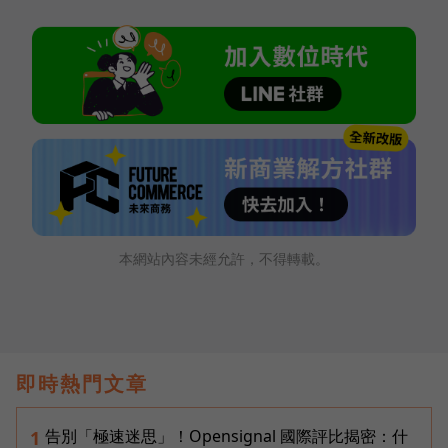
本網站內容未經允許，不得轉載。
即時熱門文章
告別「極速迷思」！Opensignal 國際評比揭密：什
1