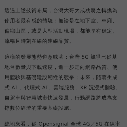
透過上述技術布局，台灣大哥大成功將之轉換為
使用者最有感的體驗：無論是在地下室、車廂、
偏鄉山區，或是大型活動現場，都能享有穩定、
流暢且時刻在線的連線品質。
這樣的發展態勢也意味著：台灣 5G 競爭已從基
地台數量與下載速度，進一步走向網路品質、使
用體驗與基礎建設韌性的競爭；未來，隨著生成
式 AI 、代理式 AI、雲端服務、XR 沉浸式體驗、
自駕車與智慧城市快速發展，行動網路將成為支
撐數位經濟的重要基礎設施。
總地來看，從 Opensignal 全球 4G／5G 在線率