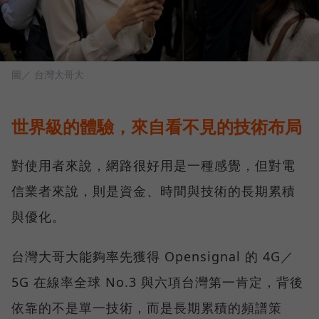
圖／ 台灣大哥大
世界級的體驗，來自看不見的技術布局
對使用者來說，網路很好用是一種感覺，但對電
信業者來說，則是資金、時間與技術的長期累積
與優化。
台灣大哥大能夠率先獲得 Opensignal 的 4G／
5G 在線率全球 No.3 與六項台灣第一肯定，背後
依靠的不是單一技術，而是長期累積的頻譜策