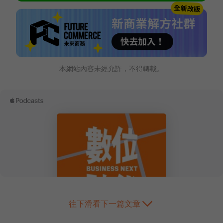
本網站內容未經允許，不得轉載。
往下滑看下一篇文章