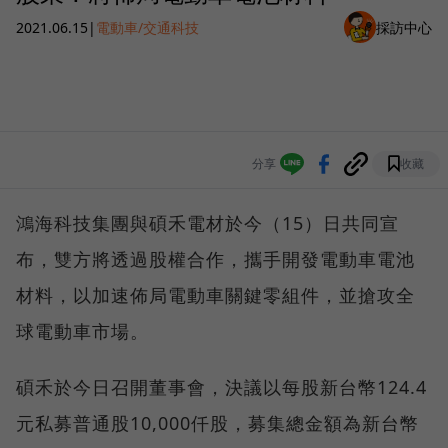
2021.06.15
|
電動車/交通科技
採訪中心
分享
收藏
鴻海科技集團與碩禾電材於今（15）日共同宣
布，雙方將透過股權合作，攜手開發電動車電池
材料，以加速佈局電動車關鍵零組件，並搶攻全
球電動車市場。
碩禾於今日召開董事會，決議以每股新台幣124.4
元私募普通股10,000仟股，募集總金額為新台幣