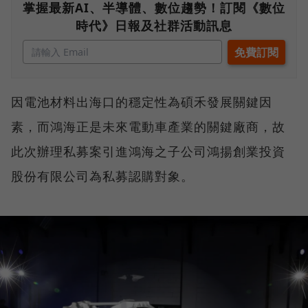
掌握最新AI、半導體、數位趨勢！訂閱《數位
時代》日報及社群活動訊息
因電池材料出海口的穩定性為碩禾發展關鍵因
素，而鴻海正是未來電動車產業的關鍵廠商，故
此次辦理私募案引進鴻海之子公司鴻揚創業投資
股份有限公司為私募認購對象。