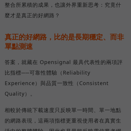
整合所累積的成果，也讓外界重新思考：究竟什
麼才是真正的好網路？
真正的好網路，比的是長期穩定、而非
單點測速
答案，就藏在 Opensignal 最具代表性的兩項評
比指標──可靠性體驗（Reliability
Experience）與品質一致性（Consistent
Quality）。
相較於傳統下載速度只反映單一時間、單一地點
的網路表現，這兩項指標更重視使用者在真實生