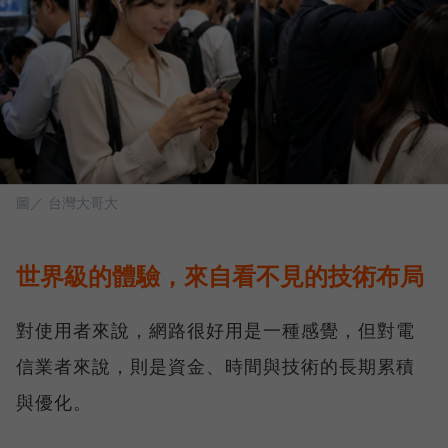
圖／ 台灣大哥大
世界級的體驗，來自看不見的技術布局
對使用者來說，網路很好用是一種感覺，但對電
信業者來說，則是資金、時間與技術的長期累積
與優化。