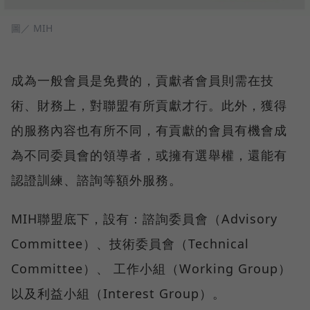
圖／ MIH
成為一般會員是免費的，貢獻者會員則需在技
術、財務上，對聯盟有所貢獻才行。此外，獲得
的服務內容也有所不同，有貢獻的會員有機會成
為不同委員會的領導者，或擁有選舉權，還能有
認證訓練、諮詢等額外服務。
MIH聯盟底下，設有：諮詢委員會（Advisory
Committee）、技術委員會（Technical
Committee）、 工作小組（Working Group）
以及利益小組（Interest Group）。