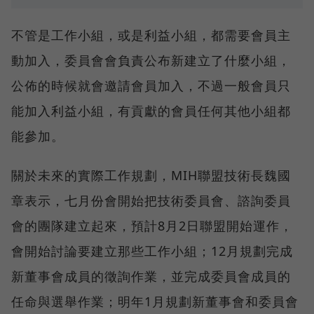
不管是工作小組，或是利益小組，都需要會員主
動加入，委員會會負責公布新建立了什麼小組，
公佈的時候就會邀請會員加入，不過一般會員只
能加入利益小組，有貢獻的會員任何其他小組都
能參加。
關於未來的實際工作規劃，MIH聯盟技術長魏國
章表示，七月份會開始把技術委員會、諮詢委員
會的團隊建立起來，預計8月2日聯盟開始運作，
會開始討論要建立那些工作小組；12月規劃完成
新董事會成員的徵詢作業，並完成委員會成員的
任命與選舉作業；明年1月規劃新董事會和委員會