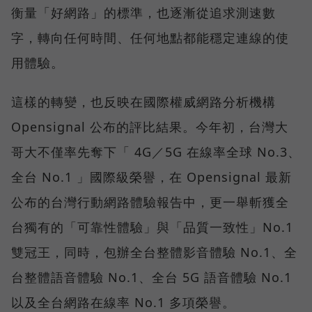
衡量「好網路」的標準，也逐漸從追求測速數
字，轉向任何時間、任何地點都能穩定連線的使
用體驗。
這樣的轉變，也反映在國際權威網路分析機構
Opensignal 公布的評比結果。今年初，台灣大
哥大不僅率先奪下「 4G／5G 在線率全球 No.3、
全台 No.1 」國際級榮譽，在 Opensignal 最新
公布的台灣行動網路體驗報告中，更一舉斬獲全
台獨有的「可靠性體驗」與「品質一致性」No.1
雙冠王，同時，包辦全台整體影音體驗 No.1、全
台整體語音體驗 No.1、全台 5G 語音體驗 No.1
以及全台網路在線率 No.1 多項榮譽。