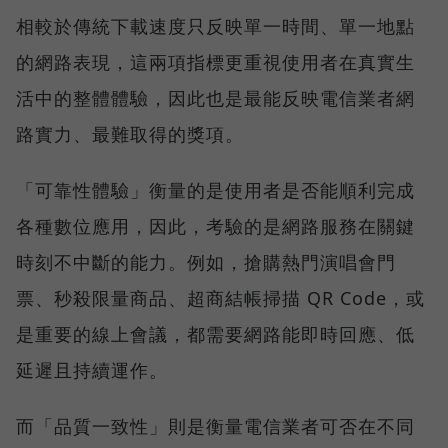
相較於傳統下載速度只反映單一時間、單一地點
的網路表現，這兩項指標更重視使用者在真實生
活中的整體體驗，因此也是最能反映電信業者網
路實力、最難取得的獎項。
「可靠性體驗」衡量的是使用者是否能順利完成
各種數位應用，因此，考驗的是網路服務在關鍵
時刻不中斷的能力。例如，搶購熱門演唱會門
票、秒殺限量商品、超商結帳掃描 QR Code，或
是重要的線上會議，都需要網路能即時回應、低
延遲且持續運作。
而「品質一致性」則是衡量電信業者可否在不同