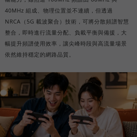
40MHz 組成、物理位置並不連續，但透過
NRCA（5G 載波聚合）技術，可將分散頻譜智慧
整合，即時進行流量分配、負載平衡與備援，大
幅提升頻譜使用效率，讓尖峰時段與高流量場景
依然維持穩定的網路品質。