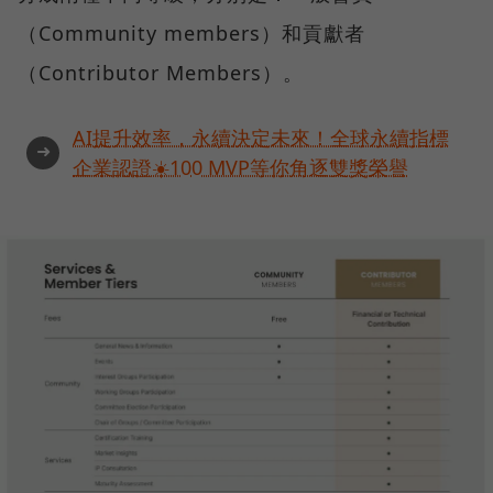
（Community members）和貢獻者
（Contributor Members）。
AI提升效率，永續決定未來！全球永續指標
➜
企業認證☀️100 MVP等你角逐雙獎榮譽