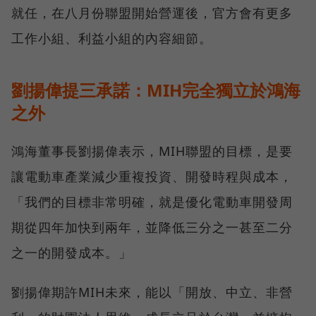
就任，在八月份聯盟開始營運後，官方會有更多
工作小組、利益小組的內容細節。
劉揚偉提三承諾：MIH完全獨立於鴻海
之外
鴻海董事長劉揚偉表示，MIH聯盟的目標，是要
讓電動車產業減少重複投資、開發時程與成本，
「我們的目標非常明確，就是優化電動車開發周
期從四年加快到兩年，並降低三分之一甚至二分
之一的開發成本。」
劉揚偉期許MIH未來，能以「開放、中立、非營