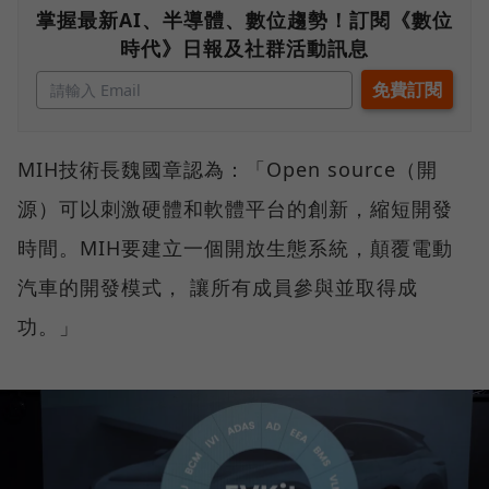
掌握最新AI、半導體、數位趨勢！訂閱《數位
時代》日報及社群活動訊息
MIH技術長魏國章認為：「Open source（開
源）可以刺激硬體和軟體平台的創新，縮短開發
時間。MIH要建立一個開放生態系統，顛覆電動
汽車的開發模式， 讓所有成員參與並取得成
功。」