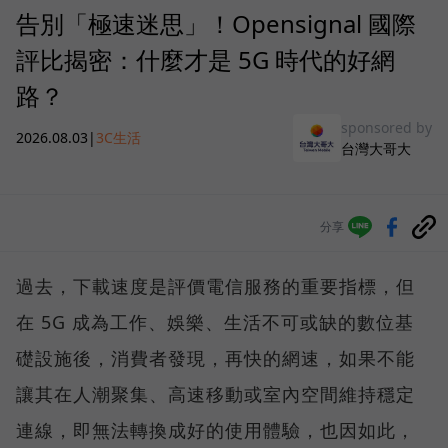
告別「極速迷思」！Opensignal 國際
評比揭密：什麼才是 5G 時代的好網
路？
sponsored by
2026.08.03
|
3C生活
台灣大哥大
分享
過去，下載速度是評價電信服務的重要指標，但
在 5G 成為工作、娛樂、生活不可或缺的數位基
礎設施後，消費者發現，再快的網速，如果不能
讓其在人潮聚集、高速移動或室內空間維持穩定
連線，即無法轉換成好的使用體驗，也因如此，