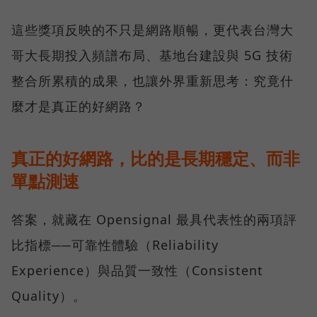
這些獎項反映的不只是網路順暢，更代表台灣大
哥大長期投入頻譜布局、基地台建設與 5G 技術
整合所累積的成果，也讓外界重新思考：究竟什
麼才是真正的好網路？
真正的好網路，比的是長期穩定、而非
單點測速
答案，就藏在 Opensignal 最具代表性的兩項評
比指標──可靠性體驗（Reliability
Experience）與品質一致性（Consistent
Quality）。