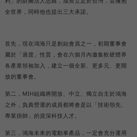
利」的財團法人思維，成長立足於台灣，並擁抱
全世界，同時他也提出三大承諾。
首先，現在鴻海只是創始會員之一，初期董事會
屬於「過渡」性質，會在六個月內邀集軟硬體界
各產業領袖加入，建立一個全新、更多元、更開
放的董事會。
第二，MIH組織將開放、中立、獨立自主於鴻海
之外，負責營運的成員都將會是以「技術領先、
專業掛帥」的資深科技人才。
第三，鴻海未來的電動車產品，一定會充分運用