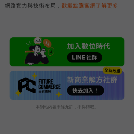
網路實力與技術布局，
歡迎點選官網了解更多。
本網站內容未經允許，不得轉載。