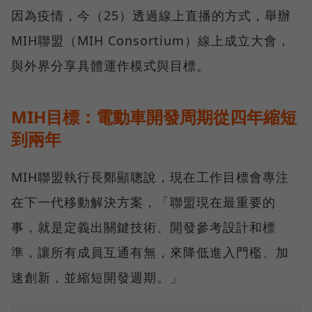
因為疫情，今（25）透過線上直播的方式，舉辦
MIH聯盟（MIH Consortium）線上成立大會，
與外界分享具體運作模式與目標。
MIH目標：電動車開發周期從四年縮短
到兩年
MIH聯盟執行長鄭顯聰說，現在工作目標會專注
在下一代移動解決方案，「聯盟現在最重要的
事，就是定義出關鍵技術、開發參考設計和標
準，讓所有成員互通有無，來降低進入門檻、加
速創新，並縮短開發週期。」