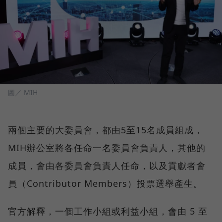
圖／ MIH
兩個主要的大委員會，都由5至15名成員組成，
MIH辦公室將各任命一名委員會負責人，其他的
成員，會由各委員會負責人任命，以及貢獻者會
員（Contributor Members）投票選舉產生。
官方解釋，一個工作小組或利益小組，會由 5 至