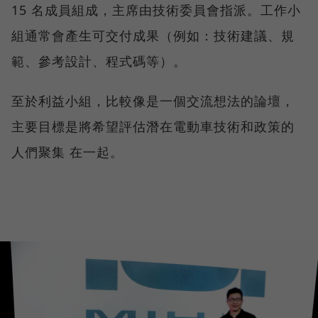
15 名成員組成，主席由技術委員會指派。工作小
組通常會產生可交付成果（例如：技術建議、規
範、參考設計、程式碼等）。
至於利益小組，比較像是一個交流想法的論壇，
主要目標是將希望評估潛在電動車技術和政策的
人們聚集 在一起。