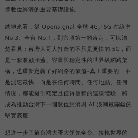
撐數位經濟的重要基礎設施。
總地來看，從 Opensignal 全球 4G／5G 在線率
No.3、全台 No.1，到六項第一的肯定，可以清
楚看見：台灣大哥大打造的不只是更快的 5G，而
是一套兼顧涵蓋、容量與穩定性的世界級網路架
構，也重新定義了好網路的價值–真正重要的，不
是測速最快，而是在任何時間、任何地點、任何
情境，都能提供穩定且值得信賴的連線體驗，將
成為推動台灣下一個數位經濟與 AI 浪潮最關鍵的
堅實底座。
想進一步了解台灣大哥大領先全台、接軌世界的