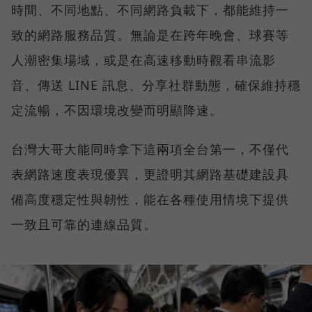
時間、不同地點、不同網路負載下，都能維持一
致的網路服務品質。無論是在跨年晚會、球賽等
人潮密集場域，或是在高速移動時觀看串流影
音、傳送 LINE 訊息、分享社群動態，確保維持穩
定流暢，不因環境改變而明顯降速。
台灣大哥大能同時拿下這兩項全台第一，不僅代
表網路速度表現優異，更證明其網路基礎建設具
備高度穩定性與韌性，能在各種使用情境下提供
一致且可靠的連線品質。