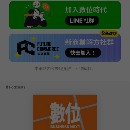
本網站內容未經允許，不得轉載。