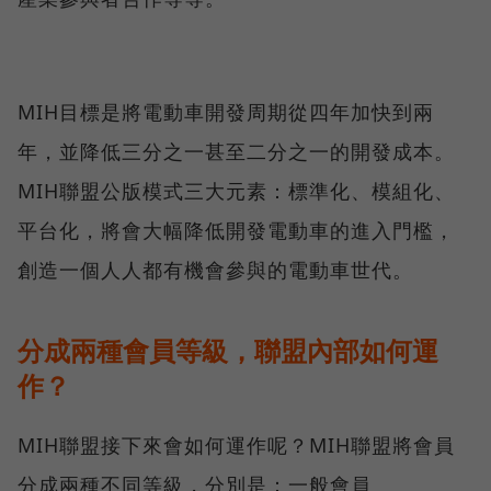
MIH目標是將電動車開發周期從四年加快到兩
年，並降低三分之一甚至二分之一的開發成本。
MIH聯盟公版模式三大元素：標準化、模組化、
平台化，將會大幅降低開發電動車的進入門檻，
創造一個人人都有機會參與的電動車世代。
分成兩種會員等級，聯盟內部如何運
作？
MIH聯盟接下來會如何運作呢？MIH聯盟將會員
分成兩種不同等級，分別是：一般會員