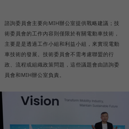
諮詢委員會主要向MIH辦公室提供戰略建議；技
術委員會的工作內容則僅限於有關電動車技術，
主要是是透過工作小組和利益小組，來實現電動
車技術的發展。技術委員會不需考慮聯盟的行
政、流程或組織政策問題，這些議題會由諮詢委
員會和MIH辦公室負責。