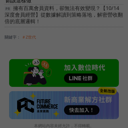
銷該這樣做
擁有百萬會員資料，卻無法有效變現？【10/14
深度會員經營】從數據解讀到策略落地，解密營收翻
倍的底層邏輯！
關鍵字：
＃Z世代
本網站內容未經允許，不得轉載。