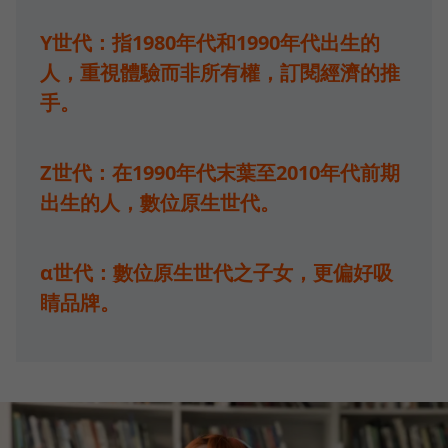
Y世代：指1980年代和1990年代出生的
人，重視體驗而非所有權，訂閱經濟的推
手。
Z世代：在1990年代末葉至2010年代前期
出生的人，數位原生世代。
α世代：數位原生世代之子女，更偏好吸
睛品牌。