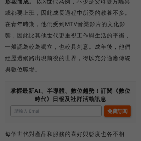
形塑而成。
以X世代為例，不少是父母雙方離異
或都要上班，因此成長過程中所受的教養不多。
在青年時期，他們受到MTV音樂影片的文化影
響，因此比其他世代更重視工作與生活的平衡，
一般認為較為獨立，也較具創意。成年後，他們
經歷過網路出現前後的世界，得以充分適應傳統
與數位職場。
掌握最新AI、半導體、數位趨勢！訂閱《數位
時代》日報及社群活動訊息
每個世代對產品和服務的喜好與態度也各不相