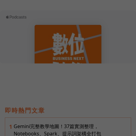
即時熱門文章
Gemini完整教學地圖！37篇實測整理，
1
Notebooks、Spark、提示詞架構全打包