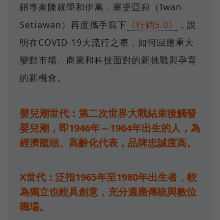
銷專家陳就學和伊萬．塞提亞宛（Iwan
Setiawan）再度攜手寫下
《行銷5.0》
，說
明在COVID-19大流行之際，如何回應重大
變動市場、商業和科技面對的新挑戰與孕育
的新機會。
嬰兒潮世代：第二次世界大戰結束後觸發
嬰兒潮，即1946年～1964年出生的人，為
經濟龍頭、高齡化代表，品牌忠誠度高。
X世代：泛指1965年至1980年出生者，較
為獨立也較具創意，充分適應傳統與數位
職場。