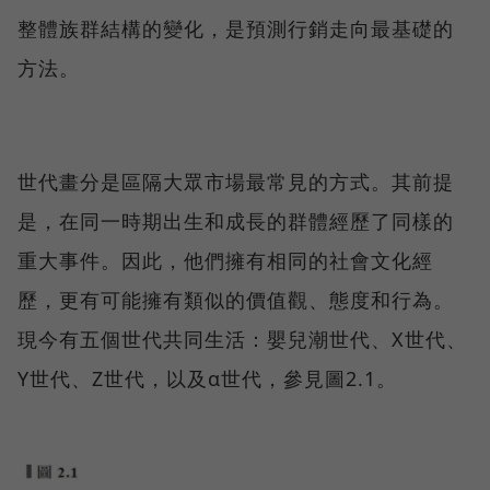
整體族群結構的變化，是預測行銷走向最基礎的
方法。
世代畫分是區隔大眾市場最常見的方式。其前提
是，在同一時期出生和成長的群體經歷了同樣的
重大事件。因此，他們擁有相同的社會文化經
歷，更有可能擁有類似的價值觀、態度和行為。
現今有五個世代共同生活：嬰兒潮世代、X世代、
Y世代、Z世代，以及α世代，參見圖2.1。