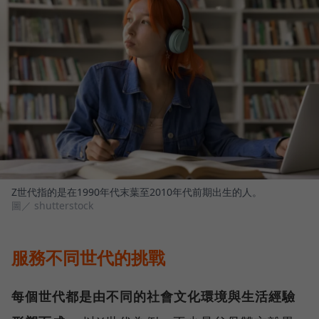
Z世代指的是在1990年代末葉至2010年代前期出生的人。
圖／ shutterstock
服務不同世代的挑戰
每個世代都是由不同的社會文化環境與生活經驗