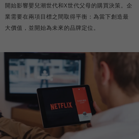
開始影響嬰兒潮世代和X世代父母的購買決策。企
業需要在兩項目標之間取得平衡：為當下創造最
大價值，並開始為未來的品牌定位。