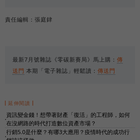
責任編輯：張庭銉
最新7月號雜誌《零碳新賽局》馬上購：
傳
送門
本期「電子雜誌」輕鬆讀：
傳送門
延伸閱讀
資訊變金錢！想帶著財產「復活」的工程師，如何
●
在沒網路的時代打造數位資產市場？
行銷5.0是什麼？有哪3大應用？疫情時代的成功行
●