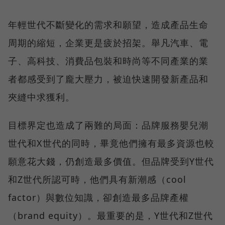
年輕世代不斷變化的需求和願望，造成產品生命
周期的縮短，企業更是疲於招架。舉凡汽車、電
子、高科技、消費品包裝和時尚等不同產業的業
者都感受到了龐大壓力，被迫快速開發新產品和
夾縫中求獲利。
目標界定也造成了兩難的局面：品牌服務嬰兒潮
世代和X世代的同時，畢竟他們擁有最多資源也較
願意花大錢，仍創造最多價值。但品牌受到Y世代
和Z世代所認可時，他們具有新潮感（cool
factor）與數位知識，卻創造最多品牌產權
（brand equity）。最重要的是，Y世代和Z世代