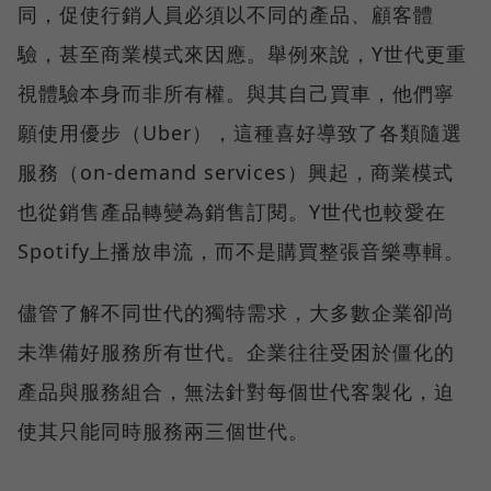
同，促使行銷人員必須以不同的產品、顧客體
驗，甚至商業模式來因應。舉例來說，Y世代更重
視體驗本身而非所有權。與其自己買車，他們寧
願使用優步（Uber），這種喜好導致了各類隨選
服務（on-demand services）興起，商業模式
也從銷售產品轉變為銷售訂閱。Y世代也較愛在
Spotify上播放串流，而不是購買整張音樂專輯。
儘管了解不同世代的獨特需求，大多數企業卻尚
未準備好服務所有世代。企業往往受困於僵化的
產品與服務組合，無法針對每個世代客製化，迫
使其只能同時服務兩三個世代。