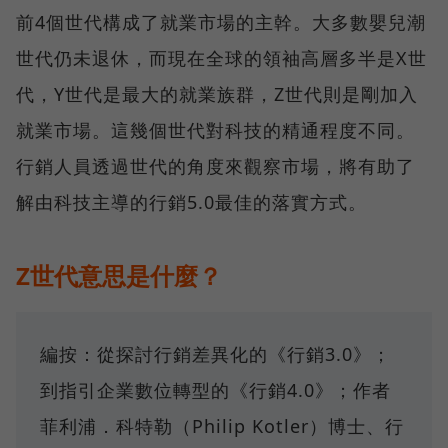
前4個世代構成了就業市場的主幹。大多數嬰兒潮
世代仍未退休，而現在全球的領袖高層多半是X世
代，Y世代是最大的就業族群，Z世代則是剛加入
就業市場。這幾個世代對科技的精通程度不同。
行銷人員透過世代的角度來觀察市場，將有助了
解由科技主導的行銷5.0最佳的落實方式。
Z世代意思是什麼？
編按：從探討行銷差異化的《行銷3.0》；
到指引企業數位轉型的《行銷4.0》；作者
菲利浦．科特勒（Philip Kotler）博士、行