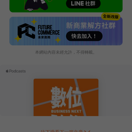
本網站內容未經允許，不得轉載。
往下滑看下一篇文章