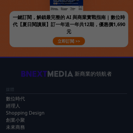
一鍵訂閱，解鎖最完整的 AI 與商業實戰指南 | 數位時
代【夏日閱讀展】訂一年送一年共12期，優惠價1,690
元
立即訂閱 >>
新商業的領航者
媒體
數位時代
經理人
Shopping Design
創業小聚
未來商務