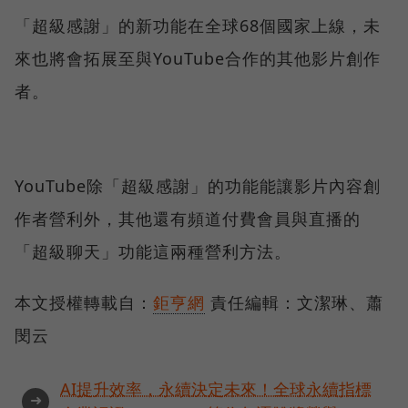
「超級感謝」的新功能在全球68個國家上線，未
來也將會拓展至與YouTube合作的其他影片創作
者。
YouTube除「超級感謝」的功能能讓影片內容創
作者營利外，其他還有頻道付費會員與直播的
「超級聊天」功能這兩種營利方法。
本文授權轉載自：
鉅亨網
責任編輯：文潔琳、蕭
閔云
AI提升效率，永續決定未來！全球永續指標
➜