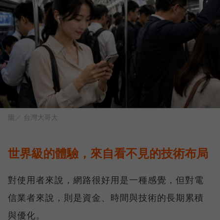
圖／ 台灣大哥大
世界級的體驗，來自看不見的技術布局
對使用者來說，網路很好用是一種感覺，但對電
信業者來說，則是資金、時間與技術的長期累積
與優化。