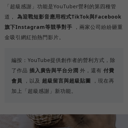
「超級感謝」功能是YouTuber營利的第四種管
道，
為迎戰短影音應用程式TikTok與Facebook
旗下Instagram等競爭對手
，兩家公司紛紛砸重
金吸引網紅拍熱門影片。
編按：YouTube提供創作者的營利方式，除
了作品
插入廣告與平台分潤
外，還有
付費
會員
，以及
超級留言與超級貼圖
，現在再
加上「超級感謝」新功能。