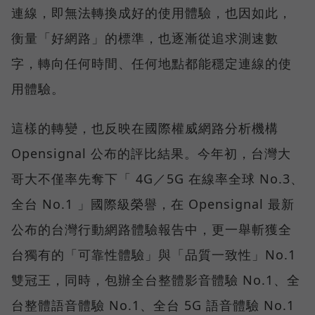
連線，即無法轉換成好的使用體驗，也因如此，
衡量「好網路」的標準，也逐漸從追求測速數
字，轉向任何時間、任何地點都能穩定連線的使
用體驗。
這樣的轉變，也反映在國際權威網路分析機構
Opensignal 公布的評比結果。今年初，台灣大
哥大不僅率先奪下「 4G／5G 在線率全球 No.3、
全台 No.1 」國際級榮譽，在 Opensignal 最新
公布的台灣行動網路體驗報告中，更一舉斬獲全
台獨有的「可靠性體驗」與「品質一致性」No.1
雙冠王，同時，包辦全台整體影音體驗 No.1、全
台整體語音體驗 No.1、全台 5G 語音體驗 No.1