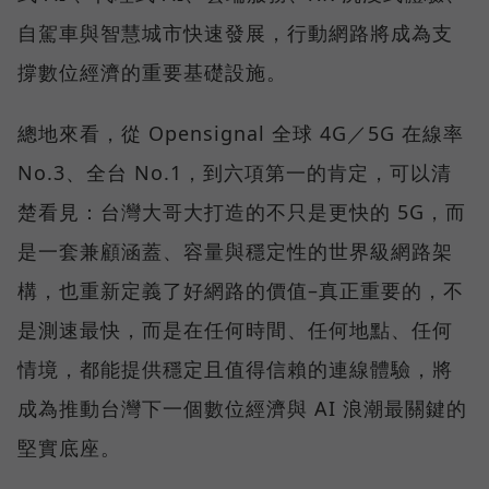
自駕車與智慧城市快速發展，行動網路將成為支
撐數位經濟的重要基礎設施。
總地來看，從 Opensignal 全球 4G／5G 在線率
No.3、全台 No.1，到六項第一的肯定，可以清
楚看見：台灣大哥大打造的不只是更快的 5G，而
是一套兼顧涵蓋、容量與穩定性的世界級網路架
構，也重新定義了好網路的價值–真正重要的，不
是測速最快，而是在任何時間、任何地點、任何
情境，都能提供穩定且值得信賴的連線體驗，將
成為推動台灣下一個數位經濟與 AI 浪潮最關鍵的
堅實底座。