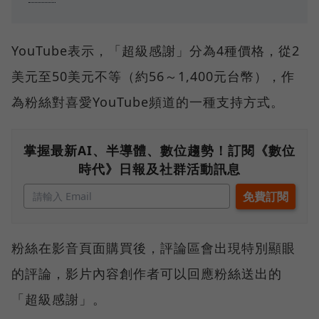
YouTube表示，「超級感謝」分為4種價格，從2
美元至50美元不等（約56～1,400元台幣），作
為粉絲對喜愛YouTube頻道的一種支持方式。
掌握最新AI、半導體、數位趨勢！訂閱《數位
時代》日報及社群活動訊息
粉絲在影音頁面購買後，評論區會出現特別顯眼
的評論，影片內容創作者可以回應粉絲送出的
「超級感謝」。