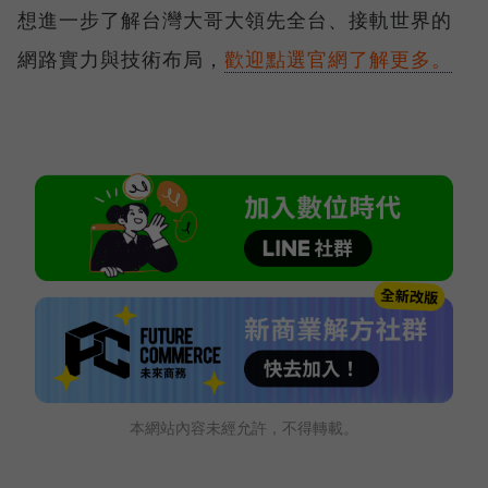
想進一步了解台灣大哥大領先全台、接軌世界的
網路實力與技術布局，
歡迎點選官網了解更多。
本網站內容未經允許，不得轉載。