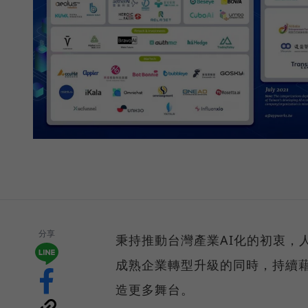
分享
秉持推動台灣產業AI化的初衷，人
成熟企業轉型升級的同時，持續藉
造更多舞台。