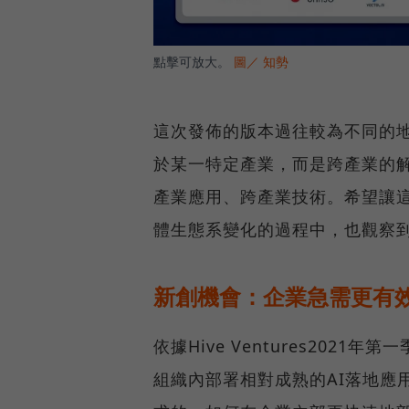
點擊可放大。
圖／ 知勢
這次發佈的版本過往較為不同的地
於某一特定產業，而是跨產業的
產業應用、跨產業技術。希望讓這
體生態系變化的過程中，也觀察到
新創機會：企業急需更有效
依據Hive Ventures202
組織內部署相對成熟的AI落地應