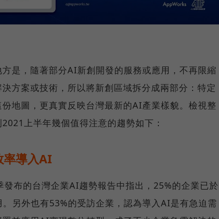
方是，隨著部分AI新創開發的服務或應用，不再限縮
解決方案或技術，所以將新創區域拆分成兩部分：特定
份地圖，更真實反映台灣最新的AI產業樣貌。檢視整
2021上半年幾個值得注意的趨勢如下：
率導入AI
1年第一季發布的台灣企業AI趨勢報告中指出，25%的企業已於
用。另外也有53%的受訪企業，認為導入AI是有急迫需