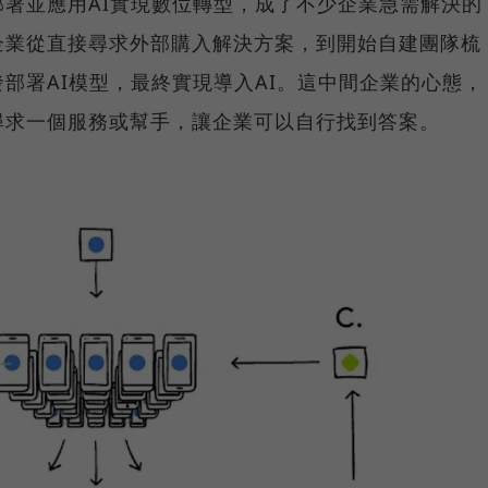
署並應用AI實現數位轉型，成了不少企業急需解決的
企業從直接尋求外部購入解決方案，到開始自建團隊梳
部署AI模型，最終實現導入AI。這中間企業的心態，
尋求一個服務或幫手，讓企業可以自行找到答案。