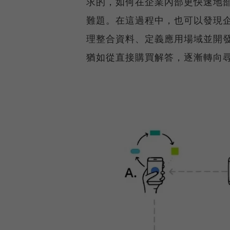
求的，如何在企業內部更快速地部
難題。在這過程中，也可以發現
理整合資料、定義應用場域並開發
猶如從直接購買解答，逐漸轉向