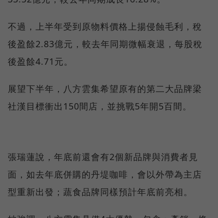
不過，上半年受到原物料價格上揚侵蝕毛利，稅
後盈餘2.83億元，較去年同期微幅衰退，每股稅
後盈餘4.71元。
展望下半年，八方雲集希望原有的第二大品牌梁
社漢目標衝出150間店，並挑戰5年開5百間。
張瑞蓮說，年底前還會有2個新品牌與消費者見
面，如去年底併購的丹堤咖啡，會以外帶為主店
型重新出發；蔬食品牌同樣預計年底前亮相。