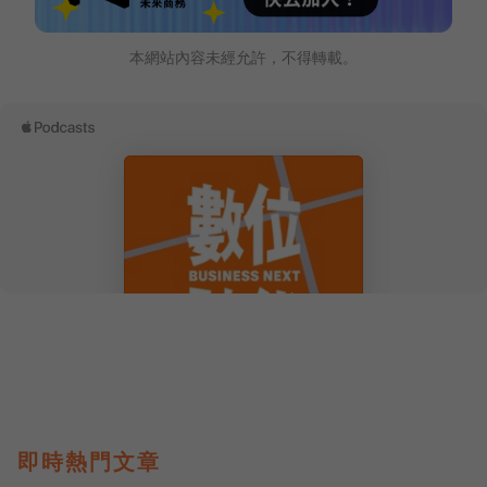
本網站內容未經允許，不得轉載。
即時熱門文章