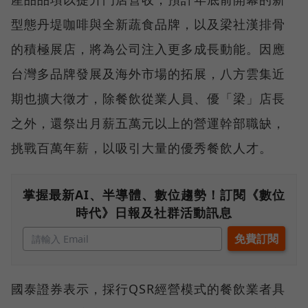
型態丹堤咖啡與全新蔬食品牌，以及梁社漢排骨
的積極展店，將為公司注入更多成長動能。因應
台灣多品牌發展及海外市場的拓展，八方雲集近
期也擴大徵才，除餐飲從業人員、優「梁」店長
之外，還祭出月薪五萬元以上的營運幹部職缺，
挑戰百萬年薪，以吸引大量的優秀餐飲人才。
掌握最新AI、半導體、數位趨勢！訂閱《數位
時代》日報及社群活動訊息
國泰證券表示，採行QSR經營模式的餐飲業者具