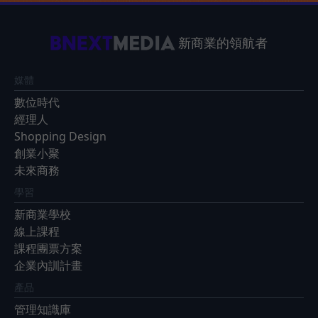
新商業的領航者
媒體
數位時代
經理人
Shopping Design
創業小聚
未來商務
學習
新商業學校
線上課程
課程團票方案
企業內訓計畫
產品
管理知識庫