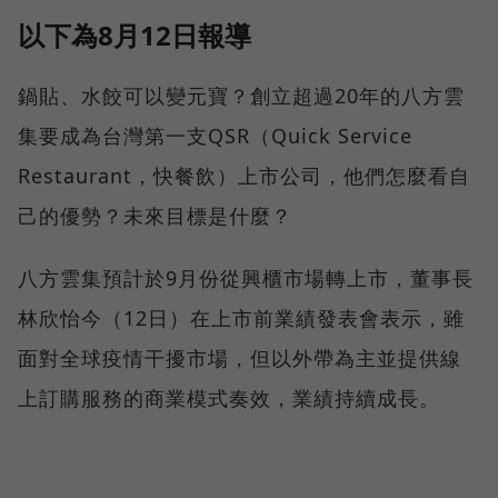
以下為8月12日報導
鍋貼、水餃可以變元寶？創立超過20年的八方雲
集要成為台灣第一支QSR（Quick Service
Restaurant，快餐飲）上市公司，他們怎麼看自
己的優勢？未來目標是什麼？
八方雲集預計於9月份從興櫃市場轉上市，董事長
林欣怡今（12日）在上市前業績發表會表示，雖
面對全球疫情干擾市場，但以外帶為主並提供線
上訂購服務的商業模式奏效，業績持續成長。