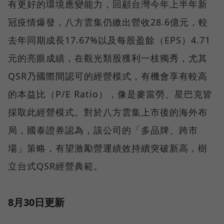
有更好的環境應變能力，回顧台灣今年上半年新
冠疫情爆發，八方雲集仍繳出營收28.6億元，較
去年同期成長17.67%以及每股盈餘（EPS）4.71
元的亮眼成績，在觀光類股獲利一枝獨秀，尤其
QSR乃國際間認可的經營模式，有機會享有較高
的本益比（P/E Ratio），像是麥當勞、星巴克皆
採取此經營模式。對於八方雲集上市後的海外布
局，國泰證券認為，該公司的「多品牌、跨市
場」策略，有望激勵營運績效持續突破新高，樹
立台式QSR經營典範。
8月30日更新