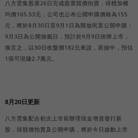
八方雲集股票26日完成股票競價拍賣，得標加權
均價165.53元，公司也公布公開申購價格為155
元，將於8月30日至9月1日為開放民眾公開申購；
9月3日為公開抽籤日，預計於9月9日掛牌上市，
換言之，以30日收盤價182元來說，若抽中，預估
1張可現賺2.7萬元。
8月20日更新
八方雲集配合初次上市前辦理現金增資發行新
股，採競價拍賣及公開申購，將於今日啟動上市