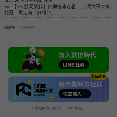
【5G 競局新解】告別極速迷思！ 台灣大哥大奪
雙冠，重定義「好網路」
關鍵字：
＃半導體
本網站內容未經允許，不得轉載。