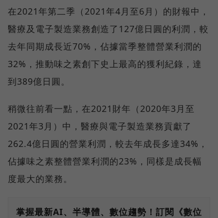
在2021年第二季（2021年4月至6月）的財報中，
醫療及電子製造業務創造了127億日圓的利潤，較
去年同期成長近70%，佔據當季整體營業利潤的
32%，推動味之素創下史上最高的獲利紀錄，達
到389億日圓。
稍微往前看一點，在2021財年（2020年3月至
2021年3月）中，醫療與電子製造業務貢獻了
262.4億日圓的營業利潤，較去年成長多達34%，
佔據味之素整體營業利潤的23%，同樣是成長幅
度最大的業務。
掌握最新AI、半導體、數位趨勢！訂閱《數位