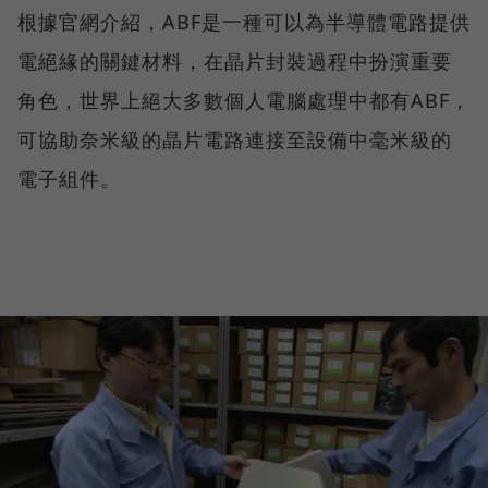
根據官網介紹，ABF是一種可以為半導體電路提供
電絕緣的關鍵材料，在晶片封裝過程中扮演重要
角色，世界上絕大多數個人電腦處理中都有ABF，
可協助奈米級的晶片電路連接至設備中毫米級的
電子組件。