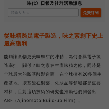
時代》日報及社群活動訊息
從味精跨足電子製造，味之素創下史上
最高獲利
能夠讓食物更美味鮮甜的味精，為何會與電子製
造牽扯上關係？味之素在生產味精之餘，同時是
全球最大的胺基酸製造商，在全球擁有20多個生
產基地。胺基酸在製藥、化妝品等領域都是重要
材料，且對這項技術的研究也推動他們開發出
ABF（Ajinomoto Build-up Film）。