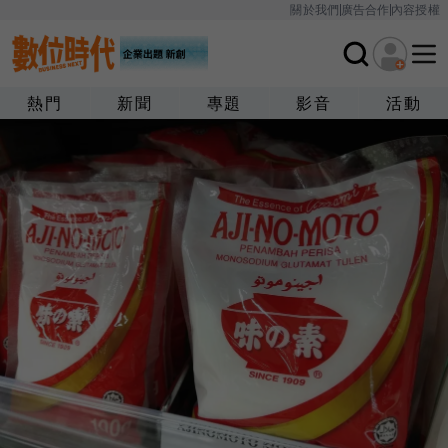
關於我們
廣告合作
內容授權
熱門
新聞
專題
影音
活動