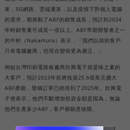
來，5G網路、雲端運算，以及疫情下對個人電腦
的需求，都推動了ABF的銷售成長，預計到2024
年時銷售量可成長一倍以上。ABF早期開發者之一
的中村（Nakamura）表示，「我們以前的客戶
只有電腦廠商，但現在變得更為廣泛。」
例如台灣印刷電路板廠商欣興電子就是味之素的
大客戶，預計2023年前將投資25.6億美元擴大
ABF產能，聲稱訂單已經排到了2025年。欣興電
子便表示，他們不斷增加投資金額是因為，無論
他們生產多少ABF，客戶都願意收購。