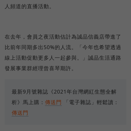
人頻道的直播活動。
在去年，會員之夜活動估計為誠品信義店帶進了
比前年同期多出50%的人流。「今年也希望透過
線上活動促動更多人一起參與。」誠品生活通路
發展事業群經理曾喜琴期許。
最新9月號雜誌《2021年台灣網紅生態全解
析》馬上購：
傳送門
「電子雜誌」輕鬆讀：
傳送門