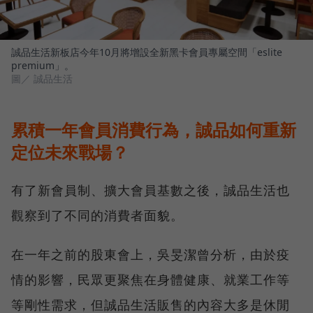
誠品生活新板店今年10月將增設全新黑卡會員專屬空間「eslite
premium」。
圖／ 誠品生活
累積一年會員消費行為，誠品如何重新
定位未來戰場？
有了新會員制、擴大會員基數之後，誠品生活也
觀察到了不同的消費者面貌。
在一年之前的股東會上，吳旻潔曾分析，由於疫
情的影響，民眾更聚焦在身體健康、就業工作等
等剛性需求，但誠品生活販售的內容大多是休閒