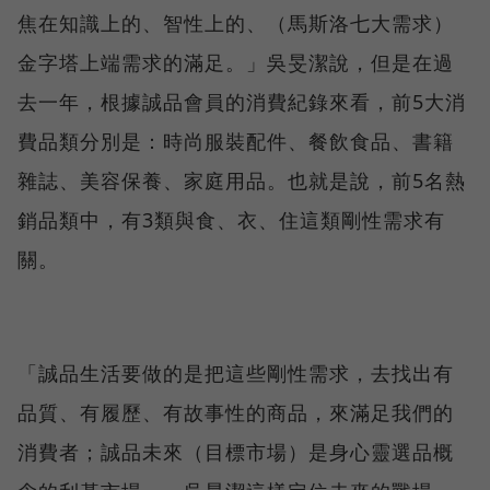
焦在知識上的、智性上的、（馬斯洛七大需求）
金字塔上端需求的滿足。」吳旻潔說，但是在過
去一年，根據誠品會員的消費紀錄來看，前5大消
費品類分別是：時尚服裝配件、餐飲食品、書籍
雜誌、美容保養、家庭用品。也就是說，前5名熱
銷品類中，有3類與食、衣、住這類剛性需求有
關。
「誠品生活要做的是把這些剛性需求，去找出有
品質、有履歷、有故事性的商品，來滿足我們的
消費者；誠品未來（目標市場）是身心靈選品概