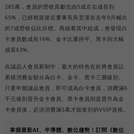
285萬，會員的營收貢獻也由5成左右成長到
65%，已經相當接近董事長吳旻潔在去年9月喊出
的7成營收佔比目標。再細看其中組成，會發現白
卡會員數成長16%、金卡比重持平、黑卡則大幅
成長63%。
在誠品人會員新制中，最大的特色在於將會員以
累積消費金額分為白卡、金卡、黑卡三層級別。
只要申辦誠品會員，即可成為白卡會員，消費滿6
千元後則晉升金卡會員。黑卡會員則是晉升為金
卡會員後，必須消費滿5萬才能拿到的VVIP資格。
掌握最新AI、半導體、數位趨勢！訂閱《數位