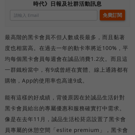
時代》日報及社群活動訊息
最高階的黑卡會員不但人數成長最多，而且黏著
度也相當高。在過去一年的動卡率將近100%，平
均每個黑卡會員每週會在誠品消費1.2次。而且這
一群鐵粉當中，有9成曾經在實體、線上通路都有
購物，App的使用率也高達9成。
能有這樣的好成績，背後原因在於誠品生活針對
黑卡會員給出的專屬優惠和服務確實打中需求。
像是在去年11月，誠品生活松菸店設置了黑卡會
員專屬的休憩空間「eslite premium」，黑卡會