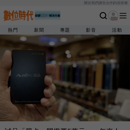
關於我們
廣告合作
內容授權
熱門
新聞
專題
影音
活動