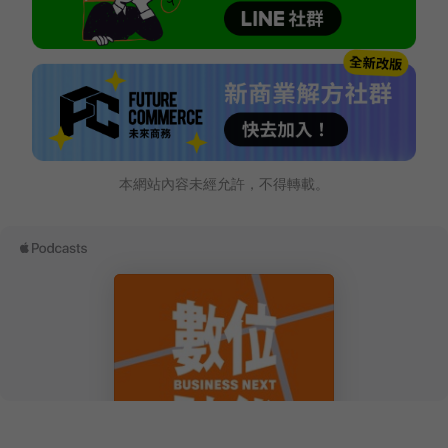
本網站內容未經允許，不得轉載。