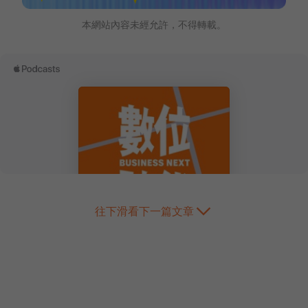
本網站內容未經允許，不得轉載。
往下滑看下一篇文章