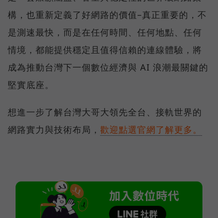
構，也重新定義了好網路的價值–真正重要的，不
是測速最快，而是在任何時間、任何地點、任何
情境，都能提供穩定且值得信賴的連線體驗，將
成為推動台灣下一個數位經濟與 AI 浪潮最關鍵的
堅實底座。
想進一步了解台灣大哥大領先全台、接軌世界的
網路實力與技術布局，
歡迎點選官網了解更多。