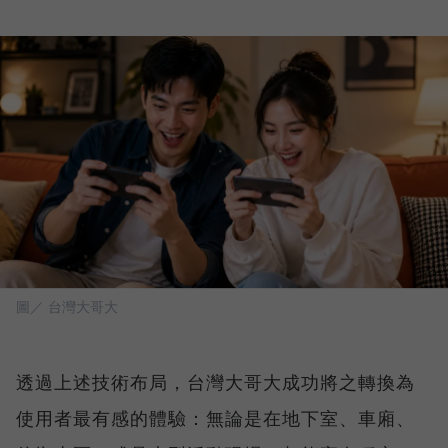
圖／ 台灣大哥大
透過上述技術布局，台灣大哥大成功將之轉換為
使用者最有感的體驗：無論是在地下室、車廂、