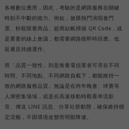
各種數位應用，因此，考驗的是網路服務在關鍵
時刻不中斷的能力。例如，搶購熱門演唱會門
票、秒殺限量商品、超商結帳掃描 QR Code，或
是重要的線上會議，都需要網路能即時回應、低
延遲且持續運作。
而「品質一致性」則是衡量電信業者可否在不同
時間、不同地點、不同網路負載下，都能維持一
致的網路服務品質。無論是在跨年晚會、球賽等
人潮密集場域，或是在高速移動時觀看串流影
音、傳送 LINE 訊息、分享社群動態，確保維持穩
定流暢，不因環境改變而明顯降速。