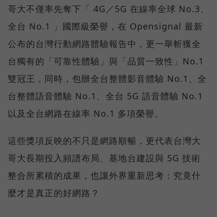
哥大不僅率先奪下「 4G／5G 在線率全球 No.3、
全台 No.1 」國際級榮譽，在 Opensignal 最新
公布的台灣行動網路體驗報告中，更一舉斬獲全
台獨有的「可靠性體驗」與「品質一致性」No.1
雙冠王，同時，包辦全台整體影音體驗 No.1、全
台整體語音體驗 No.1、全台 5G 語音體驗 No.1
以及全台網路在線率 No.1 多項榮譽。
這些獎項反映的不只是網路順暢，更代表台灣大
哥大長期投入頻譜布局、基地台建設與 5G 技術
整合所累積的成果，也讓外界重新思考：究竟什
麼才是真正的好網路？