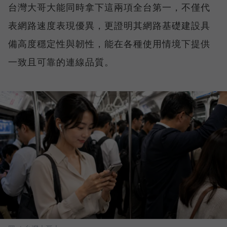
台灣大哥大能同時拿下這兩項全台第一，不僅代
表網路速度表現優異，更證明其網路基礎建設具
備高度穩定性與韌性，能在各種使用情境下提供
一致且可靠的連線品質。