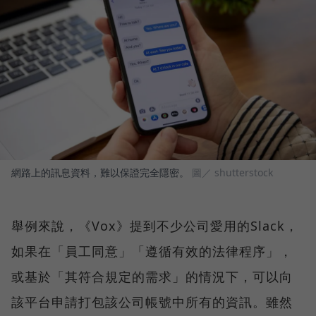
網路上的訊息資料，難以保證完全隱密。
圖／ shutterstock
舉例來說，《Vox》提到不少公司愛用的Slack，
如果在「員工同意」「遵循有效的法律程序」，
或基於「其符合規定的需求」的情況下，可以向
該平台申請打包該公司帳號中所有的資訊。雖然