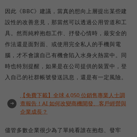
因此《BBC》建議，當真的想向上層提出某些建
設性的改善意見，那當然可以透過公用管道和工
具。然而純粹抱怨工作、抒發心情時，最安全的
作法還是面對面、或使用完全私人的手機與電
腦，才不會讓自己有機會陷入水身火熱當中。同
時也特別提醒，如果是在公司提供的裝置中，登
入自己的社群帳號發送訊息，還是有一定風險。
【免費下載】全球 4,050 位銷售專業人士調
➜
查報告！AI 如何改變商機開發、客戶經營與
企業成長？
儘管多數企業很少為了單純看誰在抱怨、發牢