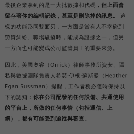
最後企業拿到的是一大批數據和代碼，
但上面會
留存著你的編輯記錄，甚至是刪除掉的訊息。
這
樣的功能形同雙面刃，一方面是當有人不幸碰到
勞資糾紛、職場騷擾時，能成為證據之一，但另
一方面也可能變成公司監管員工的重要來源。
因此，美國奧睿（Orrick）律師事務所資安、隱
私與數據團隊負責人希瑟·伊根·蘇斯曼（Heather
Egan Sussman）提醒，工作者務必隨時保持以
下的認知：
你在公司配發的任何設備、共通使用
的平台上，所做的任何事情（包括通信、上
網），都有可能受到追蹤與審查。