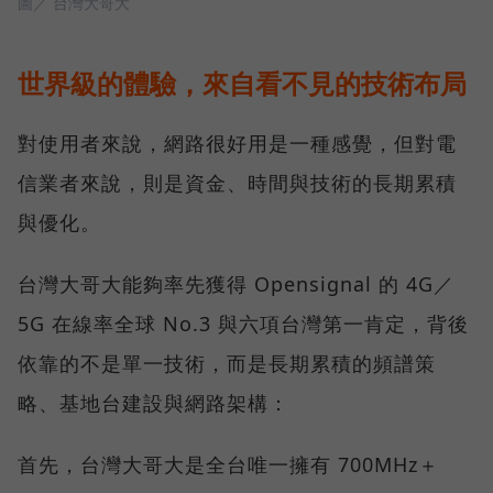
圖／ 台灣大哥大
世界級的體驗，來自看不見的技術布局
對使用者來說，網路很好用是一種感覺，但對電
信業者來說，則是資金、時間與技術的長期累積
與優化。
台灣大哥大能夠率先獲得 Opensignal 的 4G／
5G 在線率全球 No.3 與六項台灣第一肯定，背後
依靠的不是單一技術，而是長期累積的頻譜策
略、基地台建設與網路架構：
首先，台灣大哥大是全台唯一擁有 700MHz＋