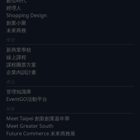
數位時代
經理人
Shopping Design
創業小聚
未來商務
學習
新商業學校
線上課程
課程團票方案
企業內訓計畫
產品
管理知識庫
EventGO活動平台
展會
Meet Taipei 創新創業嘉年華
Meet Greater South
Future Commerce 未來商務展