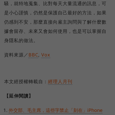
騷，就特地蒐集、比對每天大量流通的訊息，可
是小心謹慎，仍然是保護自己最好的方法，如果
仍感到不安，那麼直接向雇主詢問與了解什麼數
據會留存、未來又會如何使用，也是可以掌握自
身隱私的做法。
資料來源／
BBC
,
Vox
本文經授權轉載自：
經理人月刊
【延伸閱讀】
外交部、毛主席，這些字禁止「刻在」iPhone