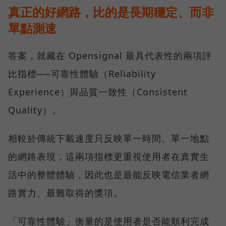
真正的好網路，比的是長期穩定、而非
單點測速
答案，就藏在 Opensignal 最具代表性的兩項評
比指標──可靠性體驗（Reliability
Experience）與品質一致性（Consistent
Quality）。
相較於傳統下載速度只反映單一時間、單一地點
的網路表現，這兩項指標更重視使用者在真實生
活中的整體體驗，因此也是最能反映電信業者網
路實力、最難取得的獎項。
「可靠性體驗」衡量的是使用者是否能順利完成