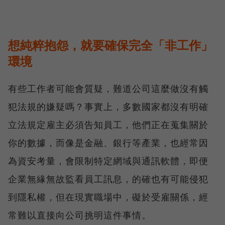
想純粹抱怨，就要確保完全「非工作」
環境
有些工作者可能會質疑，難道公司這麼做沒有觸
犯法規的嫌疑嗎？事實上，多數國家都沒有明確
立法規定雇主必須告知員工，他們正在蒐集關於
你的數據，而像是金融、銀行等產業，也經常因
為資安考量，會限制特定網域與通訊軟體，即便
企業無緣無故監看員工訊息，的確也有可能侵犯
到隱私權，但在現實職場中，礙於受雇關係，經
常難以直接向公司挑明這件事情。