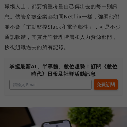
職場人士，都要慎重考量自己傳出去的每一則訊
息。儘管多數企業都如同Netflix一樣，強調他們
並不會「主動監控Slack和電子郵件」，可是不少
通訊軟體，其實允許管理階層和人力資源部門，
檢視組織過去的所有記錄。
掌握最新AI、半導體、數位趨勢！訂閱《數位
時代》日報及社群活動訊息