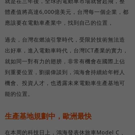
就是在三年後，全球的電動車市場就會起飛，整
體產值將高達6,000億美元，台灣每一個企業，都
應該要在電動車產業中，找到自己的位置，
過去，台灣在燃油引擎時代，受限於技術無法造
出好車，進入電動車時代，台灣ICT產業的實力，
就如同一對有力的翅膀，非常有機會在國際上佔
到重要位置，劉揚偉談到，鴻海會持續給年輕人
機會、投資人才，也透露未來電動車生產基地可
能的位置。
生產基地規劃中，歐洲最快
在本周的科技日上，鴻海發表休旅車Model C 、