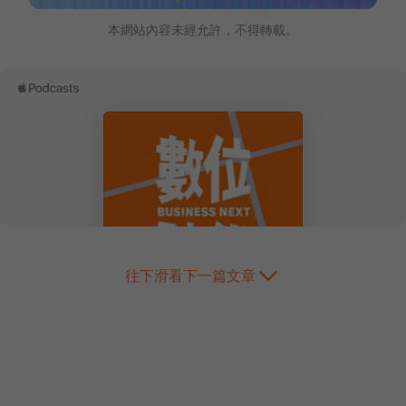
本網站內容未經允許，不得轉載。
往下滑看下一篇文章