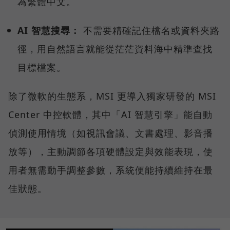
為繁體中文。
AI 智慧搜尋：
不需要精確記住檔名或資料夾路
徑，用自然語言就能從茫茫資料海中精準查找
目標檔案。
除了微軟的生態系，MSI 更導入獨家研發的 MSI
Center 中控軟體，其中「AI 智慧引擎」能自動
偵測使用情境（如視訊會議、文書處理、影音播
放等），主動調節各項硬體設定與效能表現，使
用者無需動手調整參數，系統便能持續維持在最
佳狀態。