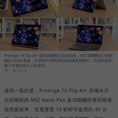
Prestige 14 Flip AI+ 提供四種模式自由切換，360 度翻轉設計搭配
觸控 OLED 螢幕，可依照不同情境自由切換使用模式，完美對接商
務工作者的四大工作場景。
圖／ 數位時代
值得一提的是，Prestige 14 Flip AI+ 具備全方
位的隨附的 MSI Nano Pen 多功能觸控筆同樣展
現亮眼效率，充電僅需 13 秒即可使用約 45 分