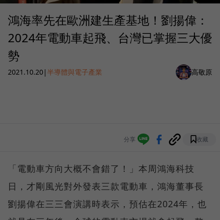
鴻海率先在歐洲建生產基地！劉揚偉：
2024年電動車起飛、台灣已掌握三大優
勢
2021.10.20
|
半導體與電子產業
高敬原
分享
收藏
「電動車方向大概不會錯了！」本周鴻海科技
日，才剛風光對外發表三款電動車，鴻海董事長
劉揚偉在三三會演講時表示，預估在2024年，也