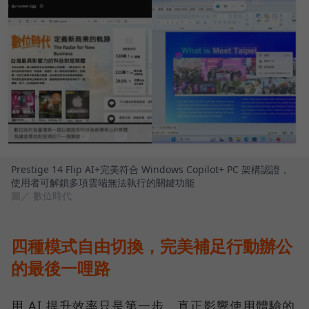
Prestige 14 Flip AI+完美符合 Windows Copilot+ PC 架構認證，
使用者可解鎖多項雲端無法執行的關鍵功能
圖／ 數位時代
四種模式自由切換，完美補足行動辦公
的最後一哩路
用 AI 提升效率只是第一步，真正影響使用體驗的