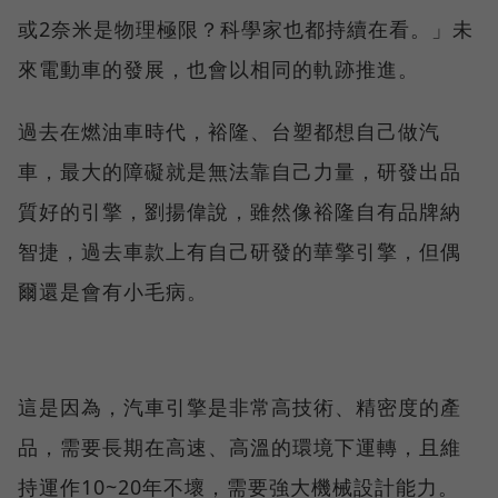
或2奈米是物理極限？科學家也都持續在看。」未
來電動車的發展，也會以相同的軌跡推進。
過去在燃油車時代，裕隆、台塑都想自己做汽
車，最大的障礙就是無法靠自己力量，研發出品
質好的引擎，劉揚偉說，雖然像裕隆自有品牌納
智捷，過去車款上有自己研發的華擎引擎，但偶
爾還是會有小毛病。
這是因為，汽車引擎是非常高技術、精密度的產
品，需要長期在高速、高溫的環境下運轉，且維
持運作10~20年不壞，需要強大機械設計能力。