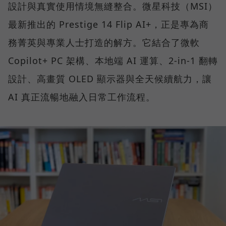
設計與真實使用情境無縫整合。微星科技（MSI）
最新推出的 Prestige 14 Flip AI+，正是專為商
務菁英與專業人士打造的解方。它結合了微軟
Copilot+ PC 架構、本地端 AI 運算、2-in-1 翻轉
設計、高畫質 OLED 顯示器與全天候續航力，讓
AI 真正流暢地融入日常工作流程。