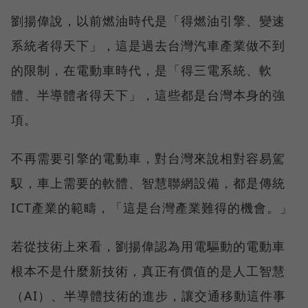
劉揚偉說，以前燃油時代是「得燃油引擎、變速
系統者得天下」，這是過去台灣汽車產業做不到
的限制，在電動車時代，是「得三電系統、軟
體、半導體者得天下」，這些都是台灣本身的強
項。
不再需要引擎的電動車，對台灣來說相對容易駕
馭，車上需要的軟體、智慧聯網設備，都是傳統
ICT產業的範疇，「這是台灣產業難得的機會。」
若從技術上來看，劉揚偉認為用電驅動的電動車
根本不是什麼新技術，真正有價值的是人工智慧
（AI）、半導體技術的進步，讓交通移動這件事