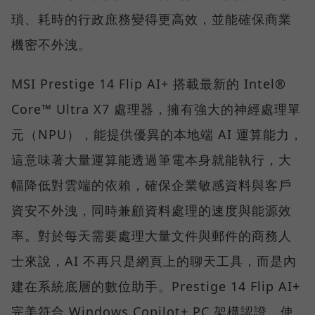
瑣、耗時的行政庶務變得更高效，並能確保商業
機密不外洩。
MSI Prestige 14 Flip AI+ 搭載最新的 Intel®
Core™ Ultra X7 處理器，擁有強大的神經處理單
元（NPU），能提供優異的本地端 AI 運算能力，
這意味著大量運算能透過筆電本身就能執行，大
幅降低對雲端的依賴，確保企業敏感資料與客戶
資安不外洩，同時兼顧資料處理的速度與能源效
率。對於每天需要處理大量文件與郵件的商務人
士來說，AI 不再只是網頁上的聊天工具，而是內
建在系統底層的數位助手。Prestige 14 Flip AI+
完美符合 Windows Copilot+ PC 架構認證，使