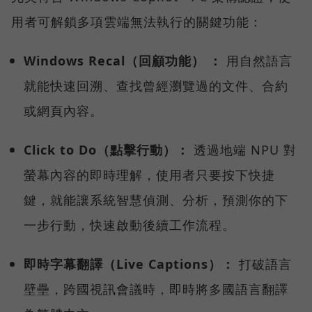
用者可解鎖多項雲端無法執行的關鍵功能：
Windows Recal（回顧功能） ：
用自然語言
就能快速回溯、查找曾經瀏覽過的文件、合約
或網頁內容。
Click to Do（點擊行動）：
透過地端 NPU 對
螢幕內容的即時理解，使用者只要按下快捷
鍵，就能讓系統智慧偵測、分析，預測你的下
一步行動，快速啟動後續工作流程。
即時字幕翻譯（Live Captions）：
打破語言
壁壘，跨國視訊會議時，即時將多國語言翻譯