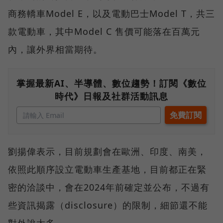
商務轎車Model E，以及電動巴士Model T，共三
款電動車，其中Model C 售價可能落在百萬元
內，讓外界相當期待。
掌握最新AI、半導體、數位趨勢！訂閱《數位
時代》日報及社群活動訊息
劉揚偉表示，目前規劃會在歐洲、印度、南美，
依照此順序設立電動車生產基地，目前都正在緊
密的洽談中，會在2024年前確定並公布，不過有
些資訊揭露（disclosure）的限制，細節還不能
對外說太多。