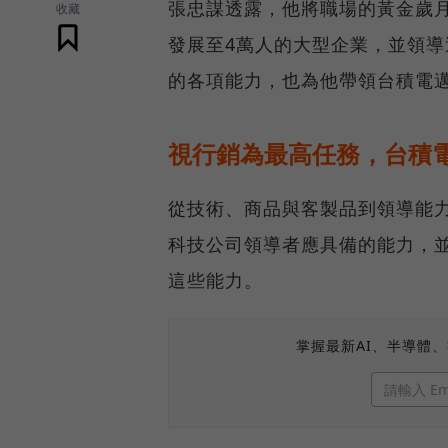
張忠謀透露，他將職場的黃金歲月
收藏
發展至4萬人的大型企業，並領
的各項能力，也為他帶領台積電
視行銷為最高任務，台積
從技術、商品與客製品到領導能
科技公司領導者應具備的能力，
這些能力。
掌握最新AI、半導體