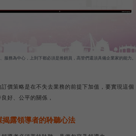
、服務為中心，上到下都必須是推銷員，高管們還須具備企業家的能力。
的訂價策略是在不失去業務的前提下加值，要實現這個
持良好、公平的關係，
謀揭露領導者的聆聽心法