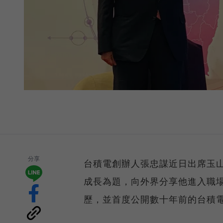
分享
台積電創辦人張忠謀近日出席玉山
成長為題，向外界分享他進入職場
歷，並首度公開數十年前的台積