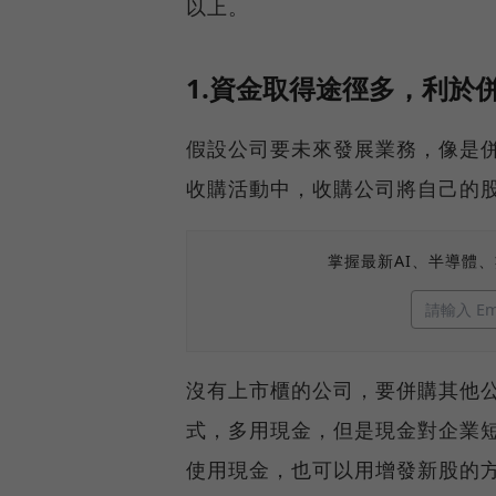
以上。
1.資金取得途徑多，利於
假設公司要未來發展業務，像是
收購活動中，收購公司將自己的
掌握最新AI、半導體
沒有上市櫃的公司，要併購其他
式，多用現金，但是現金對企業
使用現金，也可以用增發新股的