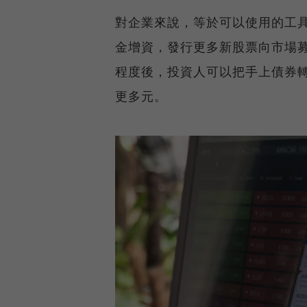
對企業來說，等於可以使用的工
金增資，發行更多新股票向市場
程度後，投資人可以把手上債券
更多元。