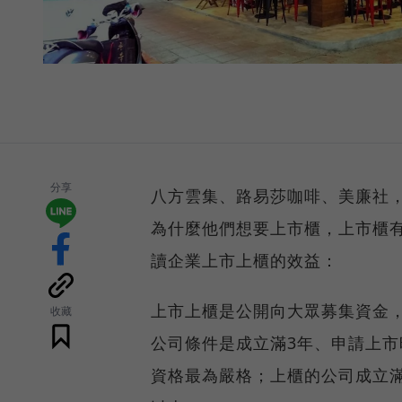
分享
八方雲集、路易莎咖啡、美廉社
為什麼他們想要上市櫃，上市櫃
讀企業上市上櫃的效益：
上市上櫃是公開向大眾募集資金
收藏
公司條件是成立滿3年、申請上市
資格最為嚴格；上櫃的公司成立滿