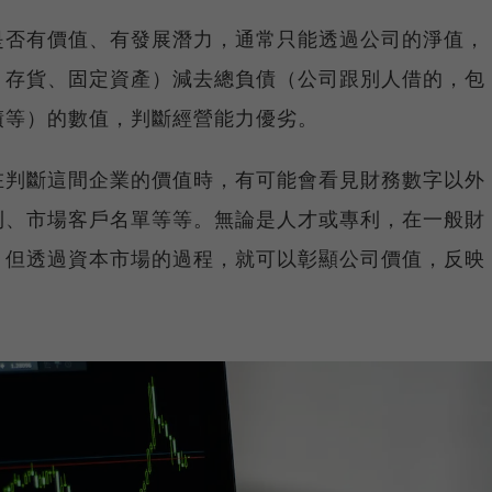
是否有價值、有發展潛力，通常只能透過公司的淨值，
、存貨、固定資產）減去總負債（公司跟別人借的，包
債等）的數值，判斷經營能力優劣。
在判斷這間企業的價值時，有可能會看見財務數字以外
利、市場客戶名單等等。無論是人才或專利，在一般財
，但透過資本市場的過程，就可以彰顯公司價值，反映