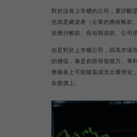
對於沒有上市櫃的公司，要評斷
也就是總資產（企業的應收帳款
括應付帳款、長短期借款、公司
但是對於上市櫃公司，因為市場
的價值，像是創新研發能力、專
務報表上可能被當成支出費用化
在股價上。