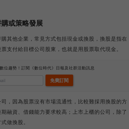
併購或策略發展
併購其他企業，常見方式包括現金或換股，換股是指在
股票支付給目標公司股東，也就是用股票取代現金。
、數位趨勢！訂閱《數位時代》日報及社群活動訊息
公司，因為股票沒有市場流通性，比較難採用換股的方
短期融資、借錢能力要求較高；上市上櫃的公司，除了
方式做換股。