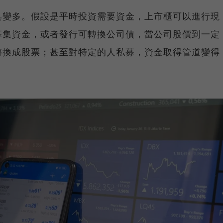
具變多。假設是平時投資需要資金，上市櫃可以進行現
募集資金，或者發行可轉換公司債，當公司股價到一定
轉換成股票；甚至對特定的人私募，資金取得管道變得