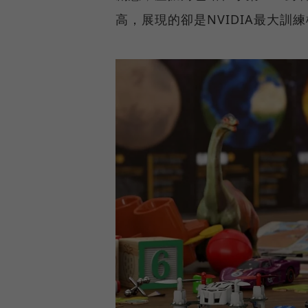
高，展現的卻是NVIDIA最大