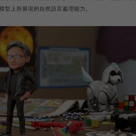
訓練模型上所展現的自然語言處理能力。