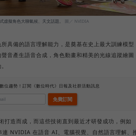
化式虛擬角色大聊氣候、天文話題。
圖／ NVIDIA
色所具備的語言理解能力，是奠基在史上最大訓練模型
的聲音產生語音合成，角色動畫和精美的光線追蹤繪圖
動。
、數位趨勢！訂閱《數位時代》日報及社群活動訊息
人技術打造而成，而這些技術直到最近才研發成功，例如
平台，串連 NVIDIA 在語音 AI、電腦視覺、自然語言理解、