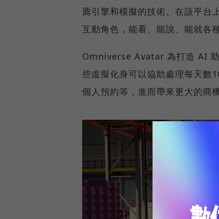
薦引擎和模擬的技術。在該平台上
互動角色，能看、能說、能就各
Omniverse Avatar 為
些虛擬化身可以協助處理每天數1
個人預約等，進而帶來更大的商