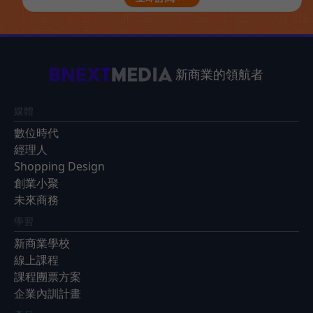
新商業的領航者
媒體
數位時代
經理人
Shopping Design
創業小聚
未來商務
學習
新商業學校
線上課程
課程團票方案
企業內訓計畫