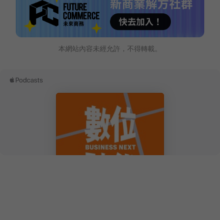
本網站內容未經允許，不得轉載。