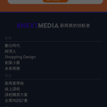
新商業的領航者
媒體
數位時代
經理人
Shopping Design
創業小聚
未來商務
學習
新商業學校
線上課程
課程團票方案
企業內訓計畫