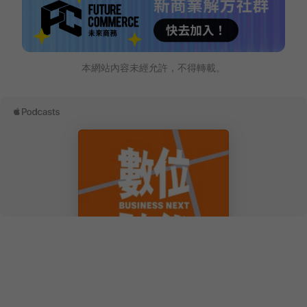
本網站內容未經允許，不得轉載。