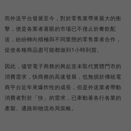
而外送平台發展至今，對於零售業帶來最大的衝
擊，便是各業者著眼的市場已不僅止於餐飲配
送，紛紛轉向積極與不同業態的零售業者合作，
促使各種商品盡可能都做到1小時到貨。
因此，儘管電子商務的興起並未取代實體門市的
消費需求，快商務的高速發展，也無損於傳統電
商平台近年來爆炸性的成長，但是外送業者帶動
消費者對於「快」的需求，已牽動著各行各業的
產製、通路和物流布局策略。