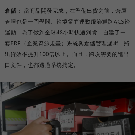
倉儲：
當商品開發完成，在準備出貨之前，倉庫
管理也是一門學問。跨境電商運動服飾通路ACS跨
運動，為了做到全球48小時快速到貨，自建了一
套ERP（企業資源規畫）系統與倉儲管理邏輯，將
出貨效率提升100倍以上。而且，跨境需要的進出
口文件，也都透過系統搞定。