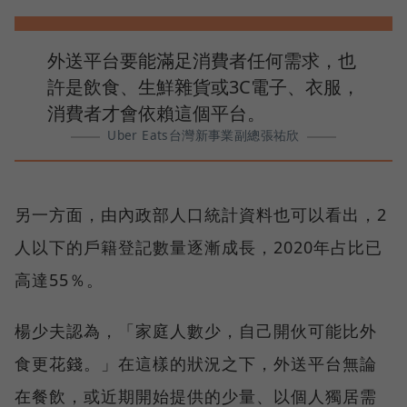
外送平台要能滿足消費者任何需求，也
許是飲食、生鮮雜貨或3C電子、衣服，
消費者才會依賴這個平台。
Uber Eats台灣新事業副總張祐欣
另一方面，由內政部人口統計資料也可以看出，2
人以下的戶籍登記數量逐漸成長，2020年占比已
高達55％。
楊少夫認為，「家庭人數少，自己開伙可能比外
食更花錢。」在這樣的狀況之下，外送平台無論
在餐飲，或近期開始提供的少量、以個人獨居需