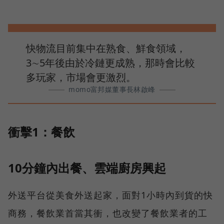
快物流目前集中在熟食、鮮食領域，
3∼5年後由於冷鏈更成熟，那時會比較
多玩家，市場會更激烈。
momo富邦媒董事長林啟峰
衝擊1：餐飲
10分鐘內出餐、雲端廚房興起
外送平台從美食外送起家，面對1小時內到貨的快
商務，餐飲業首當其衝，也改變了餐飲業者的工