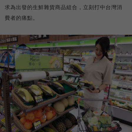
求為出發的生鮮雜貨商品組合，立刻打中台灣消
費者的痛點。