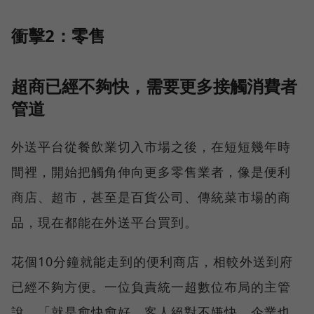
衝擊2：零售
超商已經不夠快，需要更多接觸消費者
管道
外送平台從餐飲業切入市場之後，在短短幾年時
間裡，開始把觸角伸向更多零售業者，像是便利
商店、超市，甚至是百貨公司、傳統菜市場的商
品，現在都能在外送平台買到。
花個10分鐘就能走到的便利商店，相較外送到府
已經不夠方便。一位負責統一超數位布局的主管
說，「就是愈快愈好，客人絕對不嫌快，企業也