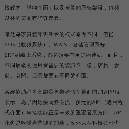
接觸的「購物介面」以及背後的系統架設，也與
以往的電商有些許差異。
雖然每家實體零售業者的模式略有不同，但從
POS（收銀系統）、WMS（倉儲管理系統）、
ERP到線上系統，都必須要有更好的連結。而且，
不同層級的使用者需要的資訊不一樣，店員、倉
儲、老闆、店長都要有不同的介面。
曾經協助許多實體零售業者轉型電商的91APP就
表示，為了因應快商務潮流，多元的API（應用程
式介面）串接功能正是未來的重要發展方向。API
化也是軟體產業鏈的開端，國外大型科技公司也