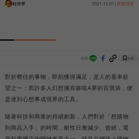
程倚華
2021.12.01
|
商業經營
分享
收藏
對於嚮往的事物，即刻獲得滿足，是人的基本欲
望之一；而許多人幻想擁有哆啦A夢的百寶袋，便
是達到心想事成境界的工具。
隨著科技和商業的持續創新，人們對於「想購物
到商品入手」的時間，耐性日漸減少。曾經，電
商和實體店的關鍵差異之一，就是在網路上購物