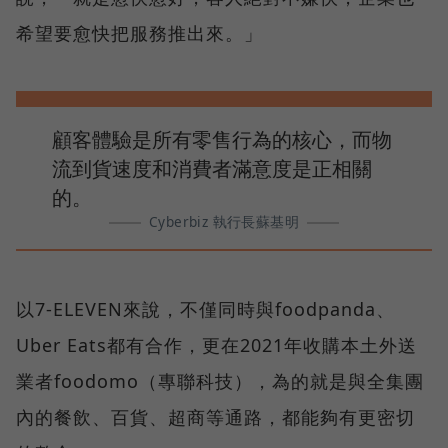
希望要愈快把服務推出來。」
顧客體驗是所有零售行為的核心，而物
流到貨速度和消費者滿意度是正相關
的。
Cyberbiz 執行長蘇基明
以7-ELEVEN來說，不僅同時與foodpanda、
Uber Eats都有合作，更在2021年收購本土外送
業者foodomo（專聯科技），為的就是與全集團
內的餐飲、百貨、超商等通路，都能夠有更密切