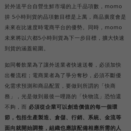
於外送平台自營生鮮市場的上千品項數，momo
拚 5小時到貨的品項數目標是上萬，商品廣度會是
未來在比速度時電商平台的優勢。同時，momo
未來將以六都5小時到貨為下一步目標，擴大快速
到貨的涵蓋範圍。
如同餐飲業為了讓外送業者快速送餐，必須加快
出餐流程；電商業者為了爭分奪秒，必須不斷優
化需求預測和商品配置，要做到所謂的「快商
務」，光是做到最後一哩路的「快物流」恐怕還
不夠，而
必須從企業可以創造價值的每一個環
節，包括生產製造、倉儲、行銷、系統、金流等
面向就開始調整，組織也應該配備相應所需的人