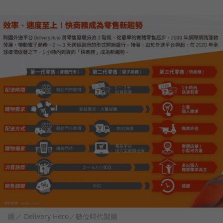
圖／ Delivery Hero／數位時代製圖