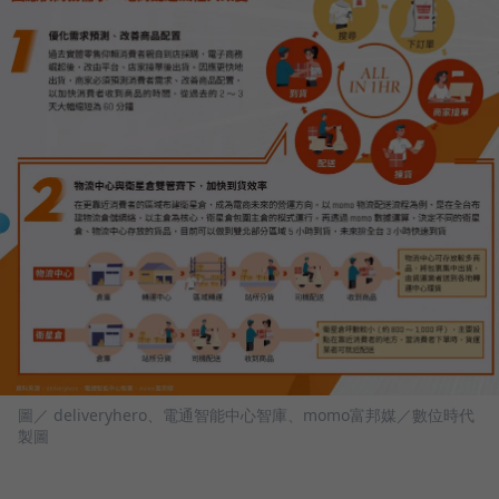
圖／ deliveryhero、電通智能中心智庫、momo富邦媒／數位時代
製圖