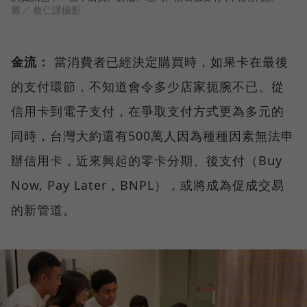
圖／ 蔡仁譯攝影
金流：
當消費者已經決定購買時，如果卡在最後
的支付環節，不知道會令多少店家扼腕不已。從
信用卡到電子支付，在爭取支付方式更為多元的
同時，台灣大約還有500萬人因為種種因素無法申
辦信用卡，近來興起的零卡分期、後支付（Buy
Now, Pay Later，BNPL），或將成為促成交易
的新管道。