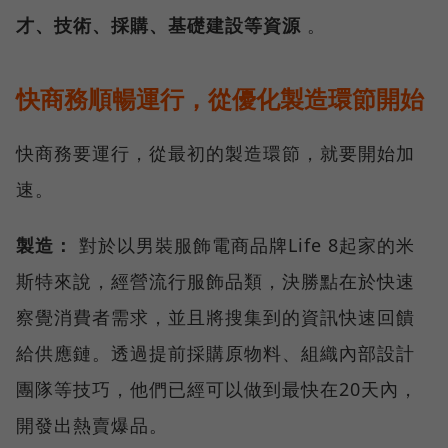
才、技術、採購、基礎建設等資源
。
快商務順暢運行，從優化製造環節開始
快商務要運行，從最初的製造環節，就要開始加
速。
製造：
對於以男裝服飾電商品牌Life 8起家的米
斯特來說，經營流行服飾品類，決勝點在於快速
察覺消費者需求，並且將搜集到的資訊快速回饋
給供應鏈。透過提前採購原物料、組織內部設計
團隊等技巧，他們已經可以做到最快在20天內，
開發出熱賣爆品。