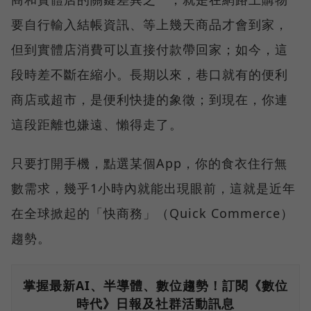
要自行輸入結帳資訊、等上幾天商品才會到家，
但到實體店消費可以直接付款帶回家；如今，這
段時差不斷在縮小。長期以來，巷口就有的便利
商店或超市，是便利快捷的象徵；到現在，你連
這段距離也嫌遠、懶得走了。
只要打開手機，點選某個App，你的食衣住行無
數需求，幾乎1小時內就能出現眼前，這就是近年
在全球掀起的「快商務」（Quick Commerce）
趨勢。
掌握最新AI、半導體、數位趨勢！訂閱《數位
時代》日報及社群活動訊息