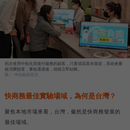
初次使用中租先買後付服務的顧客，只要填寫基本個資，系統會審
核消費額度，審核通過後，就能立即結帳。
圖／ 仲信融資提供
快商務最佳實驗場域，為何是台灣？
聚焦本地市場來看，台灣，儼然是快商務發展的
最佳場域。