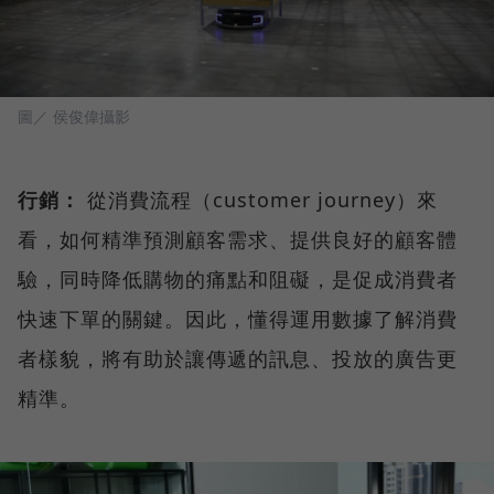
圖／ 侯俊偉攝影
行銷：
從消費流程（customer journey）來
看，如何精準預測顧客需求、提供良好的顧客體
驗，同時降低購物的痛點和阻礙，是促成消費者
快速下單的關鍵。因此，懂得運用數據了解消費
者樣貌，將有助於讓傳遞的訊息、投放的廣告更
精準。