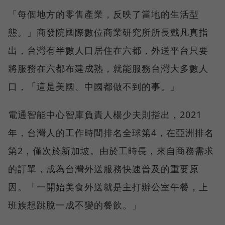
「每個地方的零售產業，反映了當地的生活型
態。」商發院國際數位商業研究所所長戴凡真指
出，台灣有半數人口居住在六都，外送平台只要
將服務在六都布建成熟，就能服務台灣大多數人
口，「這是美國、中國都做不到的事。」
電通智能中心智庫負責人楊少夫則指出，2021
年，台灣人的工作時間排名全球第4，在亞洲排名
第2，僅次於新加坡。由於工時長，來自商務需求
的訂單，成為台灣外送服務快速普及的重要原
因。「一開始美食外送就是主打辦公室午餐，上
班族想跳脫一成不變的餐飲。」