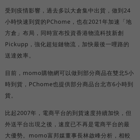
受到疫情影響，過去多以大倉集中出貨，做到24
小時快速到貨的PChome，也在2021年加速「地
方倉」布局，同時宣布投資香港物流科技新創
Pickupp，強化超短鏈物流，加快最後一哩路的
送達效率。
目前，momo購物網可以做到部分商品在雙北5小
時到貨，PChome也提供部分商品台北市6小時到
貨。
比起2007年，電商平台的到貨速度持續加快，但
外送平台出現之後，速度已不再是電商平台的最
大優勢。momo富邦媒董事長林啟峰分析，相較