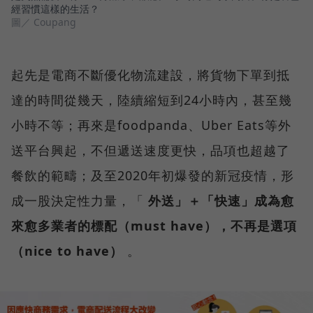
經習慣這樣的生活？
圖／ Coupang
起先是電商不斷優化物流建設，將貨物下單到抵
達的時間從幾天，陸續縮短到24小時內，甚至幾
小時不等；再來是foodpanda、Uber Eats等外
送平台興起，不但遞送速度更快，品項也超越了
餐飲的範疇；及至2020年初爆發的新冠疫情，形
成一股決定性力量，「
外送」＋「快速」成為愈
來愈多業者的標配（must have），不再是選項
（nice to have）
。