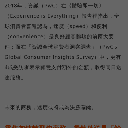
2018年，資誠（PwC）在《體驗即一切》
（Experience is Everything）報告裡指出，全
球消費者普遍認為，速度（speed）和便利
（convenience）是良好顧客體驗的前兩大要
件；而在「資誠全球消費者洞察調查」（PwC's
Global Consumer Insights Survey）中，更有
4成受訪者表示願意支付額外的金額，取得同日送
達服務。
未來的商務，速度或將成為決勝關鍵。