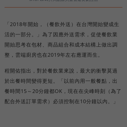
「2018年開始，（餐飲外送）在台灣開始變成生
活的一部分。」為了因應外送需求，促使餐飲業
開始思考在包材、商品組合和成本結構上做出調
整，雲端廚房也在2019年左右應運而生。
程開佑指出，對於餐飲業來說，最大的衝擊莫過
於出餐時間變得更短。「以前內用一般餐點，出
餐時間15～20分鐘都OK，現在在尖峰時刻（為了
配合外送訂單需求）必須控制在10分鐘以內。」