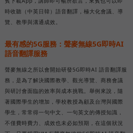
賓下載App，講師即可暢所欲言，來賓也可以即
時收聽（中英日韓）語音翻譯，極大化會議、導
覽、教學與溝通成效。
最有感的5G服務：聲麥無線5G即時AI
語音翻譯服務
聲麥無線之所以會開始研發5G即時AI 語音翻譯服
務，是為了解決國際教學、觀光導覽、商務會議
與研討會面臨的效率與成本挑戰。舉例來說，隨
著國際學生的增加，學校教授為顧及台灣與國際
學生，常常得一句中文、一句英文的傳授知識，
不僅費時費力、成效也未必如預期，在這個狀況