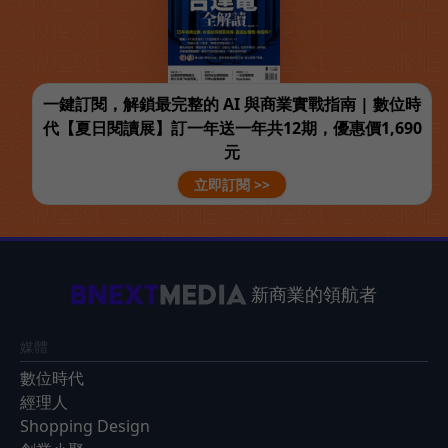
一鍵訂閱，解鎖最完整的 AI 與商業實戰指南 | 數位時
代【夏日閱讀展】訂一年送一年共12期，優惠價1,690
元
立即訂閱 >>
新商業的領航者
媒體
數位時代
經理人
Shopping Design