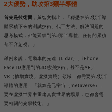
2大優勢，助攻第3類半導體
首先是技術面
，黃智文指出，「穩懋在第2類半導
體累積下來的測試技術、代工方法、解決問題的
思考模式，都能延續到第3類半導體。任何的累積
都不容忽視。」
舉例來說，電動車的光達（Lidar）、iPhone
Face ID應用到的3D感測技術，甚至是AR／
VR（擴增實境／虛擬實境）領域，都需要第2類半
導體的應用，「就算是元宇宙（metaverse），
要在虛擬世界中重建真實世界的場景，也都會需
要相關的光學技術。」