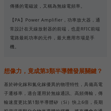
傳播的電磁波，又稱為無線電頻率。
【PA】Power Amplifier，功率放大器，通
常設計在天線放射器的前端，也是RFIC前端
電路最耗功率的元件，最大應用市場是手
機。
想像力，竟成第3類半導體發展關鍵？
基於砷化鎵和氮化鎵優異的物理特性，具備高電
子遷移率，適合運用於無線通訊、高頻傳輸，傳
輸速度更比第1類半導體矽（Si）快上6倍，長期