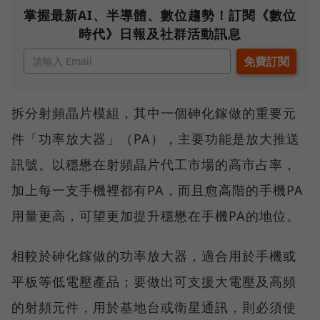
掌握最新AI、半導體、數位趨勢！訂閱《數位
時代》日報及社群活動訊息
拆分射頻晶片模組，其中一個砷化鎵做的重要元
件「功率放大器」（PA），主要功能是放大推送
訊號。以穩懋在射頻晶片代工市場的高市占率，
加上每一支手機裡都有PA，而且愈高階的手機PA
用量更高，可望更加提升穩懋在手機PA的地位。
相較於砷化鎵做的功率放大器，適合用於手機或
平板等低電壓產品；要做出可支援大電壓及高頻
的射頻元件，用於基地台或衛星通訊，則必須使