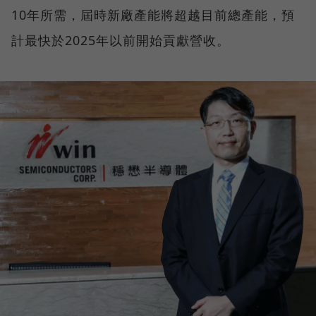
10年所需，屆時新廠產能將超越目前總產能，預
計最快於2025年以前開始貢獻營收。