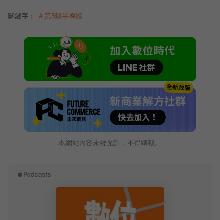
關鍵字：
＃第3類半導體
本網站內容未經允許，不得轉載。