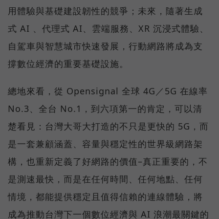
用體驗與基礎建設韌性的競爭；未來，隨著生成
式 AI 、代理式 AI、雲端服務、XR 沉浸式體驗、
自駕車與智慧城市快速發展，行動網路將成為支
撐數位經濟的重要基礎設施。
總地來看，從 Opensignal 全球 4G／5G 在線率
No.3、全台 No.1，到六項第一的肯定，可以清
楚看見：台灣大哥大打造的不只是更快的 5G，而
是一套兼顧涵蓋、容量與穩定性的世界級網路架
構，也重新定義了好網路的價值–真正重要的，不
是測速最快，而是在任何時間、任何地點、任何
情境，都能提供穩定且值得信賴的連線體驗，將
成為推動台灣下一個數位經濟與 AI 浪潮最關鍵的