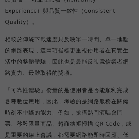
Experience）與品質一致性（Consistent
Quality）。
相較於傳統下載速度只反映單一時間、單一地點
的網路表現，這兩項指標更重視使用者在真實生
活中的整體體驗，因此也是最能反映電信業者網
路實力、最難取得的獎項。
「可靠性體驗」衡量的是使用者是否能順利完成
各種數位應用，因此，考驗的是網路服務在關鍵
時刻不中斷的能力。例如，搶購熱門演唱會門
票、秒殺限量商品、超商結帳掃描 QR Code，或
是重要的線上會議，都需要網路能即時回應、低