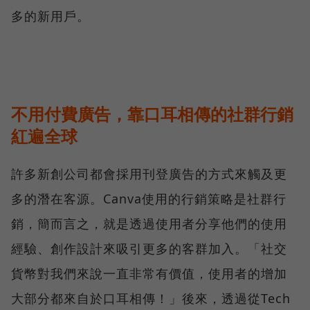
多的新用戶。
不用付費廣告，靠口耳相傳的社群行銷
紅遍全球
許多新創公司都會採用刊登廣告的方式來觸及更
多的潛在客源。Canva使用的行銷策略是社群行
銷，簡而言之，就是透過使用者分享他們的使用
經驗、創作設計來吸引更多的客群加入。「社交
貨幣對我們來說一直非常有價值，使用者的增加
大部分都來自於口耳相傳！」後來，透過從Tech