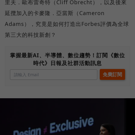
里夫．歐布雷奇特（Cliff Obrecht），以及後來
延攬加入的卡麥隆．亞當斯（Cameron
Adams），究竟是如何打造出Forbes評價為全球
第三大的科技新創？
掌握最新AI、半導體、數位趨勢！訂閱《數位
時代》日報及社群活動訊息