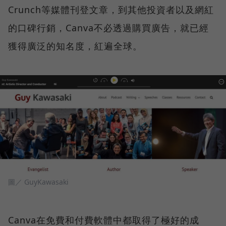
Crunch等媒體刊登文章，到其他投資者以及網紅
的口碑行銷，Canva不必透過購買廣告，就已經
獲得廣泛的知名度，紅遍全球。
圖／ GuyKawasaki
Canva在免費和付費軟體中都取得了極好的成