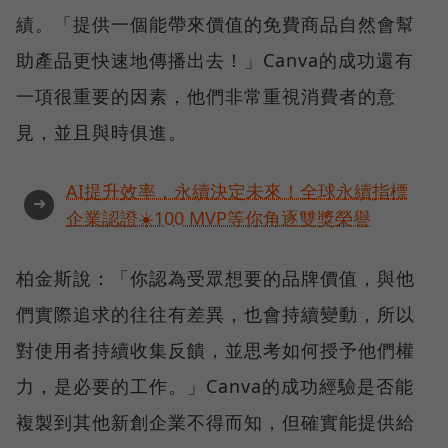
績。「提供一個能帶來價值的免費商品自然會幫
助產品更快速地傳播出去！」Canva的成功還有
一項很重要的因素，他們非常重視消費者的意
見，並且與時俱進。
AI提升效率，永續決定未來！全球永續指標
➜
企業認證☀️100 MVP等你角逐雙獎榮譽
柏金斯說：「你認為受眾想要的品牌價值，與他
們實際追求的往往有差異，也會持續變動，所以
對使用者持續收集反饋，並思考如何授予他們權
力，是必要的工作。」Canva的成功經驗是否能
複製到其他新創企業不得而知，但確實能提供給