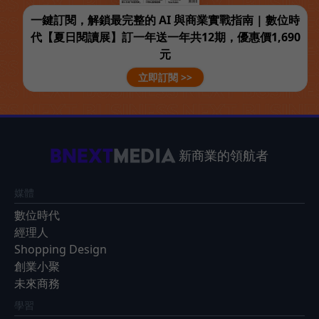
一鍵訂閱，解鎖最完整的 AI 與商業實戰指南 | 數位時
代【夏日閱讀展】訂一年送一年共12期，優惠價1,690
元
立即訂閱 >>
新商業的領航者
媒體
數位時代
經理人
Shopping Design
創業小聚
未來商務
學習