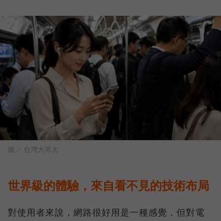
圖／ 台灣大哥大
世界級的體驗，來自看不見的技術布局
對使用者來說，網路很好用是一種感覺，但對電