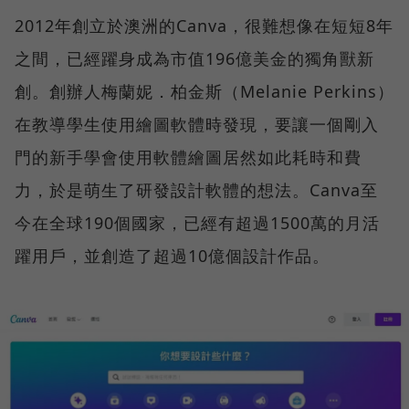
2012年創立於澳洲的Canva，很難想像在短短8年
之間，已經躍身成為市值196億美金的獨角獸新
創。創辦人梅蘭妮．柏金斯（Melanie Perkins）
在教導學生使用繪圖軟體時發現，要讓一個剛入
門的新手學會使用軟體繪圖居然如此耗時和費
力，於是萌生了研發設計軟體的想法。Canva至
今在全球190個國家，已經有超過1500萬的月活
躍用戶，並創造了超過10億個設計作品。