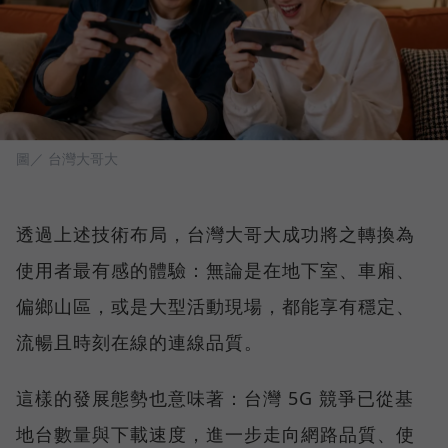
圖／ 台灣大哥大
透過上述技術布局，台灣大哥大成功將之轉換為
使用者最有感的體驗：無論是在地下室、車廂、
偏鄉山區，或是大型活動現場，都能享有穩定、
流暢且時刻在線的連線品質。
這樣的發展態勢也意味著：台灣 5G 競爭已從基
地台數量與下載速度，進一步走向網路品質、使