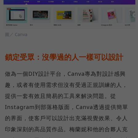
圖／ Canva
鎖定受眾：沒學過的人一樣可以設計
做為一個DIY設計平台，Canva專為對設計感興
趣，或者有使用需求但沒有受過正規訓練的人，
提供一套有效且簡易的工具來解決問題。從
Instagram到部落格版面，Canva透過提供簡單
的界面，使客戶可以設計出充滿視覺效果、令人
印象深刻的高品質作品。梅蘭妮和他的合夥人克