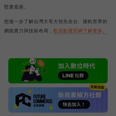
堅實底座。
想進一步了解台灣大哥大領先全台、接軌世界的
網路實力與技術布局，
歡迎點選官網了解更多。