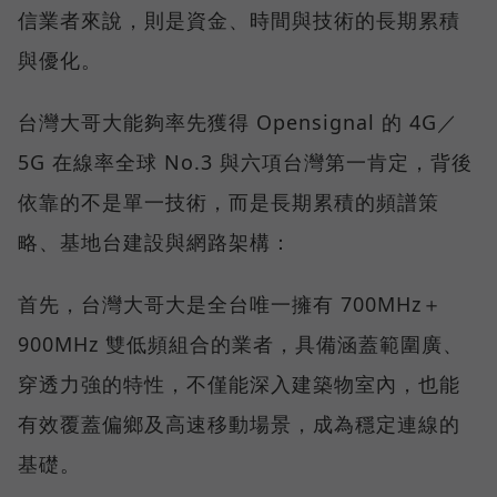
信業者來說，則是資金、時間與技術的長期累積
與優化。
台灣大哥大能夠率先獲得 Opensignal 的 4G／
5G 在線率全球 No.3 與六項台灣第一肯定，背後
依靠的不是單一技術，而是長期累積的頻譜策
略、基地台建設與網路架構：
首先，台灣大哥大是全台唯一擁有 700MHz＋
900MHz 雙低頻組合的業者，具備涵蓋範圍廣、
穿透力強的特性，不僅能深入建築物室內，也能
有效覆蓋偏鄉及高速移動場景，成為穩定連線的
基礎。