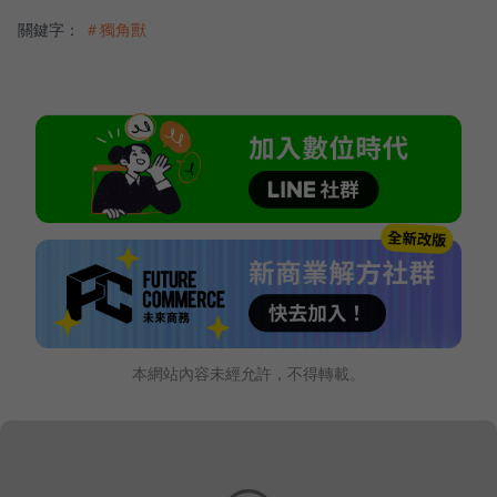
關鍵字：
＃獨角獸
本網站內容未經允許，不得轉載。