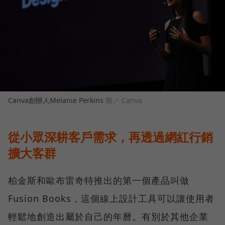
Canva創辦人Melanie Perkins
圖／ Canva
從小眾深耕客戶需求，再透過網紅行銷
擴大客群
柏金斯和歐布雷奇特推出的第一個產品叫做
Fusion Books，這個線上設計工具可以讓使用者
輕鬆地創造出屬於自己的年曆。有別於其他企業