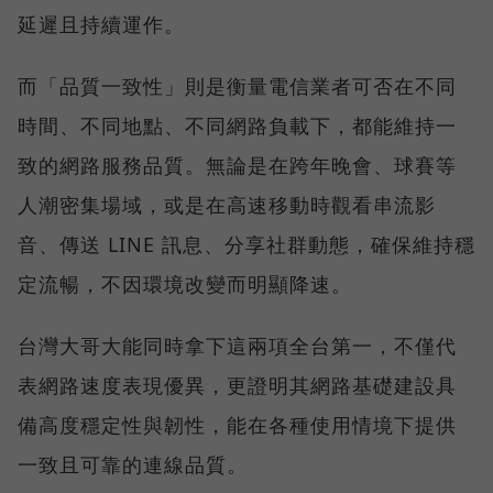
延遲且持續運作。
而「品質一致性」則是衡量電信業者可否在不同
時間、不同地點、不同網路負載下，都能維持一
致的網路服務品質。無論是在跨年晚會、球賽等
人潮密集場域，或是在高速移動時觀看串流影
音、傳送 LINE 訊息、分享社群動態，確保維持穩
定流暢，不因環境改變而明顯降速。
台灣大哥大能同時拿下這兩項全台第一，不僅代
表網路速度表現優異，更證明其網路基礎建設具
備高度穩定性與韌性，能在各種使用情境下提供
一致且可靠的連線品質。