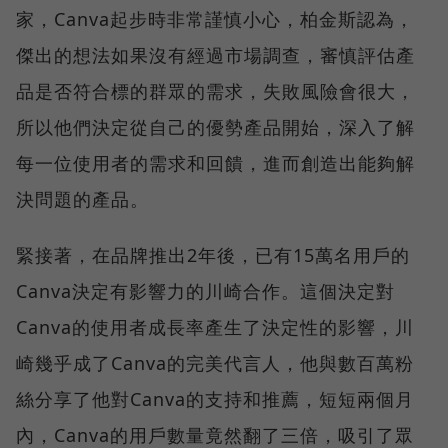
家，Canva起步時非常謹慎小心，柏金斯認為，
傑出的想法如果沒有經過市場調查，審慎評估產
品是否符合標的群眾的需求，失敗風險會很大，
所以他們決定從自己的優勢產品開始，深入了解
每一位使用者的需求和回饋，進而創造出能夠解
決問題的產品。
緊接著，在品牌推出2年後，已有15萬名用戶的
Canva決定有影響力的川崎合作。這個決定對
Canva的使用者成長率產生了決定性的影響，川
崎幾乎成了Canva的完美代言人，他與數百萬粉
絲分享了他對Canva的支持和推薦，短短兩個月
內，Canva的用戶數量竟然翻了三倍，吸引了眾