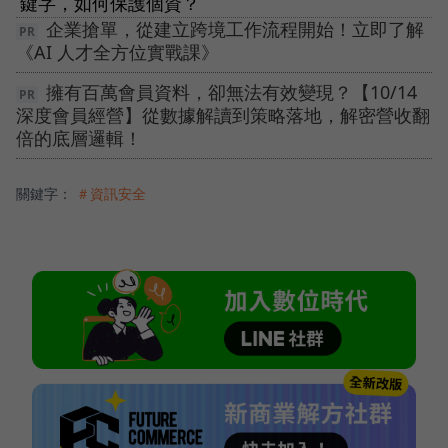
鍵字，如何保護個資？
企業搶單，從建立跨境工作流程開始！立即了解
《AI 人才全方位實戰課》
擁有百萬會員資料，卻無法有效變現？【10/14
深度會員經營】從數據解讀到策略落地，解密營收翻
倍的底層邏輯！
關鍵字：
＃資訊安全