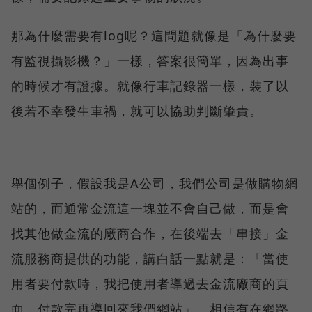
那為什麼需要有log呢？這問題就像是「為什麼要
有監視攝影機？」一樣，答案很簡單，因為出事
的時候才有證據。就像行車記錄器一樣，裝了以
後若不幸發生車禍，就可以協助判斷肇責。
舉個例子，假設我是A公司，我們公司是做購物網
站的，而通常金流這一塊並不會自己做，而是會
找其他做金流的廠商合作，在後端去「串接」金
流服務商提供的功能，講白話一點就是：「當使
用者要付款時，我把使用者導過去金流廠商的頁
面，付款完再導回來我們網站」，相信有在網路