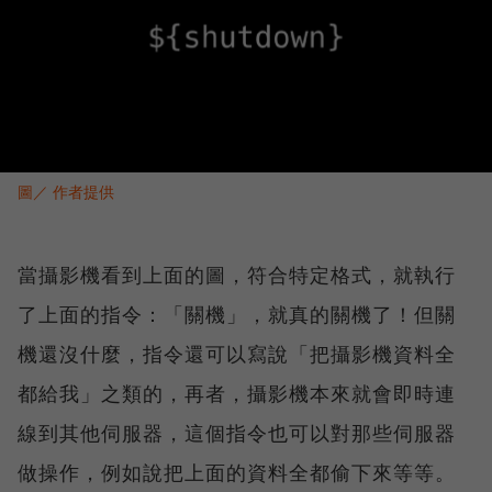
圖／ 作者提供
當攝影機看到上面的圖，符合特定格式，就執行
了上面的指令：「關機」，就真的關機了！但關
機還沒什麼，指令還可以寫說「把攝影機資料全
都給我」之類的，再者，攝影機本來就會即時連
線到其他伺服器，這個指令也可以對那些伺服器
做操作，例如說把上面的資料全都偷下來等等。