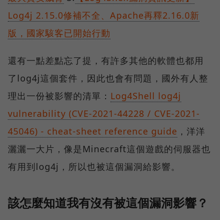
Log4j 2.15.0修補不全、Apache再釋2.16.0新
版，國家駭客已開始行動
還有一點差點忘了提，有許多其他的軟體也都用
了log4j這個套件，因此也會有問題，國外有人整
理出一份被影響的清單：
Log4Shell log4j
vulnerability (CVE-2021-44228 / CVE-2021-
45046) - cheat-sheet reference guide
，洋洋
灑灑一大片，像是Minecraft這個遊戲的伺服器也
有用到log4j，所以也被這個漏洞給影響。
該怎麼知道我有沒有被這個漏洞影響？