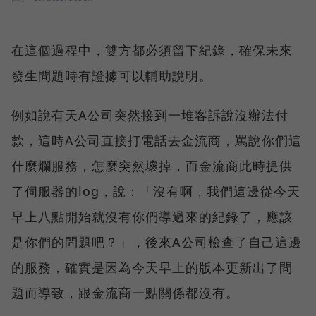
在這個過程中，雙方都必須留下紀錄，確保未來
發生問題時有證據可以輔助說明。
例如說有天A公司突然接到一堆客訴說沒辦法付
款，這時A公司直接打電話去金流商，罵說你們這
什麼爛服務，怎麼突然壞掉，而金流商此時提供
了伺服器的log，說：「沒有啊，我們這邊從今天
早上八點開始就沒有你們導過來的紀錄了，應該
是你們的問題吧？」，後來A公司檢查了自己這邊
的服務，確實是因為今天早上的版本更新出了問
題而導致，跟金流商一點關係都沒有。