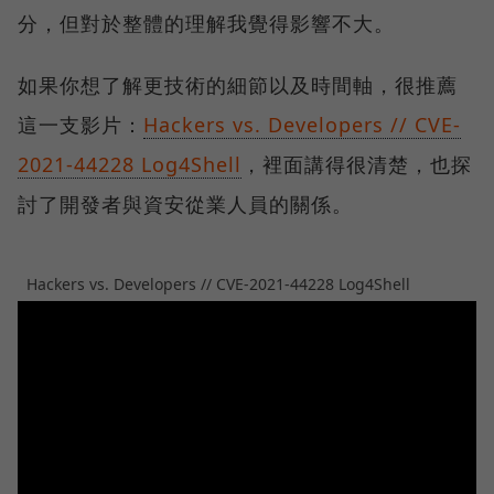
分，但對於整體的理解我覺得影響不大。
如果你想了解更技術的細節以及時間軸，很推薦
這一支影片：
Hackers vs. Developers // CVE-
2021-44228 Log4Shell
，裡面講得很清楚，也探
討了開發者與資安從業人員的關係。
Hackers vs. Developers // CVE-2021-44228 Log4Shell