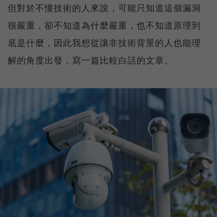
但對於不懂技術的人來說，可能只知道這個漏洞
很嚴重，卻不知道為什麼嚴重，也不知道原理到
底是什麼，因此我想從讓非技術背景的人也能理
解的角度出發，寫一篇比較白話的文章。