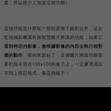
書，所以很少人知道這個功能）
這個功能是什麼呢？那就是除了錄影以外，這台
監視攝影機還有個智慧圖片辨識的功能，如果它
看到特定的影像，會根據影像的內容去執行相對
應的動作
。舉例來說好了，這個圖片辨識功能需
要把指令寫在100x100的板子上，一定要黑底白
字加上特定格式，像這個樣子：