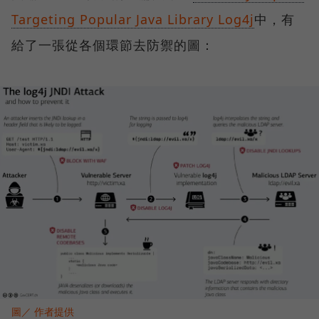
Targeting Popular Java Library Log4j
中，有
給了一張從各個環節去防禦的圖：
圖／ 作者提供