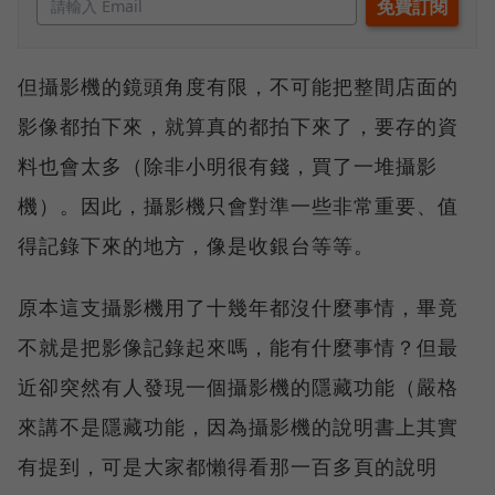
但攝影機的鏡頭角度有限，不可能把整間店面的
影像都拍下來，就算真的都拍下來了，要存的資
料也會太多（除非小明很有錢，買了一堆攝影
機）。因此，攝影機只會對準一些非常重要、值
得記錄下來的地方，像是收銀台等等。
原本這支攝影機用了十幾年都沒什麼事情，畢竟
不就是把影像記錄起來嗎，能有什麼事情？但最
近卻突然有人發現一個攝影機的隱藏功能（嚴格
來講不是隱藏功能，因為攝影機的說明書上其實
有提到，可是大家都懶得看那一百多頁的說明