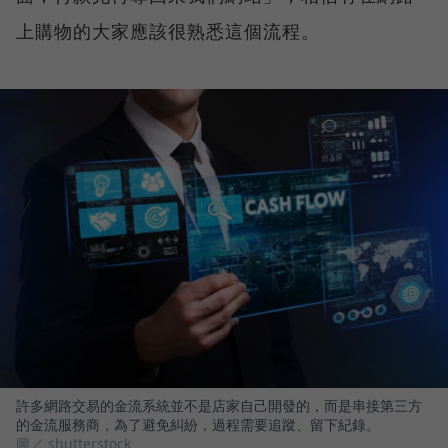
上購物的大家應該很熟悉這個流程。
許多網路交易的金流系統並不是店家自己開發的，而是串接第三方
的金流服務商，為了避免糾紛，過程需要追蹤、留下紀錄。
圖／ shutterstock