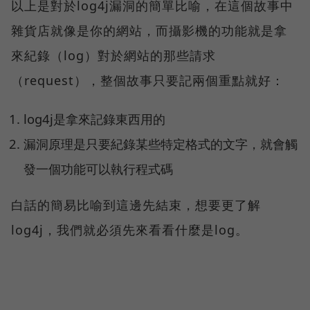
以上是對於log4j漏洞的簡單比喻，在這個故事中
雜貨店就像是你的網站，而攝影機的功能就是拿
來紀錄（log）對於網站的那些請求
（request），整個故事只要記兩個重點就好：
log4j是拿來記錄東西用的
漏洞原理是只要紀錄某些特定格式的文字，就會觸
發一個功能可以執行程式碼
白話的簡易比喻到這邊先結束，想要更了解
log4j，我們就必須先來看看什麼是log。