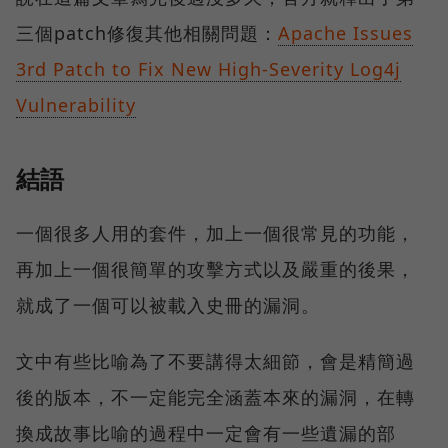
三個patch修復其他相關問題：
Apache Issues
3rd Patch to Fix New High-Severity Log4j
Vulnerability
結語
一個很多人用的套件，加上一個很常見的功能，
再加上一個很簡單的攻擊方式以及嚴重的後果，
就成了一個可以被載入史冊的漏洞。
文中有些比喻為了不要講得太細節，會是精簡過
後的版本，不一定能完全涵蓋本來的漏洞，在轉
換成故事比喻的過程中一定會有一些遺漏的部