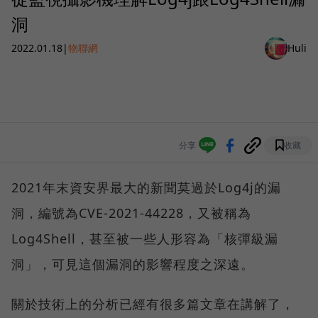
洞
2022.01.18
|
物聯網
Huli
分享
收藏
2021年末資安界最大的新聞莫過於Log4j的漏
洞，編號為CVE-2021-44228，又被稱為
Log4Shell，甚至被一些人形容為「核彈級漏
洞」，可見這個漏洞的影響程度之深遠。
關於技術上的分析已經有很多篇文章在講解了，