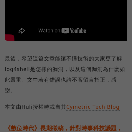
最後，希望這篇文章能讓不懂技術的大家更了解
log4shell是怎樣的漏洞，以及這個漏洞為什麼如
此嚴重。文中若有錯誤也請不吝留言指正，感
謝。
本文由Huli授權轉載自其
Cymetric Tech Blog
《數位時代》長期徵稿，針對時事科技議題，