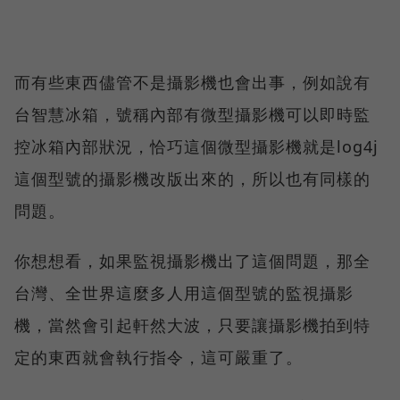
而有些東西儘管不是攝影機也會出事，例如說有
台智慧冰箱，號稱內部有微型攝影機可以即時監
控冰箱內部狀況，恰巧這個微型攝影機就是log4j
這個型號的攝影機改版出來的，所以也有同樣的
問題。
你想想看，如果監視攝影機出了這個問題，那全
台灣、全世界這麼多人用這個型號的監視攝影
機，當然會引起軒然大波，只要讓攝影機拍到特
定的東西就會執行指令，這可嚴重了。