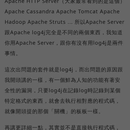
Apache HTTP Server（大家最常看到的是這個）
Apache Cassandra Apache Tomcat Apache
Hadoop Apache Struts ... 所以Apache Server
跟Apache log4j完全是不同的兩個東西，我知道
你用Apache Server，跟你有沒有用log4j是兩件
事情。
這次出問題的套件就是log4j，而出問題的原因跟
我開頭講的一樣，有一個鮮為人知的功能有著安
全性的漏洞，只要log4j在記錄log時記錄到某個
特定格式的東西，就會去執行相對應的程式碼，
就像開頭提的那個「關機」的板板一樣。
再講更詳細一點，其實並不是直接執行程式碼，