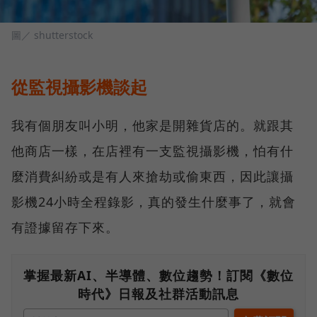
圖／ shutterstock
從監視攝影機談起
我有個朋友叫小明，他家是開雜貨店的。就跟其
他商店一樣，在店裡有一支監視攝影機，怕有什
麼消費糾紛或是有人來搶劫或偷東西，因此讓攝
影機24小時全程錄影，真的發生什麼事了，就會
有證據留存下來。
掌握最新AI、半導體、數位趨勢！訂閱《數位
時代》日報及社群活動訊息