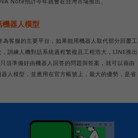
VA Note預計今年就會在台灣市場推出。
話機器人模型
，作為客服的主要平台，如果能用機器人取代部分回覆工
，訓練人機對話系統過程繁複且工程浩大，LINE推出
台，讓用戶只須準備好由機器人回答的問題與答案，就可以藉由
機器人模型，並應用在官方帳號上，最大的優勢，是省