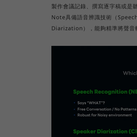
製作會議記錄、撰寫逐字稿或是聽
Note具備語音辨識技術（Speech 
Diarization），能夠精準將