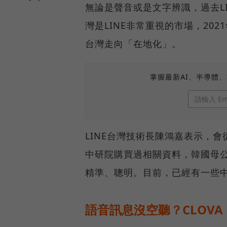
無論是聲音或是文字辨識，過去LI
灣是LINE非常重視的市場，202
台灣走向「在地化」。
掌握最新AI、半導體
LINE台灣技術長陳鴻嘉表示，
中研院購買過相關資料，韓國母
精準、聰明。目前，已經有一些中
語音訊息沒空聽？CLOVA