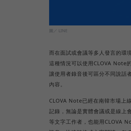
圖／ LINE
而在面試或會議等多人發言的環
這種情況可以使用CLOVA No
讓使用者錄音後可區分不同說話
內容。
CLOVA Note已經在南韓市
記錄，無論是實體會議或是線上會議
等文字工作者，也能用CLOVA 