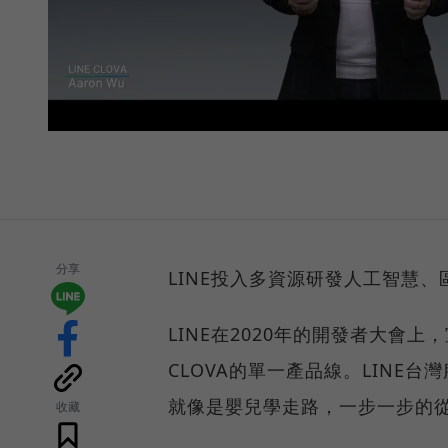
分享
LINE投入多資源研發人工智慧
LINE在2020年的開發者大會上
CLOVA的單一產品線。LINE
就像是嬰兒學走路，一步一步的
收藏