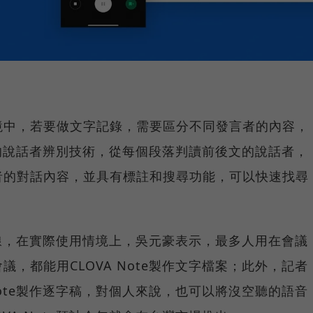
境中，若要做文字記錄，需要區分不同發言者的內容，
te的說話者辨別技術，從每個段落判讀前後文的說話者，
者的對話內容，並具有標註和搜尋功能，可以快速找尋
場上線，在實際使用情境上，吳元豪表示，最多人用在會議
，都能用CLOVA Note製作文字檔案；此外，記者
Note製作逐字稿，對個人來說，也可以將沒空聽的語音