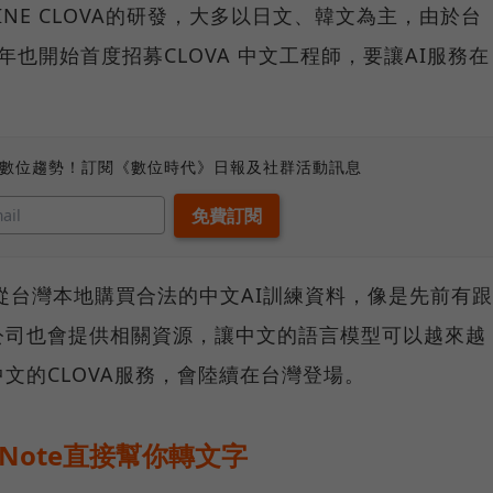
NE CLOVA的研發，大多以日文、韓文為主，由於台
1年也開始首度招募CLOVA 中文工程師，要讓AI服務在
、數位趨勢！訂閱《數位時代》日報及社群活動訊息
會從台灣本地購買合法的中文AI訓練資料，像是先前有跟
公司也會提供相關資源，讓中文的語言模型可以越來越
文的CLOVA服務，會陸續在台灣登場。
 Note直接幫你轉文字