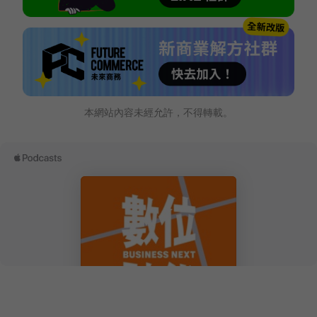
本網站內容未經允許，不得轉載。