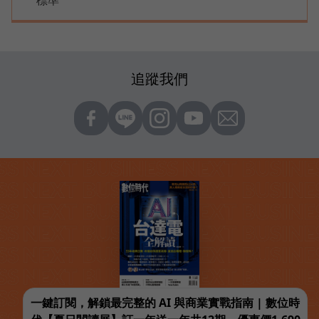
標準
追蹤我們
一鍵訂閱，解鎖最完整的 AI 與商業實戰指南 | 數位時