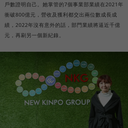
戶數證明自己。她掌管的7個事業部業績在2021年
衝破800億元，營收及獲利都交出兩位數成長成
績，2022年沒有意外的話，部門業績將逼近千億
元，再刷另一個新紀錄。