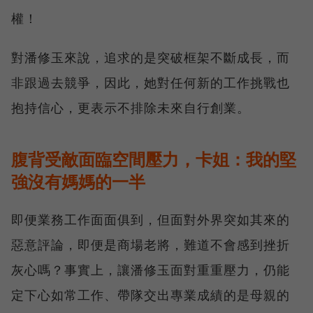
權！
對潘修玉來說，追求的是突破框架不斷成長，而
非跟過去競爭，因此，她對任何新的工作挑戰也
抱持信心，更表示不排除未來自行創業。
腹背受敵面臨空間壓力，卡姐：我的堅
強沒有媽媽的一半
即便業務工作面面俱到，但面對外界突如其來的
惡意評論，即便是商場老將，難道不會感到挫折
灰心嗎？事實上，讓潘修玉面對重重壓力，仍能
定下心如常工作、帶隊交出專業成績的是母親的