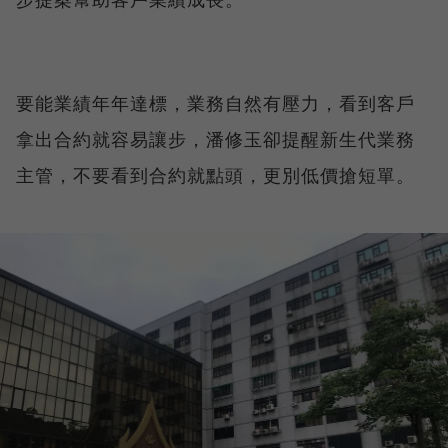
要能業績年年達標，業務自然有壓力，看到客戶
拿出合約就容易讓步，潘修玉卻提醒新生代業務
主管，不要看到合約就點頭，更別低價搶短單。