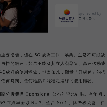
sponsored by
台灣大哥大
重要指標，但在 5G 成為工作、娛樂、生活不可或缺
，再快的網速，如果不能讓其在人潮聚集、高速移動或
轉換成好的使用體驗，也因如此，衡量「好網路」的標
向任何時間、任何地點都能穩定連線的使用體驗。
分析機構 Opensignal 公布的評比結果。今年初，
G 在線率全球 No.3、全台 No.1 」國際級榮譽，在