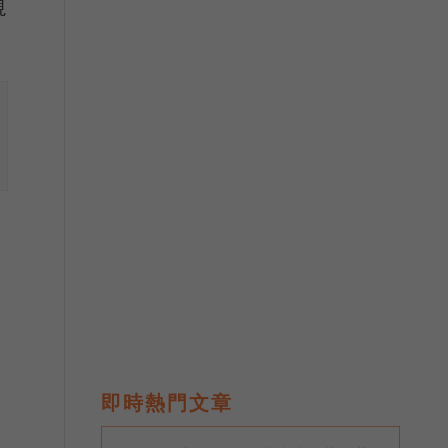
視
即時熱門文章