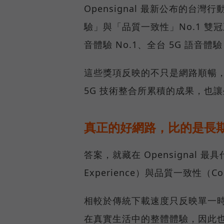
Opensignal 最新公布的
驗」與「品質一致性」No.1 雙
音體驗 No.1、全台 5G 語音體驗
這些獎項反映的不只是網路順暢
5G 技術整合所累積的成果，也
真正的好網路，比的是長
答案，就藏在 Opensignal 最
Experience）與品質一致性（Cons
相較於傳統下載速度只反映單一
在真實生活中的整體體驗，因此