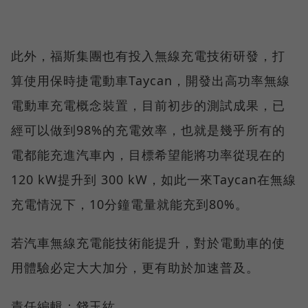
此外，福斯集團也有投入無線充電技術研發，打
算使用保時捷電動車Taycan，開發出高功率無線
電動車充電概念裝置，目前初步的測試成果，已
經可以做到98%的充電效率，也就是幾乎所有的
電都能充進汽車內，目標希望能將功率從現在的
120 kW提升到 300 kW，如此一來Taycan在無線
充電情況下，10分鐘電量就能充到80%。
若汽車無線充電能技術能提升，對於電動車的使
用體驗必定大大加分，更有助於加速普及。
責任編輯：錢玉紘