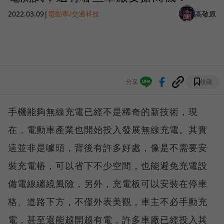
2022.03.09
|
電動車/交通科技
高敬原
分享
收藏
手機能夠無線充電已經不是稀奇的新技術，現
在，電動車產業也開始投入發展無線充電。其實
這並非是噱頭，背後有許多好處，像是不需要安
裝充電樁，可以省下不少空間，也能避免充電設
備電線纏繞風險，另外，充電板可以安裝在停車
格、道路下方，不僅外表美觀，車主不必手動充
電，甚至還能越開越有電，許多車廠已經投入其