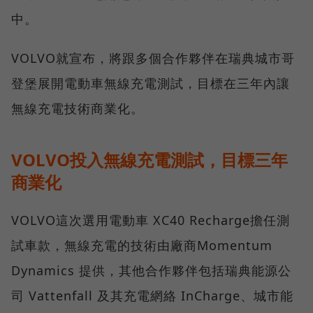
中。
VOLVO就宣布，將跟多個合作夥伴在瑞典城市哥
登堡展開電動車無線充電測試，目標在三年內讓
無線充電技術商業化。
VOLVO投入無線充電測試，目標三年
商業化
VOLVO這次選用電動車 XC40 Recharge擔任測
試車款，無線充電的技術由廠商Momentum
Dynamics 提供，其他合作夥伴包括瑞典能源公
司 Vattenfall 及其充電網絡 InCharge、城市能