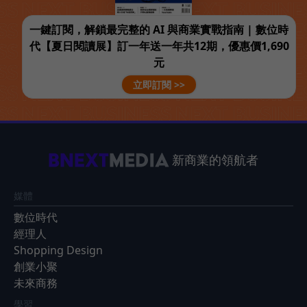
一鍵訂閱，解鎖最完整的 AI 與商業實戰指南 | 數位時
代【夏日閱讀展】訂一年送一年共12期，優惠價1,690
元
立即訂閱 >>
新商業的領航者
媒體
數位時代
經理人
Shopping Design
創業小聚
未來商務
學習