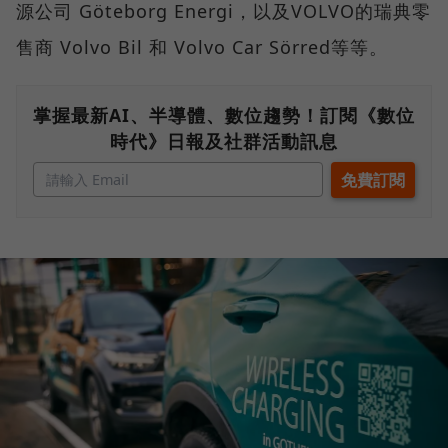
源公司 Göteborg Energi，以及VOLVO的瑞典零
售商 Volvo Bil 和 Volvo Car Sörred等等。
掌握最新AI、半導體、數位趨勢！訂閱《數位
時代》日報及社群活動訊息