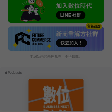
本網站內容未經允許，不得轉載。