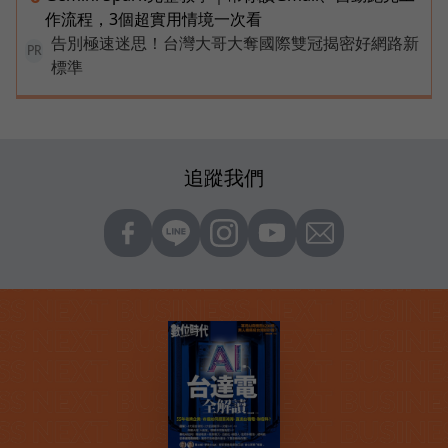
作流程，3個超實用情境一次看
告別極速迷思！台灣大哥大奪國際雙冠揭密好網路新
PR
標準
追蹤我們