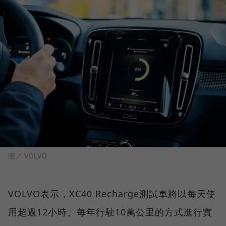
圖／ VOLVO
VOLVO表示，XC40 Recharge測試車將以每天使
用超過12小時、每年行駛10萬公里的方式進行實