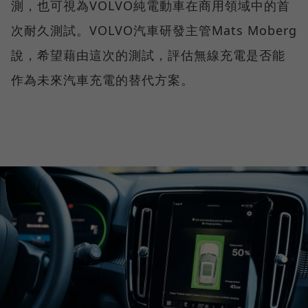
測，也可視為VOLVO純電動車在商用領域中的首
次耐久測試。VOLVO汽車研發主管Mats Moberg
說，希望藉由這次的測試，評估無線充電是否能
作為未來汽車充電的替代方案。