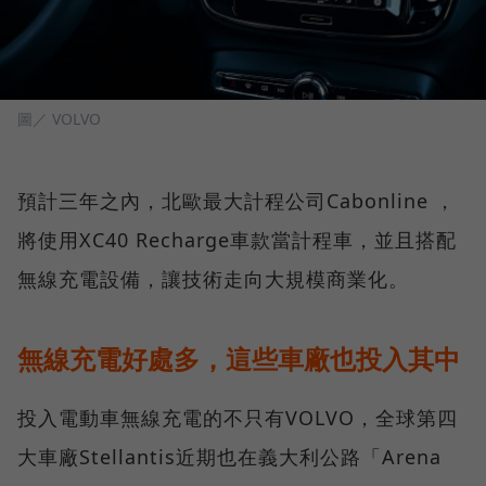
圖／ VOLVO
預計三年之內，北歐最大計程公司Cabonline ，
將使用XC40 Recharge車款當計程車，並且搭配
無線充電設備，讓技術走向大規模商業化。
無線充電好處多，這些車廠也投入其中
投入電動車無線充電的不只有VOLVO，全球第四
大車廠Stellantis近期也在義大利公路「Arena