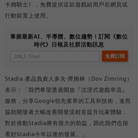
卡姆騎士》，免費提供這款遊戲給用戶在網頁或
行動裝置上使用。
掌握最新AI、半導體、數位趨勢！訂閱《數位
時代》日報及社群活動訊息
Stadia 產品負責人多夫·齊姆林（Dov Zimring）
表示：「我們希望透過開放『沈浸式遊戲串流』
服務，分享Google領先業界的工具和技術，進而
協助開發者大幅改善開發流程並提升玩家體驗，
對於推動Stadia將有很大的助益，因此我們也很
看好Stadia今年以後的發展。」