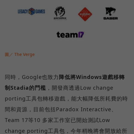
圖／ The Verge
同時，Google也致力
降低將Windows遊戲移轉
制Stadia的門檻
，開發商透過Low change
porting工具包轉移遊戲，能大幅降低所耗費的時
間和資源，目前包括Paradox Interactive、
Team 17等10 多家工作室已開始測試Low
change porting工具包，今年稍晚將會開放給所