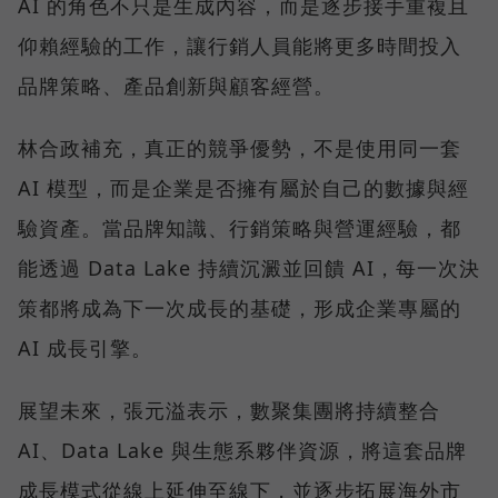
AI 的角色不只是生成內容，而是逐步接手重複且
仰賴經驗的工作，讓行銷人員能將更多時間投入
品牌策略、產品創新與顧客經營。
林合政補充，真正的競爭優勢，不是使用同一套
AI 模型，而是企業是否擁有屬於自己的數據與經
驗資產。當品牌知識、行銷策略與營運經驗，都
能透過 Data Lake 持續沉澱並回饋 AI，每一次決
策都將成為下一次成長的基礎，形成企業專屬的
AI 成長引擎。
展望未來，張元溢表示，數聚集團將持續整合
AI、Data Lake 與生態系夥伴資源，將這套品牌
成長模式從線上延伸至線下，並逐步拓展海外市