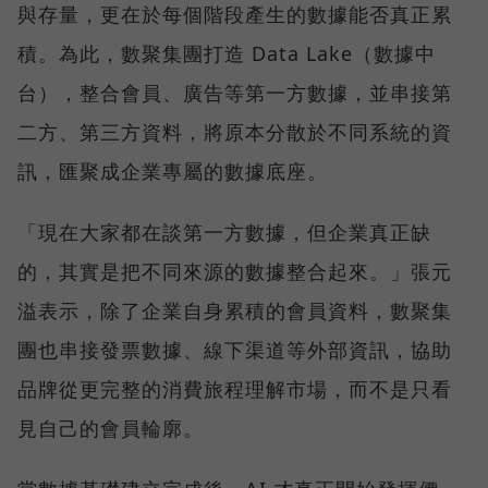
與存量，更在於每個階段產生的數據能否真正累
積。為此，數聚集團打造 Data Lake（數據中
台），整合會員、廣告等第一方數據，並串接第
二方、第三方資料，將原本分散於不同系統的資
訊，匯聚成企業專屬的數據底座。
「現在大家都在談第一方數據，但企業真正缺
的，其實是把不同來源的數據整合起來。」張元
溢表示，除了企業自身累積的會員資料，數聚集
團也串接發票數據、線下渠道等外部資訊，協助
品牌從更完整的消費旅程理解市場，而不是只看
見自己的會員輪廓。