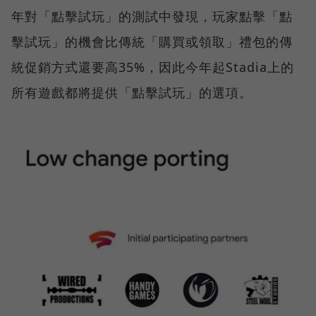
年對「點擊試玩」的測試中發現，玩家點擊「點
擊試玩」的機會比傳統「購買或領取」禮包的傳
統促銷方式還要高35%，因此今年起Stadia上的
所有遊戲都將提供「點擊試玩」的選項。