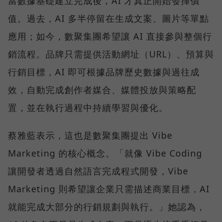
當數據基礎建立完成後，AI 才真正開始發揮價
值。過去，AI 多半停留在生成文案、圖片等單點
應用；如今，數聚集團希望讓 AI 直接參與整個行
銷流程。品牌只需提供活動網址（URL）、預算與
行銷目標，AI 即可根據品牌歷史數據與過往成
效，自動完成創作者媒合、媒體投放與策略配
置，並在執行過程中持續學習與優化。
蔡雅藍表示，這也是數聚集團提出 Vibe
Marketing 的核心概念。「就像 Vibe Coding
讓開發者透過自然語言完成程式開發，Vibe
Marketing 則希望讓企業只需描述商業目標，AI
就能完成大部分的行銷規劃與執行。」她認為，