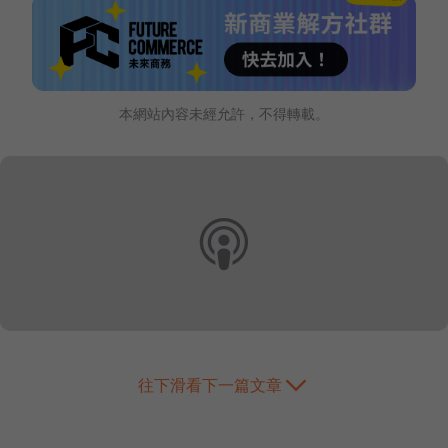
本網站內容未經允許，不得轉載。
往下滑看下一篇文章