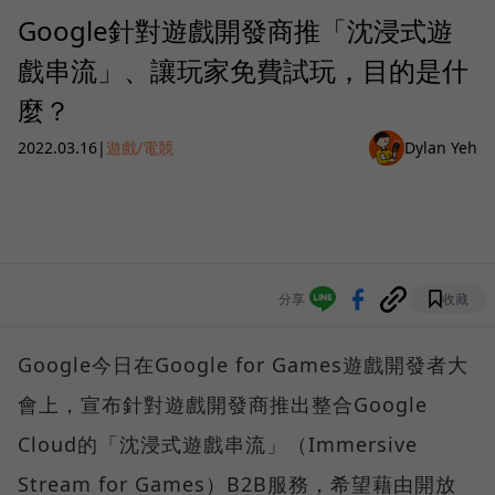
Google針對遊戲開發商推「沈浸式遊
戲串流」、讓玩家免費試玩，目的是什
麼？
2022.03.16
|
遊戲/電競
Dylan Yeh
分享
收藏
Google今日在Google for Games遊戲開發者大
會上，宣布針對遊戲開發商推出整合Google
Cloud的「沈浸式遊戲串流」（Immersive
Stream for Games）B2B服務，希望藉由開放