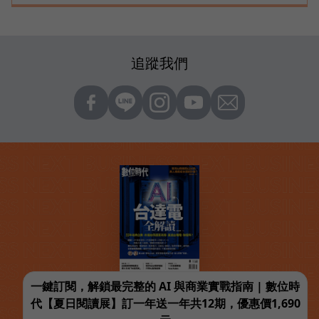
追蹤我們
一鍵訂閱，解鎖最完整的 AI 與商業實戰指南 | 數位時
代【夏日閱讀展】訂一年送一年共12期，優惠價1,690