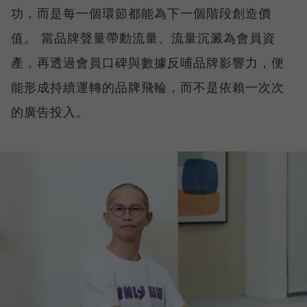
功，而是每一個環節都能為下一個階段創造價
值。 當品牌聲量帶動流量、流量沉澱為會員資
產，再透過會員口碑與數據反哺品牌影響力，便
能形成持續運轉的品牌飛輪，而不是依賴一次次
的廣告投入。