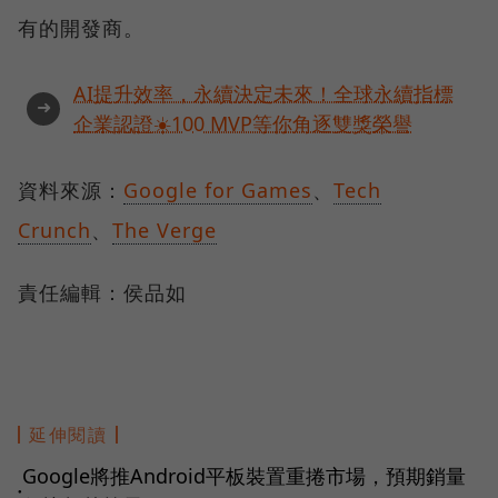
有的開發商。
AI提升效率，永續決定未來！全球永續指標
➜
企業認證☀️100 MVP等你角逐雙獎榮譽
資料來源：
Google for Games
、
Tech
Crunch
、
The Verge
責任編輯：侯品如
延伸閱讀
Google將推Android平板裝置重捲市場，預期銷量
●