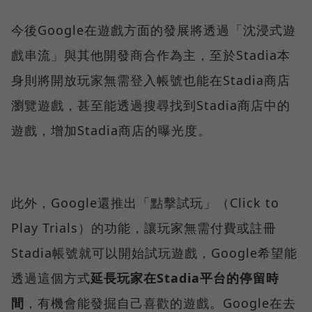
今後Google在遊戲方面的發展將透過「沈浸式遊
戲串流」與其他開發商合作為主，至於Stadia本
身則將開放玩家無需登入帳號也能在Stadia商店
瀏覽遊戲，甚至能透過搜尋找到Stadia商店中的
遊戲，增加Stadia商店的曝光度。
此外，Google還推出「點擊試玩」（Click to
Play Trials）的功能，讓玩家無需付費或註冊
Stadia帳號就可以開始試玩遊戲，Google希望能
透過這個方式
延長玩家在Stadia平台的停留時
間
，有機會能發掘自己喜歡的遊戲。Google在去