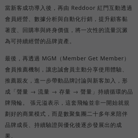
當新客成功導入後，再由 Reddoor 紅門互動透過
會員經營、數據分析與自動化行銷，提升顧客黏
著度、回購率與終身價值，將一次性的流量沉澱
為可持續經營的品牌資產。
最後，再透過 MGM（Member Get Member）
會員推薦機制，讓忠誠會員主動分享使用體驗、
推薦親友，進一步帶動品牌討論與新客加入，形
成「聲量 → 流量 → 存量 → 聲量」持續循環的品
牌飛輪。 張元溢表示，這套飛輪並非一開始就規
劃好的商業模式，而是數聚集團二十多年來陪伴
品牌成長、持續驗證與優化後逐步發展出的成
果。