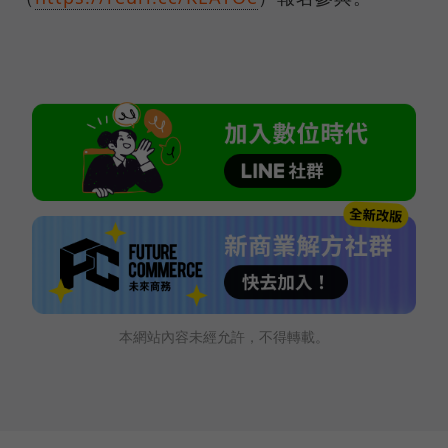
本網站內容未經允許，不得轉載。