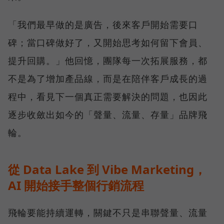
「我們最早做的是廣告，後來客戶開始需要口
碑；當口碑做好了，又開始思考如何留下會員、
提升回購。」他回憶，團隊每一次拓展服務，都
不是為了增加產品線，而是在陪伴客戶成長的過
程中，看見下一個真正需要解決的問題，也因此
逐步收斂出如今的「聲量、流量、存量」品牌飛
輪。
從 Data Lake 到 Vibe Marketing，
AI 開始接手整個行銷流程
飛輪要能持續運轉，關鍵不只是串聯聲量、流量