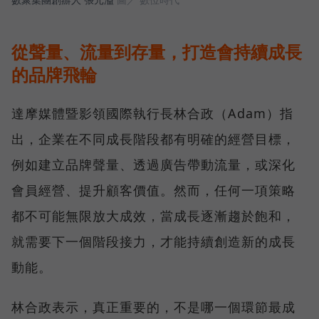
從聲量、流量到存量，打造會持續成長
的品牌飛輪
達摩媒體暨影領國際執行長林合政（Adam）指
出，企業在不同成長階段都有明確的經營目標，
例如建立品牌聲量、透過廣告帶動流量，或深化
會員經營、提升顧客價值。然而，任何一項策略
都不可能無限放大成效，當成長逐漸趨於飽和，
就需要下一個階段接力，才能持續創造新的成長
動能。
林合政表示，真正重要的，不是哪一個環節最成