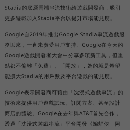
Stadia的底層雲端串流技術給遊戲開發商，吸引
更多遊戲加入Stadia平台以提升市場能見度。
Google自2019年推出Google Stadia串流遊戲服
務以來，一直未廣受用戶支持。Google在今天的
Google遊戲開發者大會中分享多項新工具，但重
點都不偏離「免費」、「開放」，為的就是希望
能擴大Stadia的用戶數及平台遊戲的能見度。
Google表示開發商可藉由「沈浸式遊戲串流」的
技術來提供用戶遊戲試玩、訂閱方案、甚至設計
商店的體驗。Google在去年與AT&T首先合作，
透過「沈浸式遊戲串流」平台開發《蝙蝠俠：阿