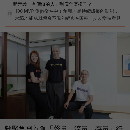
新定義「有價值的人」到底什麼樣子？
100 MVP 倒數徵件中！創新才是持續成長的動能，
PR
永續才能成就傳奇不敗的經典➤讓每一步改變被看見
數聚集團首創「聲量、流量、存量」行