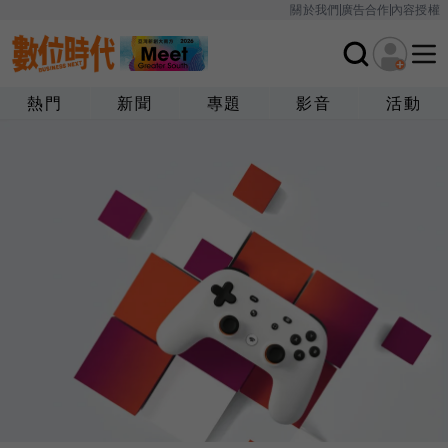
關於我們
廣告合作
內容授權
熱門
新聞
專題
影音
活動