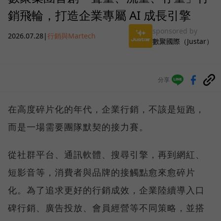
銷飛輪，打造企業專屬 AI 成長引擎
sponsored by
2026.07.28
|
行銷與Martech
數聚國際（Justar）
分享
在高度碎片化的年代，企業行銷，不該是短跑，
而是一場需要團隊默契的接力賽。
從社群平台、通訊軟體、搜尋引擎，再到網紅、
短影音等，消費者與品牌的接觸點愈來愈碎片
化。為了追求更好的行銷成效，企業陸續導入口
碑行銷、廣告投放、會員經營等不同策略，並搭