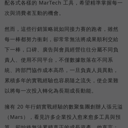
配各式各樣的 MarTech 工具，希望精準掌握每一
次與消費者互動的機會。
然而，這些行銷策略就如同接力賽的跑者，雖然
每一棒都努力衝刺，卻常常無法將成果順利交給
下一棒，口碑、廣告與會員經營往往分屬不同負
責人、使用不同平台，不僅數據散落在不同系
統、跨部門協作成本高昂，一旦負責人員異動，
累積多年的實戰經驗也容易隨之流失，使企業難
以將每一次投入轉化為長期成長動能。
擁有 20 年行銷實戰經驗的數聚集團創辦人張元溢
（Mars），看見許多企業投入愈來愈多工具與預
算，卻始終無法累積真正的成長資產。他直言：