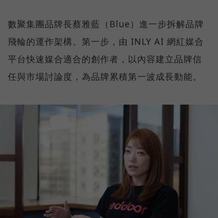
數聚集團品牌長蔡雅藍（Blue）進一步拆解品牌
飛輪的運作架構。第一步，由 INLY AI 網紅媒合
平台快速媒合適合的創作者，以內容建立品牌信
任與市場討論度，為品牌累積第一波成長動能。