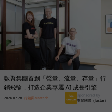
數聚集團首創「聲量、流量、存量」行
銷飛輪，打造企業專屬 AI 成長引擎
sponsored by
2026.07.28
|
行銷與Martech
數聚國際（Justar）