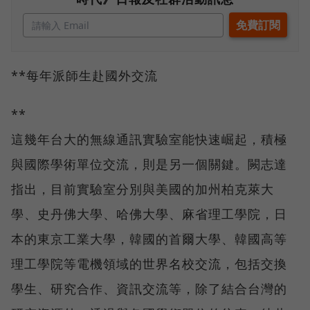
**每年派師生赴國外交流
**
這幾年台大的無線通訊實驗室能快速崛起，積極
與國際學術單位交流，則是另一個關鍵。闕志達
指出，目前實驗室分別與美國的加州柏克萊大
學、史丹佛大學、哈佛大學、麻省理工學院，日
本的東京工業大學，韓國的首爾大學、韓國高等
理工學院等電機領域的世界名校交流，包括交換
學生、研究合作、資訊交流等，除了結合台灣的