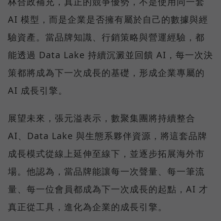
林合政補充，真正的競爭優勢，不是使用同一套
AI 模型，而是企業是否擁有屬於自己的數據與經
驗資產。當品牌知識、行銷策略與營運經驗，都
能透過 Data Lake 持續沉澱並回饋 AI，每一次決
策都將成為下一次成長的基礎，形成企業專屬的
AI 成長引擎。
展望未來，張元溢表示，數聚集團將持續整合
AI、Data Lake 與生態系夥伴資源，將這套品牌
成長模式從線上延伸至線下，並逐步拓展海外市
場。他認為，當品牌能讓每一次聲量、每一筆流
量、每一位會員都成為下一次成長的起點，AI 才
真正從工具，進化為企業的成長引擎。