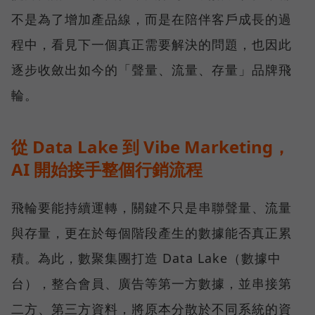
不是為了增加產品線，而是在陪伴客戶成長的過
程中，看見下一個真正需要解決的問題，也因此
逐步收斂出如今的「聲量、流量、存量」品牌飛
輪。
從 Data Lake 到 Vibe Marketing，
AI 開始接手整個行銷流程
飛輪要能持續運轉，關鍵不只是串聯聲量、流量
與存量，更在於每個階段產生的數據能否真正累
積。為此，數聚集團打造 Data Lake（數據中
台），整合會員、廣告等第一方數據，並串接第
二方、第三方資料，將原本分散於不同系統的資