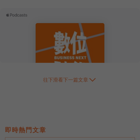
往下滑看下一篇文章
即時熱門文章