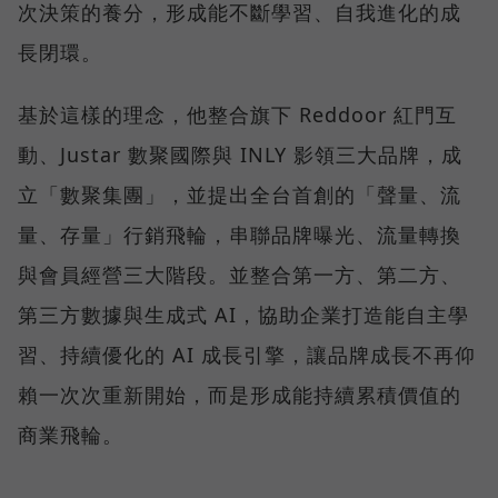
次決策的養分，形成能不斷學習、自我進化的成
長閉環。
基於這樣的理念，他整合旗下 Reddoor 紅門互
動、Justar 數聚國際與 INLY 影領三大品牌，成
立「數聚集團」，並提出全台首創的「聲量、流
量、存量」行銷飛輪，串聯品牌曝光、流量轉換
與會員經營三大階段。並整合第一方、第二方、
第三方數據與生成式 AI，協助企業打造能自主學
習、持續優化的 AI 成長引擎，讓品牌成長不再仰
賴一次次重新開始，而是形成能持續累積價值的
商業飛輪。