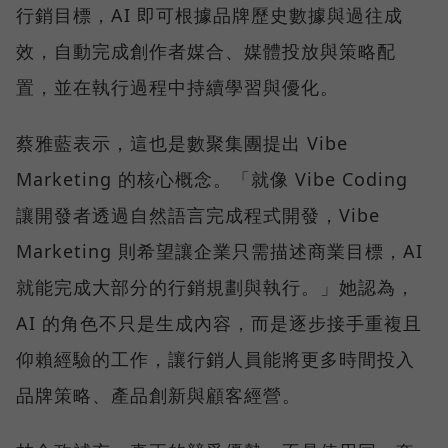
行銷目標，AI 即可根據品牌歷史數據與過往成
效，自動完成創作者媒合、媒體投放與策略配
置，並在執行過程中持續學習與優化。
蔡雅藍表示，這也是數聚集團提出 Vibe
Marketing 的核心概念。「就像 Vibe Coding
讓開發者透過自然語言完成程式開發，Vibe
Marketing 則希望讓企業只需描述商業目標，AI
就能完成大部分的行銷規劃與執行。」她認為，
AI 的角色不只是生成內容，而是逐步接手重複且
仰賴經驗的工作，讓行銷人員能將更多時間投入
品牌策略、產品創新與顧客經營。