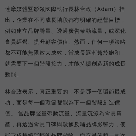
達摩媒體暨影領國際執行長林合政（Adam）指
出，企業在不同成長階段都有明確的經營目標，
例如建立品牌聲量、透過廣告帶動流量，或深化
會員經營、提升顧客價值。然而，任何一項策略
都不可能無限放大成效，當成長逐漸趨於飽和，
就需要下一個階段接力，才能持續創造新的成長
動能。
林合政表示，真正重要的，不是哪一個環節最成
功，而是每一個環節都能為下一個階段創造價
值。 當品牌聲量帶動流量、流量沉澱為會員資
產，再透過會員口碑與數據反哺品牌影響力，便
能形成持續運轉的品牌飛輪，而不是依賴一次次