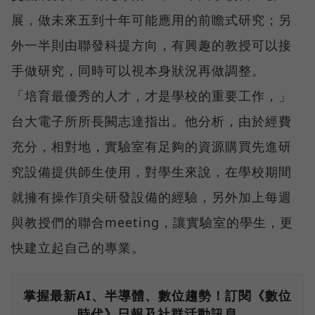
展，做未來五到十年可能應用的前瞻式研究；另
外一半則由聯發科提方向，有興趣的教授可以接
手做研究，同時可以視本身狀況再做調整。
「培育最優秀的人才，才是學校的重要工作，」
台大電子所所長闕志達指出。他分析，由於經費
充分，相對地，實驗室有足夠的資源購買先進研
究設備提供師生使用，對學生來說，在學校期間
就擁有操作頂尖研發設備的經驗，另外加上每週
與教授們的聯合meeting，讓實驗室的學生，更
快建立起自己的專業。
掌握最新AI、半導體、數位趨勢！訂閱《數位
時代》日報及社群活動訊息