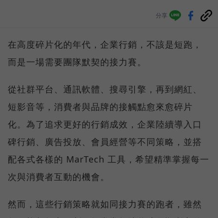
分享
在高度碎片化的年代，企業行銷，不該是短跑，
而是一場需要團隊默契的接力賽。
從社群平台、通訊軟體、搜尋引擎，再到網紅、
短影音等，消費者與品牌的接觸點愈來愈碎片
化。為了追求更好的行銷成效，企業陸續導入口
碑行銷、廣告投放、會員經營等不同策略，並搭
配各式各樣的 MarTech 工具，希望精準掌握每一
次與消費者互動的機會。
然而，這些行銷策略就如同接力賽的跑者，雖然