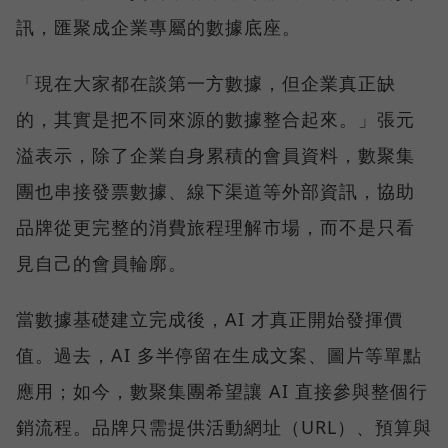
訊，匯聚成企業專屬的數據底座。
「現在大家都在談第一方數據，但企業真正缺
的，其實是把不同來源的數據整合起來。」張元
溢表示，除了企業自身累積的會員資料，數聚集
團也串接發票數據、線下渠道等外部資訊，協助
品牌從更完整的消費旅程理解市場，而不是只看
見自己的會員輪廓。
當數據基礎建立完成後，AI 才真正開始發揮價
值。過去，AI 多半停留在生成文案、圖片等單點
應用；如今，數聚集團希望讓 AI 直接參與整個行
銷流程。品牌只需提供活動網址（URL）、預算與