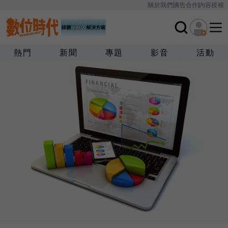
關於我們
廣告合作
內容授權
熱門
新聞
專題
影音
活動