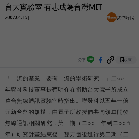
台大實驗室 有志成為台灣MIT
2007.01.15
|
數位時代
分享
收藏
「一流的產業，要有一流的學術研究，」二○○一
年聯發科技董事長蔡明介在捐助台大電子所成立
整合無線通訊實驗室時指出。聯發科以五年一億
元新台幣的規模，由電子所教授們共同領軍開發
無線通訊相關研究，第一期（二○○一年到二○○五
年）研究計畫結束後，雙方隨後進行第二期（二