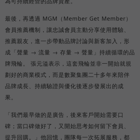
為可持續經營的品牌資產。
最後，再透過 MGM（Member Get Member）
會員推薦機制，讓忠誠會員主動分享使用體驗、
推薦親友，進一步帶動品牌討論與新客加入，形
成「聲量 → 流量 → 存量 → 聲量」持續循環的品
牌飛輪。 張元溢表示，這套飛輪並非一開始就規
劃好的商業模式，而是數聚集團二十多年來陪伴
品牌成長、持續驗證與優化後逐步發展出的成
果。
「我們最早做的是廣告，後來客戶開始需要口
碑；當口碑做好了，又開始思考如何留下會員、
提升回購。」他回憶，團隊每一次拓展服務，都