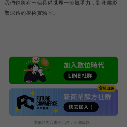
我們也將有一個具備世界一流競爭力，對產業影
響深遠的學術實驗室。
本網站內容未經允許，不得轉載。