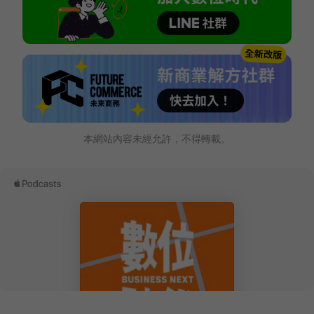
本網站內容未經允許，不得轉載。