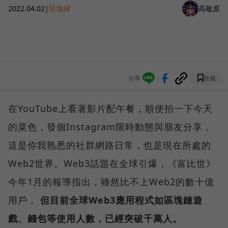
2022.04.02
|
區塊鏈
高敬原
分享
收藏
在YouTube上看著影片配午餐，順便拍一下今天
的菜色，發個Instagram限時動態與朋友分享，
這是你我熟悉的社群網路日常，也是現在所處的
Web2世界。Web3話題在全球引爆，《富比世》
今年1月的報導指出，雖然比不上Web2的數十億
用戶，
但目前全球Web3應用程式如區塊鏈遊
戲、錢包等使用人數，已經突破千萬人。