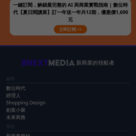
一鍵訂閱，解鎖最完整的 AI 與商業實戰指南 | 數位時
代【夏日閱讀展】訂一年送一年共12期，優惠價1,690
元
立即訂閱 >>
新商業的領航者
媒體
數位時代
經理人
Shopping Design
創業小聚
未來商務
學習
新商業學校