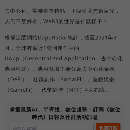
去中心化、零審查等特點，正吸引著無數目光，
人們不禁好奇，Web3的世界是什麼樣子？
根據追蹤網站DappRadar統計，截至2021年3
月，全球有逼近1萬個運作中的
DApp（Decentralized Application，去中心化
應用程式），應用領域主要分為去中心化金融
（DeFi）、社群創作（SocialFi）、遊戲娛樂
（GameFi）、代幣經濟（NFT）4大範疇。
掌握最新AI、半導體、數位趨勢！訂閱《數位
時代》日報及社群活動訊息