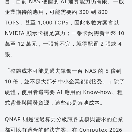
言，目前 NAS 硬體的 AI 運算能力仍有限。一般
企業期待的應用，可能需要約 300 到 800
TOPS，甚至 1,000 TOPS，因此多數方案會以
NVIDIA 顯示卡補足算力；一張卡約需新台幣 10
萬至 12 萬元，一張算不完，就得配置 2 張或 4
張。
「整體成本可能是過去單獨一台 NAS 的 5 倍到
10 倍，並不是大部分中小企業都能接受。」除了
硬體，使用者還需要 AI 應用的 Know-how、程
式背景與開發資源，這些都是落地成本。
QNAP 則是透過算力分級讓各規模與需求的企業
都可以有適合的解決方案。在 Computex 2026