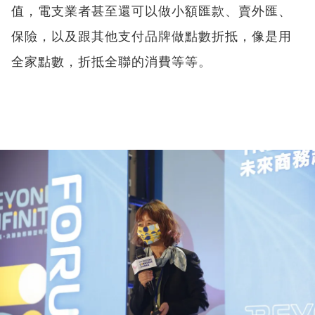
值，電支業者甚至還可以做小額匯款、賣外匯、
保險，以及跟其他支付品牌做點數折抵，像是用
全家點數，折抵全聯的消費等等。