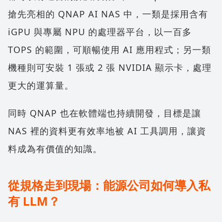
搶先亮相的 QNAP AI NAS 中，一類是採用含有
iGPU 與專屬 NPU 的處理器平台，以一百多
TOPS 的範圍，可順暢使用 AI 應用程式；另一類
機種則可安裝 1 張或 2 張 NVIDIA 顯示卡，處理
更大的運算量。
同時 QNAP 也在軟體端也持續開發，目標是讓
NAS 裡的資料更有效率地被 AI 工具調用，讓資
料成為有價值的知識。
從規格走到現場：能源公司如何導入私
有 LLM？