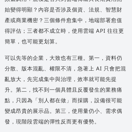
始變得明顯？內容是否涉及個資、法規、智慧財
產或商業機密？三個條件愈集中，地端部署愈值
得評估；三者都不成立時，使用雲端 API 往往更
簡單，也可能更划算。
可以先等的企業，大致也有三種。第一，資料仍
分散、版本混亂、權限不清，急著上 AI 只會把混
亂放大，先完成集中與治理，效率就可能先提
升。第二，找不到一個具體且反覆發生的業務痛
點，只因為「別人都在做」而採購，設備很可能
變成昂貴的展示品。第三，使用量仍小、需求偶
發，現階段雲端的彈性反而更有優勢。