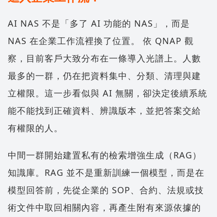
AI NAS 不是「多了 AI 功能的 NAS」，而是
NAS 在企業工作流裡換了位置。 依 QNAP 觀
察，目前客戶大致分布在一條導入光譜上。人數
最多的一群，仍在把資料集中、分類、清理與建
立權限。這一步看似與 AI 無關，卻決定後續系統
能不能找到正確資料、辨識版本，並把答案交給
有權限的人。
中間一群開始建置私有的檢索增強生成（RAG）
知識庫。RAG 並不是重新訓練一個模型，而是在
模型回答前，先從企業的 SOP、合約、法規或技
術文件中取回相關內容，再產生附有來源依據的