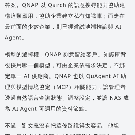
答案。QNAP 以 Qsirch 的語意搜尋能力協助建
構這類應用，協助企業建立私有知識庫；而走在
最前面的少數企業，則已經嘗試地端推論與 AI
Agent。
模型的選擇權，QNAP 刻意留給客戶。知識庫背
後採用哪一個模型，可由企業依需求決定，不綁
定單一 AI 供應商。QNAP 也以 QuAgent AI 助
理與模型情境協定（MCP）相關能力，讓管理者
透過自然語言查詢狀態、調整設定，並讓 NAS 成
為 AI Agent 可調用的資料節點。
不過，劉文義沒有把這條路說得太容易。他坦