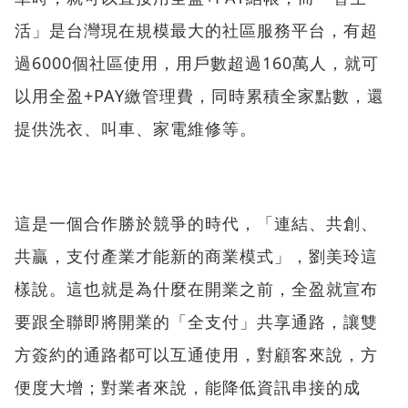
活」是台灣現在規模最大的社區服務平台，有超
過6000個社區使用，用戶數超過160萬人，就可
以用全盈+PAY繳管理費，同時累積全家點數，還
提供洗衣、叫車、家電維修等。
這是一個合作勝於競爭的時代，「連結、共創、
共贏，支付產業才能新的商業模式」，劉美玲這
樣說。這也就是為什麼在開業之前，全盈就宣布
要跟全聯即將開業的「全支付」共享通路，讓雙
方簽約的通路都可以互通使用，對顧客來說，方
便度大增；對業者來說，能降低資訊串接的成