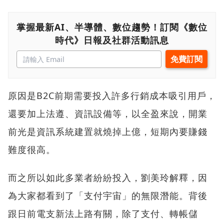
掌握最新AI、半導體、數位趨勢！訂閱《數位
時代》日報及社群活動訊息
原因是B2C前期需要投入許多行銷成本吸引用戶，
還要加上法遵、資訊設備等，以全盈來說，開業
前光是資訊系統建置就燒掉上億，短期內要賺錢
難度很高。
而之所以如此多業者紛紛投入，劉美玲解釋，因
為大家都看到了「支付宇宙」的無限潛能。背後
跟日前電支新法上路有關，除了支付、轉帳儲