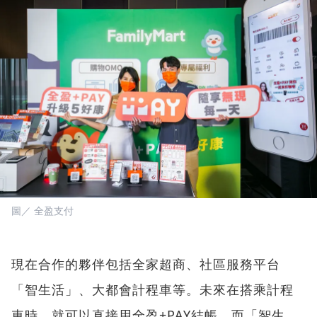
圖／ 全盈支付
現在合作的夥伴包括全家超商、社區服務平台
「智生活」、大都會計程車等。未來在搭乘計程
車時，就可以直接用全盈+PAY結帳，而「智生