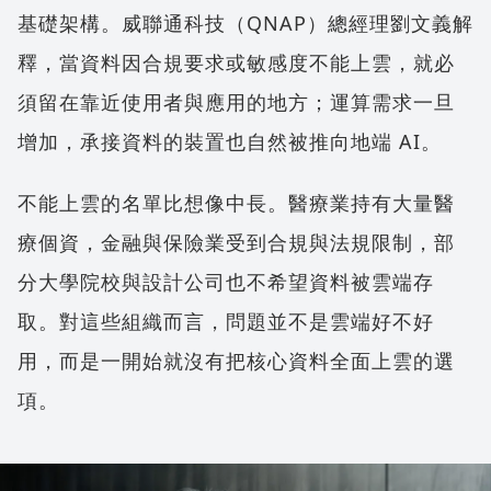
基礎架構。威聯通科技（QNAP）總經理劉文義解
釋，當資料因合規要求或敏感度不能上雲，就必
須留在靠近使用者與應用的地方；運算需求一旦
增加，承接資料的裝置也自然被推向地端 AI。
不能上雲的名單比想像中長。醫療業持有大量醫
療個資，金融與保險業受到合規與法規限制，部
分大學院校與設計公司也不希望資料被雲端存
取。對這些組織而言，問題並不是雲端好不好
用，而是一開始就沒有把核心資料全面上雲的選
項。