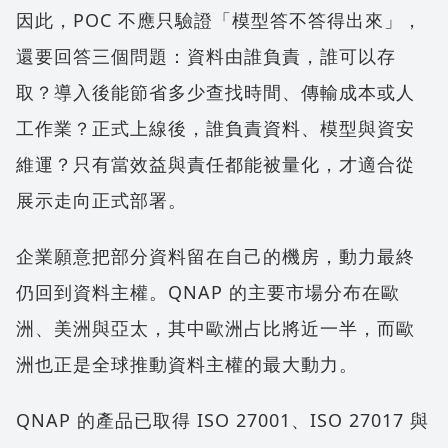
因此，POC 不應只驗證「模型答不答得出來」，
還要回答三個問題：資料由誰負責，誰可以存
取？導入後能節省多少查找時間、傳輸成本或人
工作業？正式上線後，誰負責資料、模型與資安
維運？只有當效益與責任都能被量化，才適合從
展示走向正式部署。
企業願意把部分資料留在自己的機房，動力最終
仍回到資料主權。QNAP 的主要市場分布在歐
洲、美洲與亞太，其中歐洲占比將近一半，而歐
洲也正是全球推動資料主權的最大動力。
QNAP 的產品已取得 ISO 27001、ISO 27017 與