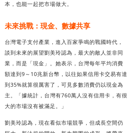
本，也能一起把市場做大。
未來挑戰：現金、數據共享
台灣電子支付產業，進入百家爭鳴的戰國時代，
談到未來的展望劉美玲認為，最大的敵人並非同
業，而是「現金」。她表示，台灣每年平均消費
額達到9～10兆新台幣，以往如果信用卡交易有達
到35%就算很厲害了，可見多數消費仍以現金為
主。「據統計，台灣有760萬人沒有信用卡，有很
大的市場沒有被滿足。」
劉美玲認為，現在看似市場競爭，但成長空間仍