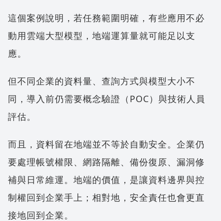
這個案例說明，若任務範圍明確，有些應用不必
動用雲端大型模型，地端運算量就可能足以支
應。
但不同企業的資料量、查詢方式與模型大小不
同，導入前仍需要概念驗證（POC）與技術人員
評估。
而且，資料留在地端並不等於自動安全。企業仍
要處理帳號權限、網路隔離、備份復原、漏洞修
補與日常維運。地端的價值，是讓資料邊界與控
制權回到企業手上；相對地，安全責任也會更直
接地回到企業。