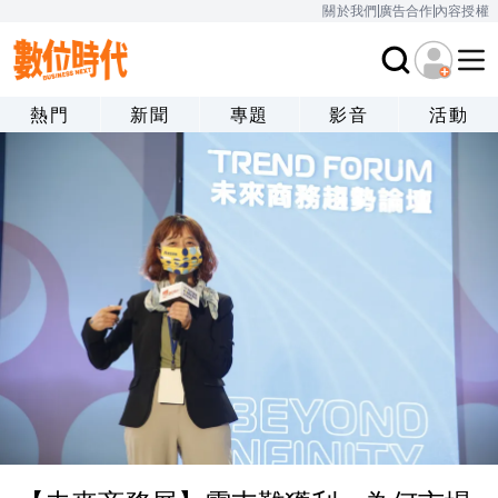
關於我們
廣告合作
內容授權
熱門
新聞
專題
影音
活動