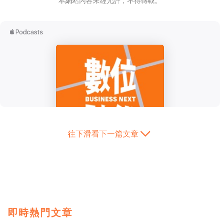
本網站內容未經允許，不得轉載。
往下滑看下一篇文章
即時熱門文章