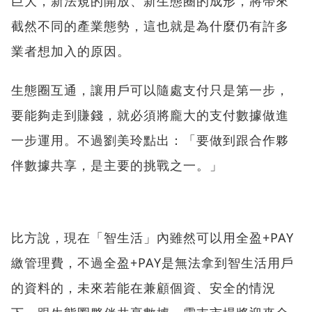
巨大，新法規的開放、新生態圈的成形，將帶來
截然不同的產業態勢，這也就是為什麼仍有許多
業者想加入的原因。
生態圈互通，讓用戶可以隨處支付只是第一步，
要能夠走到賺錢，就必須將龐大的支付數據做進
一步運用。不過劉美玲點出：「要做到跟合作夥
伴數據共享，是主要的挑戰之一。」
比方說，現在「智生活」內雖然可以用全盈+PAY
繳管理費，不過全盈+PAY是無法拿到智生活用戶
的資料的，未來若能在兼顧個資、安全的情況