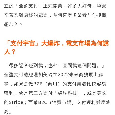
立的「全盈支付」正式開業，許多人好奇，經營
辛苦又難賺錢的電支，為何這麼多業者前仆後繼
想加入？
「支付宇宙」大爆炸，電支市場為何誘
人？
「很多記者碰到我，也都一直問我這個問題。」
全盈支付總經理劉美玲在2022未來商務展上解
釋，如果是做B2B（商用）的支付業者比較容易
獲利，像是第三方支付「綠界科技」，或是美國
的Stripe；而做B2C（消費市場）支付獲利難度較
高。