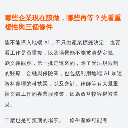
哪些企業現在該做，哪些再等？先看重
複性與三個條件
能不能導入地端 AI，不只由產業標籤決定，也要
看工作是否重複，以及場景能不能被清楚定義。
劉文義觀察，第一批走進來的，除了受法規限制
的醫療、金融與保險業，也包括利用地端 AI 加速
資料處理的科技業，以及會計、律師等有大量重
複文書工作的專業服務業，因為效益較容易被看
見。
工廠也是可預期的場景。一條生產線可能有