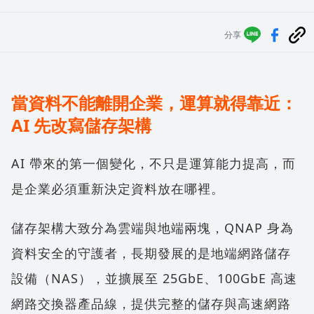
分享
當資料不能離開企業，運算就得靠近：
AI 先改寫儲存架構
AI 帶來的第一個變化，不只是運算能力提高，而
是企業必須重新決定資料放在哪裡。
儲存架構大致分為雲端與地端兩塊，QNAP 身為
資料安全的守護者，長期發展的是地端網路儲存
設備（NAS），並擴展至 25GbE、100GbE 高速
網路交換器產品線，提供完整的儲存與高速網路