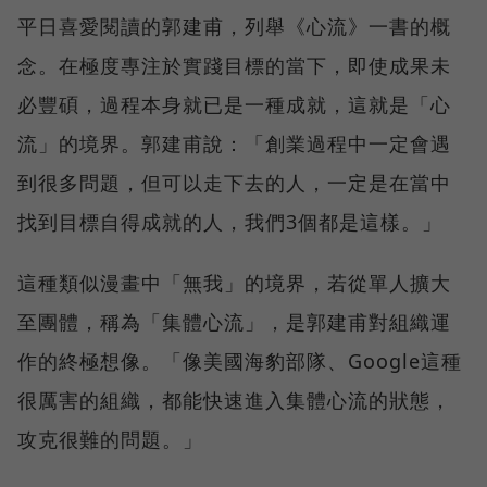
平日喜愛閱讀的郭建甫，列舉《心流》一書的概
念。在極度專注於實踐目標的當下，即使成果未
必豐碩，過程本身就已是一種成就，這就是「心
流」的境界。郭建甫說：「創業過程中一定會遇
到很多問題，但可以走下去的人，一定是在當中
找到目標自得成就的人，我們3個都是這樣。」
這種類似漫畫中「無我」的境界，若從單人擴大
至團體，稱為「集體心流」，是郭建甫對組織運
作的終極想像。「像美國海豹部隊、Google這種
很厲害的組織，都能快速進入集體心流的狀態，
攻克很難的問題。」