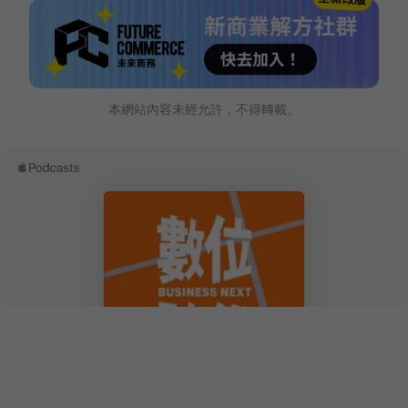
本網站內容未經允許，不得轉載。