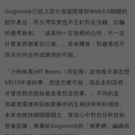
Gogolook已投入部分資源開發與Web3.0相關的
防詐產品，而台灣其實也不乏針對反洗錢、詐騙
的優秀新創。「成長到一定規模的公司，不一定
什麼東西都要自己做。」若有機會，郭建甫也不
排斥任何合作或購併的可能。
「小時候看Jeff Bezos（貝佐斯）說他每天都在想
5到10年後的事，想說怎麼可能，現在走到這裡，
才發現我也開始被逼著想這些事。」不同的是，
郭建甫還擁有與創業夥伴的互相扶持和好感情。
未來他將持續開疆闢土，實現心中對信任科技的
想像藍圖，將屬於Gogolook的「捕夢網」編織得