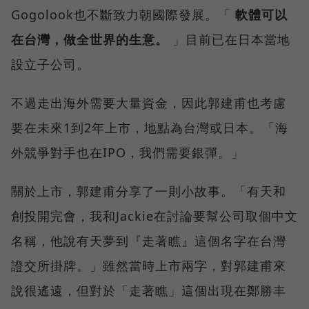
Gogolook也不斷致力朝國際發展。「
軟體可以
在台灣，做全世界的生意。
」目前已在日本當地
設立子公司。
不過走出海外需要大量資金，因此郭建甫也考慮
要在未來1到2年上市，地點為台灣或日本。「海
外競爭對手也在IPO，我們需要銀彈。」
關於上市，郭建甫分享了一則小故事。「有天和
創投開完會，我和Jackie在討論要幫公司取個中文
名稱，他說有天夢到『走著瞧』這個名字在台灣
證交所掛牌。」雖然當時上市兩字，對郭建甫來
說很遙遠，但對於「走著瞧」這個出現在鄭勝丰