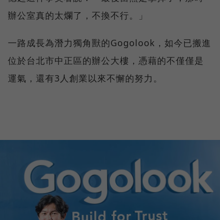
辦公室真的太爛了，不換不行。」
一路成長為潛力獨角獸的Gogolook，如今已搬進
位於台北市中正區的辦公大樓，憑藉的不僅僅是
運氣，還有3人創業以來不懈的努力。