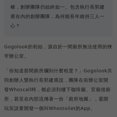
權，創辦團隊仍始終如一。包含執行長郭建
甫在內的創辦團隊，為何能長年維持三人一
心？
Gogolook的初始，源自於一間廁所無法使用的狹
窄辦公室。
「你知道那間廁所爛到什麼程度？」Gogolook共
同創辦人暨執行長郭建甫說，團隊在前辦公室開
發Whoscall時，都必須到樓下咖啡廳、宮廟借廁
所，甚至在內部流傳著一份「廁所地圖」，還開
玩笑說要開發一個叫Whostoilet的App。