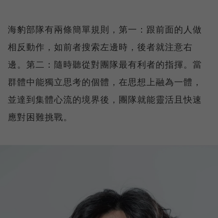
海豹部隊有兩條簡單規則，第一：跟前面的人做
相反動作，如前者搜索左邊時，後者就注意右
邊。第二：隨時聽從對團隊最有利者的指揮。當
群體中能獨立思考的個體，在思想上融為一體，
並達到集體心流的境界後，團隊就能靈活且快速
應對困難挑戰。