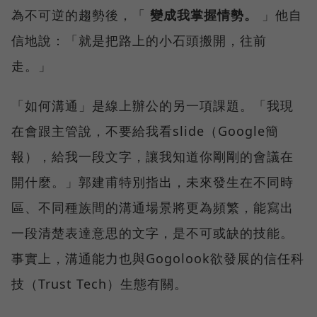
為不可逆的趨勢後，「
變成我掌握情勢。
」他自
信地說：「就是把路上的小石頭搬開，往前
走。」
「如何溝通」是線上辦公的另一項課題。「我現
在會跟主管說，不要給我看slide（Google簡
報），給我一段文字，讓我知道你剛剛的會議在
開什麼。」郭建甫特別指出，未來發生在不同時
區、不同種族間的溝通場景將更為頻繁，能寫出
一段清楚表達意思的文字，是不可或缺的技能。
事實上，溝通能力也與Gogolook欲發展的信任科
技（Trust Tech）生態有關。