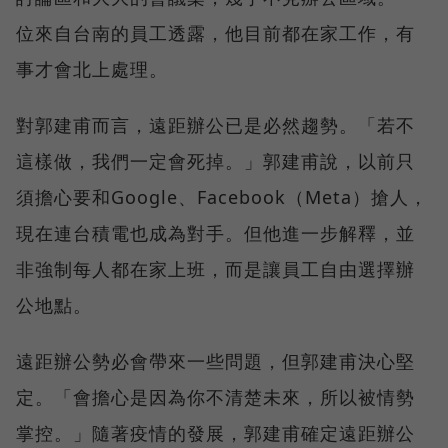
位來自台南的員工透露，他目前都在家工作，有
事才會北上處理。
對郭建甫而言，遠距辦公已是必然趨勢。「若不
這樣做，我們一定會死掉。」郭建甫說，以前只
須擔心要和Google、Facebook（Meta）搶人，
現在連台積電也成為對手。但他進一步解釋，並
非強制每人都在家上班，而是讓員工自由選擇辦
公地點。
遠距辦公勢必會帶來一些問題，但郭建甫決心堅
定。「會擔心是因為你不清楚未來，所以被情勢
掌控。」隨著疫情的發展，郭建甫確定遠距辦公