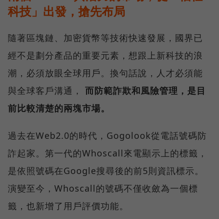
科技」出發，搶先布局
隨著區塊鏈、加密貨幣等技術快速發展，國界已
經不是劃分產品的重要元素，想跟上新科技的浪
潮，必須放眼全球用戶。換句話說，人才必須能
與全球客戶溝通，
而防範詐欺和風險管理，是目
前比較清楚的兩塊市場。
過去在Web2.0的時代，Gogolook從電話號碼防
詐起家。第一代的Whoscall來電顯示上的標籤，
是依照號碼在Google搜尋後的前5則資訊標示。
演變至今，Whoscall的號碼不僅收斂為一個標
籤，也新增了用戶評價功能。