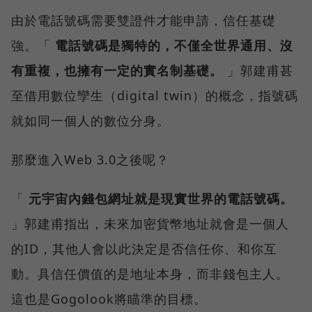
由於電話號碼需要雙證件才能申請，信任基礎
強。「
電話號碼是獨特的，不僅全世界通用、沒
有重複，也擁有一定的實名制基礎。
」郭建甫甚
至借用數位孿生（digital twin）的概念，指號碼
就如同一個人的數位分身。
那麼進入Web 3.0之後呢？
「
元宇宙內錢包網址就是現實世界的電話號碼。
」郭建甫指出，未來加密貨幣地址就會是一個人
的ID，其他人會以此決定是否信任你、和你互
動。具信任價值的是地址本身，而非錢包主人。
這也是Gogolook將瞄準的目標。