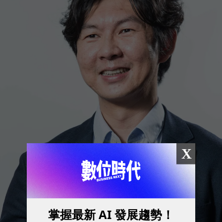
X
掌握最新 AI 發展趨勢！