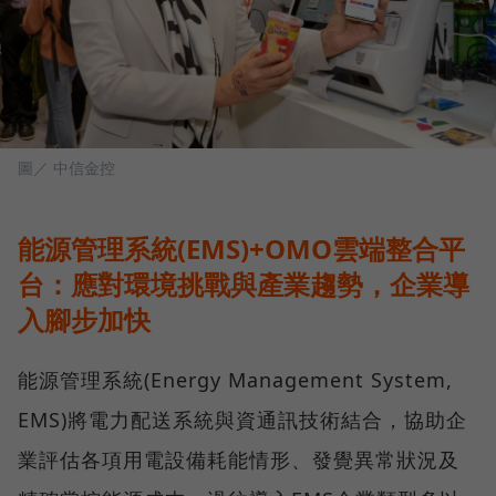
圖／ 中信金控
能源管理系統(EMS)+OMO雲端整合平
台：應對環境挑戰與產業趨勢，企業導
入腳步加快
能源管理系統(Energy Management System,
EMS)將電力配送系統與資通訊技術結合，協助企
業評估各項用電設備耗能情形、發覺異常狀況及