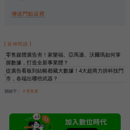
傳送門點這裡
延伸閱讀
零售媒體廣告夯！家樂福、亞馬遜、沃爾瑪如何掌
●
握數據，打造全新事業體？
從廣告看板到結帳都藏大數據！4大超商力拚科技門
●
市，各端出哪些武器？
關鍵字：
＃零售業