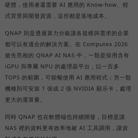
硬體，使用者還需要 AI 應用的 Know-how、程
式背景與開發資源，這些都是落地成本。
QNAP 則是透過算力分級讓各規模與需求的企業
都可以有適合的解決方案。在 Computex 2026
搶先亮相的 QNAP AI NAS 中，一類是採用含有
iGPU 與專屬 NPU 的處理器平台，以一百多
TOPS 的範圍，可順暢使用 AI 應用程式；另一類
機種則可安裝 1 張或 2 張 NVIDIA 顯示卡，處理
更大的運算量。
同時 QNAP 也在軟體端也持續開發，目標是讓
NAS 裡的資料更有效率地被 AI 工具調用，讓資