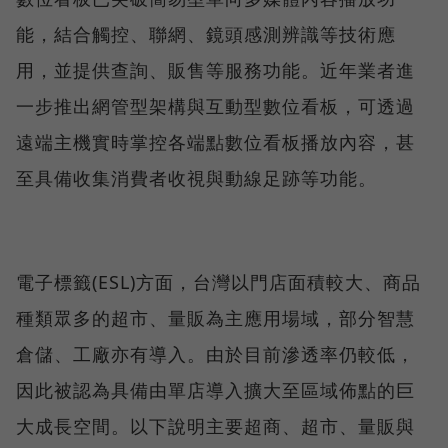
能，結合觸控、聯網、鏡頭感測辨識等技術應
用，並提供查詢、販售等服務功能。近年業者進
一步推出網管型架構與互動型數位看板，可透過
遠端主機實時掌控各端點數位看板播放內容，甚
至具備收集消費者收視與動線足跡等功能。
電子標籤(ESL)方面，台灣以門店面積較大、商品
種類眾多的超市、量販為主應用場域，部分智慧
倉儲、工廠亦有導入。由於目前滲透率仍較低，
因此被認為具備由單店導入擴大至區域佈點的巨
大成長空間。以下說明主要超商、超市、量販與