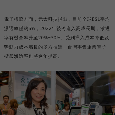
電子標籤方面，元太科技指出，目前全球ESL平均
滲透率僅約5%，2022年後將進入高成長期，滲透
率有機會攀升至20%~30%。受到導入成本降低及
勞動力成本增長的多方推進，台灣零售企業電子
標籤滲透率也將逐年提高。