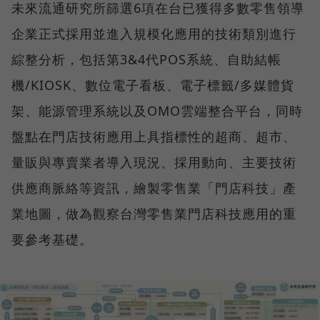
未來流通研究所篩選6項在台已獲得多數零售領導
企業正式採用並進入規模化應用的技術類別進行
綜整分析，包括第3&4代POS系統、自助結帳
機/KIOSK、數位電子看板、電子標籤/多媒體貨
架、能源管理系統以及OMO雲端整合平台，同時
盤點在門店技術應用上具指標性的超商、超市、
量販與專賣業者導入現況、採用動向、主要技術
供應商脈絡等資訊，繪製零售業「門店科技」產
業地圖，做為觀察台灣零售業門店科技應用的重
要參考基礎。