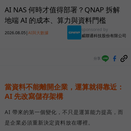
AI NAS 何時才值得部署？QNAP 拆解
地端 AI 的成本、算力與資料門檻
sponsored by
2026.08.05
|
AI與大數據
威聯通科技股份有限公司
分享
當資料不能離開企業，運算就得靠近：
AI 先改寫儲存架構
AI 帶來的第一個變化，不只是運算能力提高，而
是企業必須重新決定資料放在哪裡。