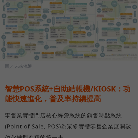
圖／ 未來流通
智慧POS系統+自助結帳機/KIOSK：功
能快速進化，普及率持續提高
零售業實體門店核心經營系統的銷售時點系統
(Point of Sale, POS)為眾多實體零售企業展開數
位化轉型進程的第一步。