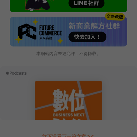
本網站內容未經允許，不得轉載。
往下滑看下一篇文章