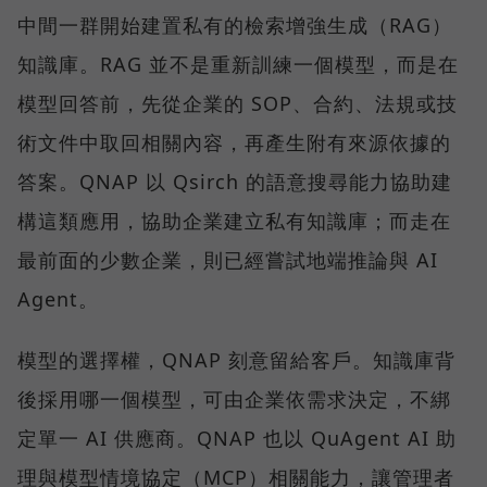
中間一群開始建置私有的檢索增強生成（RAG）
知識庫。RAG 並不是重新訓練一個模型，而是在
模型回答前，先從企業的 SOP、合約、法規或技
術文件中取回相關內容，再產生附有來源依據的
答案。QNAP 以 Qsirch 的語意搜尋能力協助建
構這類應用，協助企業建立私有知識庫；而走在
最前面的少數企業，則已經嘗試地端推論與 AI
Agent。
模型的選擇權，QNAP 刻意留給客戶。知識庫背
後採用哪一個模型，可由企業依需求決定，不綁
定單一 AI 供應商。QNAP 也以 QuAgent AI 助
理與模型情境協定（MCP）相關能力，讓管理者