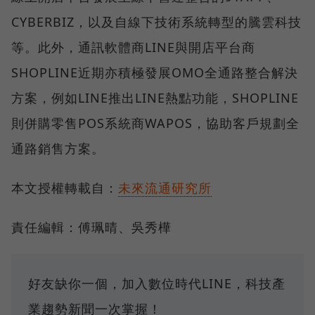
CYBERBIZ，以及自線下技術系統轉型的騰雲科技
等。此外，通訊軟體商LINE與開店平台商
SHOPLINE近期亦積極發展OMO全通路整合解決
方案，例如LINE推出LINE熱點功能，SHOPLINE
則併購零售POS系統商WAPOS，協助客戶規劃全
通路銷售方案。
本文授權轉載自：
未來流通研究所
責任編輯：傅珮晴、吳秀樺
好友缺你一個，加入數位時代LINE，科技產
業趨勢新聞一次掌握！