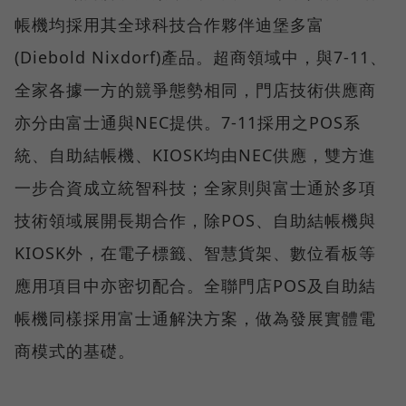
帳機均採用其全球科技合作夥伴迪堡多富
(Diebold Nixdorf)產品。超商領域中，與7-11、
全家各據一方的競爭態勢相同，門店技術供應商
亦分由富士通與NEC提供。7-11採用之POS系
統、自助結帳機、KIOSK均由NEC供應，雙方進
一步合資成立統智科技；全家則與富士通於多項
技術領域展開長期合作，除POS、自助結帳機與
KIOSK外，在電子標籤、智慧貨架、數位看板等
應用項目中亦密切配合。全聯門店POS及自助結
帳機同樣採用富士通解決方案，做為發展實體電
商模式的基礎。