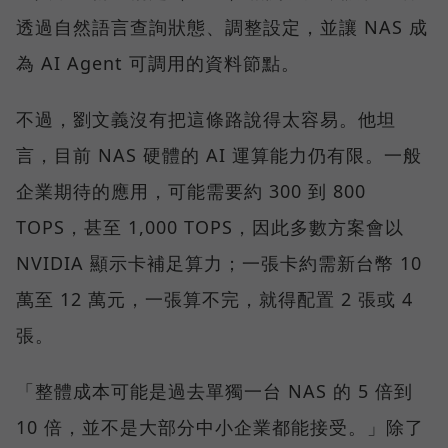
透過自然語言查詢狀態、調整設定，並讓 NAS 成
為 AI Agent 可調用的資料節點。
不過，劉文義沒有把這條路說得太容易。他坦
言，目前 NAS 硬體的 AI 運算能力仍有限。一般
企業期待的應用，可能需要約 300 到 800
TOPS，甚至 1,000 TOPS，因此多數方案會以
NVIDIA 顯示卡補足算力；一張卡約需新台幣 10
萬至 12 萬元，一張算不完，就得配置 2 張或 4
張。
「整體成本可能是過去單獨一台 NAS 的 5 倍到
10 倍，並不是大部分中小企業都能接受。」除了