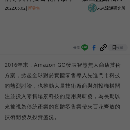
2022.05.02
|
新零售
未來流通研究所
分享
收藏
2016年末，Amazon GO發表智慧無人商店技術
方案，掀起全球對於實體零售導入先進門市科技
的熱烈討論，也推動大量技術廠商與創投機構關
注並投入零售場景科技的應用與研發，為長期以
來被視為傳統產業的實體零售業帶來百花齊放的
技術開發及投資盛況。