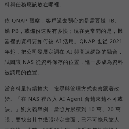
料與任務應該放在哪裡。
依 QNAP 觀察，客戶過去關心的是需要幾 TB、
幾 PB，或備份速度有多快；現在更常問的是，機
器裡的資料要如何被 AI 活用。QNAP 也從 2021
年起，把公司發展定調在 AI 與高速網路的融合，
試圖讓 NAS 從資料保存的位置，進一步成為資料
被調用的位置。
當資料量持續擴大，搜尋與管理方式也會跟著改
變。「在 NAS 裡放入 AI Agent 會越來越不可或
缺。」劉文義舉例，當照片累積到 10 萬、20 萬
張，要找出其中幾張特定畫面，已不可能只靠人