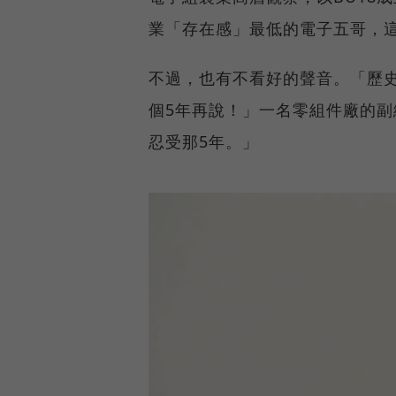
業「存在感」最低的電子五哥，這
不過，也有不看好的聲音。「歷史
個5年再說！」一名零組件廠的
忍受那5年。」