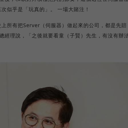
次似乎是「玩真的」。 一場大賭注！
上所有把Server（伺服器）做起來的公司，都是先賠
副總經理說，「之後就要看童（子賢）先生，有沒有辦