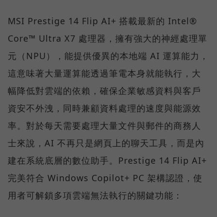
MSI Prestige 14 Flip AI+ 搭載最新的 Intel®
Core™ Ultra X7 處理器，擁有強大的神經處理單
元（NPU），能提供優異的本地端 AI 運算能力，
這意味著大量運算能透過筆電本身就能執行，大
幅降低對雲端的依賴，確保企業敏感資料與客戶
資安不外洩，同時兼顧資料處理的速度與能源效
率。對於每天需要處理大量文件與郵件的商務人
士來說，AI 不再只是網頁上的聊天工具，而是內
建在系統底層的數位助手。Prestige 14 Flip AI+
完美符合 Windows Copilot+ PC 架構認證，使
用者可解鎖多項雲端無法執行的關鍵功能：