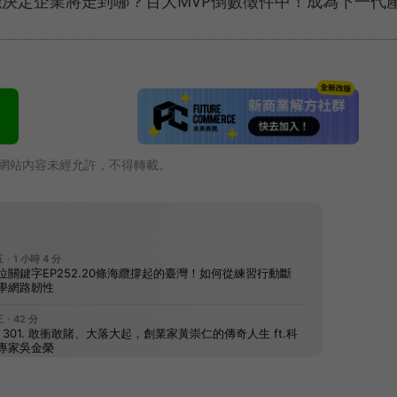
能決定企業將走到哪？百大MVP倒數徵件中！成為下一代
網站內容未經允許，不得轉載。