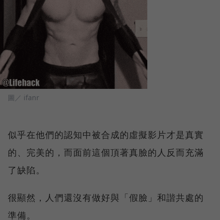
圖／ ifanr
似乎在他們的認知中被合成的虛擬影片才是真實
的、完美的，而面前這個頂著真臉的人反而充滿
了缺陷。
很顯然，人們還沒有做好與「假臉」和諧共處的
準備。