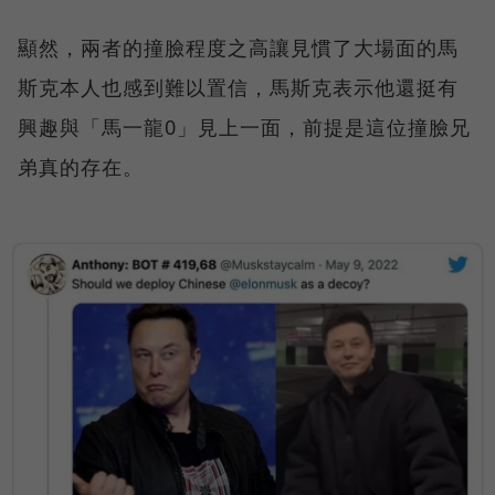
顯然，兩者的撞臉程度之高讓見慣了大場面的馬
斯克本人也感到難以置信，馬斯克表示他還挺有
興趣與「馬一龍0」見上一面，前提是這位撞臉兄
弟真的存在。