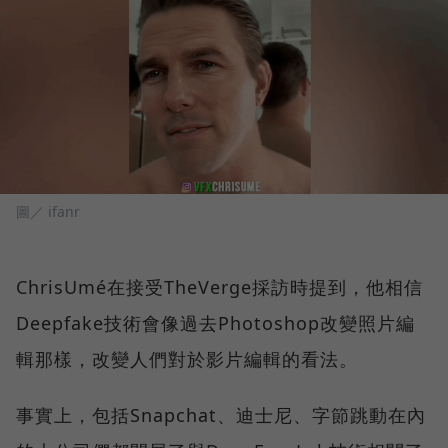
圖／ ifanr
ChrisUmé在接受TheVerge採訪時提到，他相信
Deepfake技術會像過去Photoshop改變照片編
輯那樣，改變人們對於影片編輯的看法。
事實上，包括Snapchat、迪士尼、字節跳動在內