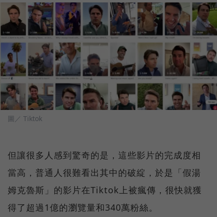
圖／ Tiktok
但讓很多人感到驚奇的是，這些影片的完成度相
當高，普通人很難看出其中的破綻，於是「假湯
姆克魯斯」的影片在Tiktok上被瘋傳，很快就獲
得了超過1億的瀏覽量和340萬粉絲。