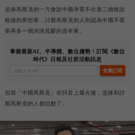
追捧馬斯克的一方會說中國孕育不出第二個敢說
敢做的夢想家，討厭馬斯克的人則認為中國不需
要再多一個誇誇其辭的資本家。
掌握最新AI、半導體、數位趨勢！訂閱《數位
時代》日報及社群活動訊息
但當「中國馬斯克」在抖音上爆火後，追捧和討
厭馬斯克的人都沉默了。