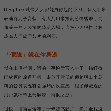
Deepfake就像人人都能買得起的小刀，有人用來
表演吞刀子賣藝，有人則用來策劃恐怖襲擊，而
隨著一些大公司的陸續入場，這把小刀很快又將
成為人們處理影片的利器。
「假臉」就在你身邊
就在上個星期，我的同事換新言入手了一幅紅得
已成梗的原道耳機，由於其極低的價格與出乎意
料的音質表現有著強烈的反差感，很多佩戴過的
用戶戲稱帶上會觸發「悔恨之淚」。
很快，換新言發布了一條聽感影片，影片全程沒