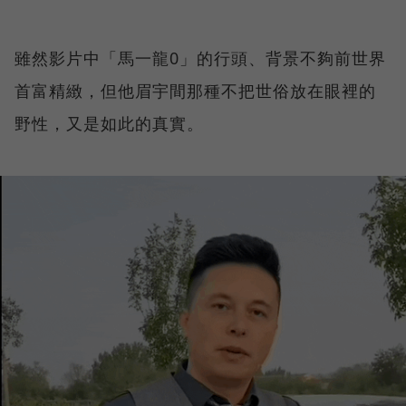
雖然影片中「馬一龍0」的行頭、背景不夠前世界
首富精緻，但他眉宇間那種不把世俗放在眼裡的
野性，又是如此的真實。