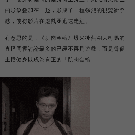
的形象疊加在一起，形成了一種強烈的視覺衝擊
感，使得影片在遊戲圈迅速走紅。
有意思的是，《肌肉金輪》爆火後蕪湖大司馬的
直播間裡討論最多的已經不再是遊戲，而是督促
主播健身以成為真正的「肌肉金輪」。