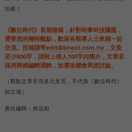
法喔！
《數位時代》長期徵稿，針對時事科技議題，
需要您的獨特觀點，歡迎各類專人士來稿一起
交流。投稿請寄
edit@bnext.com.tw
，文長
至少800字，請附上個人100字內簡介，文章若
採用將經編輯潤飾，如需改標會與您討論。
（觀點文章呈現多元意見，不代表《數位時代》
的立場）
責任編輯：侯品如