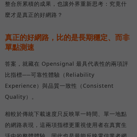
整合所累積的成果，也讓外界重新思考：究竟什
麼才是真正的好網路？
真正的好網路，比的是長期穩定、而非
單點測速
答案，就藏在 Opensignal 最具代表性的兩項評
比指標──可靠性體驗（Reliability
Experience）與品質一致性（Consistent
Quality）。
相較於傳統下載速度只反映單一時間、單一地點
的網路表現，這兩項指標更重視使用者在真實生
活中的整體體驗，因此也是最能反映電信業者網