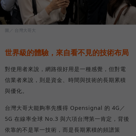
圖／ 台灣大哥大
世界級的體驗，來自看不見的技術布局
對使用者來說，網路很好用是一種感覺，但對電
信業者來說，則是資金、時間與技術的長期累積
與優化。
台灣大哥大能夠率先獲得 Opensignal 的 4G／
5G 在線率全球 No.3 與六項台灣第一肯定，背後
依靠的不是單一技術，而是長期累積的頻譜策