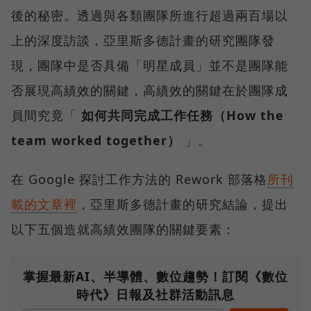
後的秘密。透過與各類團隊所進行超過兩百場以
上的深度訪談，亞里斯多德計畫的研究團隊發
現，團隊中是否具備「明星成員」並不是團隊能
否展現高績效的關鍵，高績效的關鍵在於團隊成
員間究竟「
如何共同完成工作任務（How the
team worked together）
」。
在 Google 探討工作方法的 Rework 部落格
所刊
載的文章裡
，亞里斯多德計畫的研究結論，提出
以下五個造就高績效團隊的關鍵要素：
掌握最新AI、半導體、數位趨勢！訂閱《數位
時代》日報及社群活動訊息