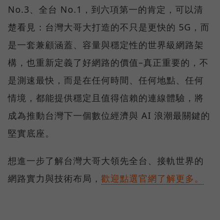
No.3、全台 No.1，到六項第一的肯定，可以清
楚看見：台灣大哥大打造的不只是更快的 5G，而
是一套兼顧涵蓋、容量與穩定性的世界級網路架
構，也重新定義了好網路的價值–真正重要的，不
是測速最快，而是在任何時間、任何地點、任何
情境，都能提供穩定且值得信賴的連線體驗，將
成為推動台灣下一個數位經濟與 AI 浪潮最關鍵的
堅實底座。
想進一步了解台灣大哥大領先全台、接軌世界的
網路實力與技術布局，
歡迎點選官網了解更多。