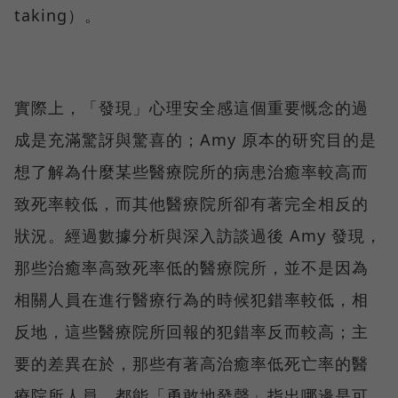
taking）。
實際上，「發現」心理安全感這個重要慨念的過
成是充滿驚訝與驚喜的；Amy 原本的研究目的是
想了解為什麼某些醫療院所的病患治癒率較高而
致死率較低，而其他醫療院所卻有著完全相反的
狀況。經過數據分析與深入訪談過後 Amy 發現，
那些治癒率高致死率低的醫療院所，並不是因為
相關人員在進行醫療行為的時候犯錯率較低，相
反地，這些醫療院所回報的犯錯率反而較高；主
要的差異在於，那些有著高治癒率低死亡率的醫
療院所人員，都能「勇敢地發聲」指出哪邊是可