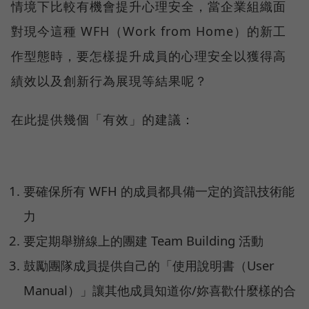
情境下比較有機會提升心理安全，當企業組織面
對現今這種 WFH（Work from Home）的新工
作型態時，要怎樣提升成員的心理安全以獲得高
績效以及創新行為展現等結果呢？
在此提供幾個「有效」的建議：
要確保所有 WFH 的成員都具備一定的資訊技術能
力
要定期舉辦線上的團建 Team Building 活動
鼓勵團隊成員提供自己的「使用說明書（User
Manual）」讓其他成員知道你/妳喜歡什麼樣的合