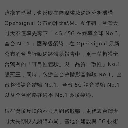
這樣的轉變，也反映在國際權威網路分析機構
Opensignal 公布的評比結果。今年初，台灣大
哥大不僅率先奪下「 4G／5G 在線率全球 No.3、
全台 No.1 」國際級榮譽，在 Opensignal 最新
公布的台灣行動網路體驗報告中，更一舉斬獲全
台獨有的「可靠性體驗」與「品質一致性」No.1
雙冠王，同時，包辦全台整體影音體驗 No.1、全
台整體語音體驗 No.1、全台 5G 語音體驗 No.1
以及全台網路在線率 No.1 多項榮譽。
這些獎項反映的不只是網路順暢，更代表台灣大
哥大長期投入頻譜布局、基地台建設與 5G 技術