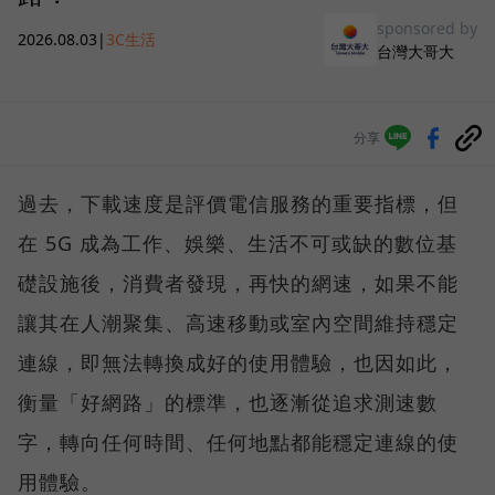
sponsored by
2026.08.03
|
3C生活
台灣大哥大
分享
過去，下載速度是評價電信服務的重要指標，但
在 5G 成為工作、娛樂、生活不可或缺的數位基
礎設施後，消費者發現，再快的網速，如果不能
讓其在人潮聚集、高速移動或室內空間維持穩定
連線，即無法轉換成好的使用體驗，也因如此，
衡量「好網路」的標準，也逐漸從追求測速數
字，轉向任何時間、任何地點都能穩定連線的使
用體驗。