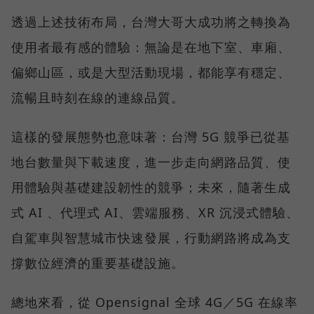
透過上述技術布局，台灣大哥大成功將之轉換為
使用者最有感的體驗：無論是在地下室、車廂、
偏鄉山區，或是大型活動現場，都能享有穩定、
流暢且時刻在線的連線品質。
這樣的發展態勢也意味著：台灣 5G 競爭已從基
地台數量與下載速度，進一步走向網路品質、使
用體驗與基礎建設韌性的競爭；未來，隨著生成
式 AI 、代理式 AI、雲端服務、XR 沉浸式體驗、
自駕車與智慧城市快速發展，行動網路將成為支
撐數位經濟的重要基礎設施。
總地來看，從 Opensignal 全球 4G／5G 在線率