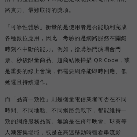
路實力、最難取得的獎項。
「可靠性體驗」衡量的是使用者是否能順利完成
各種數位應用，因此，考驗的是網路服務在關鍵
時刻不中斷的能力。例如，搶購熱門演唱會門
票、秒殺限量商品、超商結帳掃描 QR Code，或
是重要的線上會議，都需要網路能即時回應、低
延遲且持續運作。
而「品質一致性」則是衡量電信業者可否在不同
時間、不同地點、不同網路負載下，都能維持一
致的網路服務品質。無論是在跨年晚會、球賽等
人潮密集場域，或是在高速移動時觀看串流影