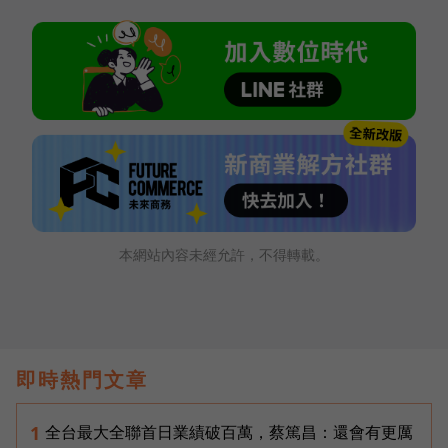
本網站內容未經允許，不得轉載。
即時熱門文章
全台最大全聯首日業績破百萬，蔡篤昌：還會有更厲
1