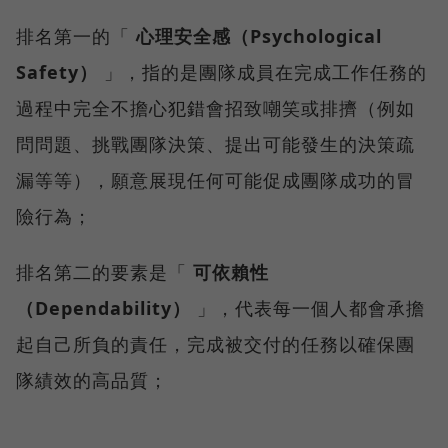
排名第一的「
心理安全感（Psychological
Safety）
」，指的是團隊成員在完成工作任務的
過程中完全不擔心犯錯會招致嘲笑或排擠（例如
問問題、挑戰團隊決策、提出可能發生的決策疏
漏等等），願意展現任何可能促成團隊成功的冒
險行為；
排名第二的要素是「
可依賴性
（Dependability）
」，代表每一個人都會承擔
起自己所負的責任，完成被交付的任務以確保團
隊績效的高品質；