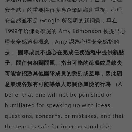
安全感」的重要性再度為企業組織所重視。心理
安全感並不是 Google 所發明的新詞彙；早在
1999年哈佛商學院的 Amy Edmonson 便提出心
理安全感這個概念，Amy 認為心理安全感指的
是，
團隊成員不擔心在完成任務過程中提供新點
子、問任何相關問題、指出可能的疏漏或是缺失
可能會招致其他團隊成員的懲罰或羞辱，因此願
意展現各類有可能導致人際關係風險的行為
（A
belief that one will not be punished or
humiliated for speaking up with ideas,
questions, concerns, or mistakes, and that
the team is safe for interpersonal risk-