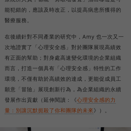
能犯錯的，應該及時改正，以提高病患所獲得的
醫療服務。
在後續針對不同產業的研究中，Amy 也一次又一
次地證實了「心理安全感」對於團隊展現高績效
有正面的幫助；對身處高速變化環境的企業組織
而言，打造一個具有「心理安全感」特性的工作
環境，不僅有助於高績效的達成，更能促成員工
願意「冒險」展現創新行為，為企業組織的永續
發展作出貢獻（延伸閱讀：《
心理安全感的力
量：別讓沉默扼殺了你和團隊的未來
》）。