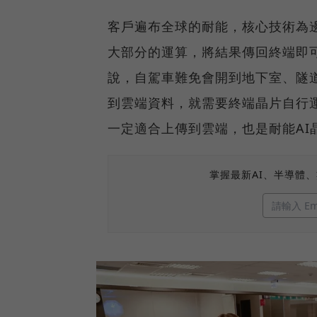
客戶遍布全球的耐能，核心技術為
大部分的運算，將結果傳回終端即
說，自駕車難免會開到地下室、隧
到雲端資料，就需要終端晶片自行
一定適合上傳到雲端，也是耐能AI
掌握最新AI、半導體