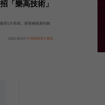
一招「樂高技術」
設備等5大領域，更積極推廣AI教
2022.06.01
|
半導體與電子產業