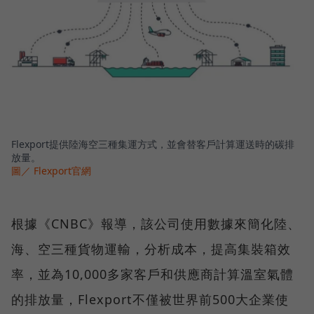
Flexport提供陸海空三種集運方式，並會替客戶計算運送時的碳排
放量。
圖／ Flexport官網
根據《CNBC》報導，該公司使用數據來簡化陸、
海、空三種貨物運輸，分析成本，提高集裝箱效
率，並為10,000多家客戶和供應商計算溫室氣體
的排放量，Flexport不僅被世界前500大企業使