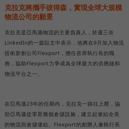
克拉克將攜手彼得森，實現全球大規模
物流公司的願景
克拉克是亞馬遜物流的主要負責人，於週三在
LinkedIn的一篇貼文中表示，他將在9月加入物流
技術新創公司Flexport，擔任首席執行長的職
務，協助Flexport力爭成為全球最大的供應鏈和
物流平台之一。
在亞馬遜23年的任期內，克拉克一路往上爬，協
助亞馬遜從零星幾個倉儲設施，建立起連結全美
的物流與倉儲連結。Flexport的創辦人兼執行長