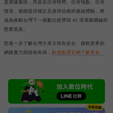
是測速最快，而是在任何時間、任何地點、任何
情境，都能提供穩定且值得信賴的連線體驗，將
成為推動台灣下一個數位經濟與 AI 浪潮最關鍵的
堅實底座。
想進一步了解台灣大哥大領先全台、接軌世界的
網路實力與技術布局，
歡迎點選官網了解更多。