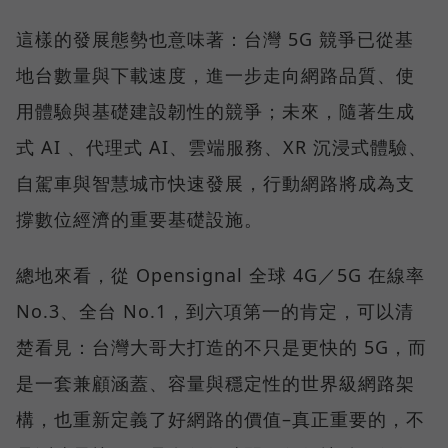
這樣的發展態勢也意味著：台灣 5G 競爭已從基
地台數量與下載速度，進一步走向網路品質、使
用體驗與基礎建設韌性的競爭；未來，隨著生成
式 AI 、代理式 AI、雲端服務、XR 沉浸式體驗、
自駕車與智慧城市快速發展，行動網路將成為支
撐數位經濟的重要基礎設施。
總地來看，從 Opensignal 全球 4G／5G 在線率
No.3、全台 No.1，到六項第一的肯定，可以清
楚看見：台灣大哥大打造的不只是更快的 5G，而
是一套兼顧涵蓋、容量與穩定性的世界級網路架
構，也重新定義了好網路的價值–真正重要的，不