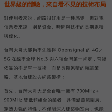
世界級的體驗，來自看不見的技術布局
對使用者來說，網路很好用是一種感覺，但對電
信業者來說，則是資金、時間與技術的長期累積
與優化。
台灣大哥大能夠率先獲得 Opensignal 的 4G／
5G 在線率全球 No.3 與六項台灣第一肯定，背後
依靠的不是單一技術，而是長期累積的頻譜策
略、基地台建設與網路架構：
首先，台灣大哥大是全台唯一擁有 700MHz＋
900MHz 雙低頻組合的業者，具備涵蓋範圍廣、
穿透力強的特性，不僅能深入建築物室內，也能