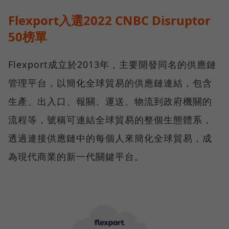
Flexport入選2022 CNBC Disruptor
50榜單
Flexport成立於2013年，主要開發同名的供應鏈
管理平台，以簡化全球貿易的供應鏈連結，包含
生產、出入口、報關、運送、物流到政府機關的
流程等，號稱可連結全球貿易的整個生態體系，
透過連接供應鏈中的每個人來簡化全球貿易，成
為現代商業的新一代關鍵平台。