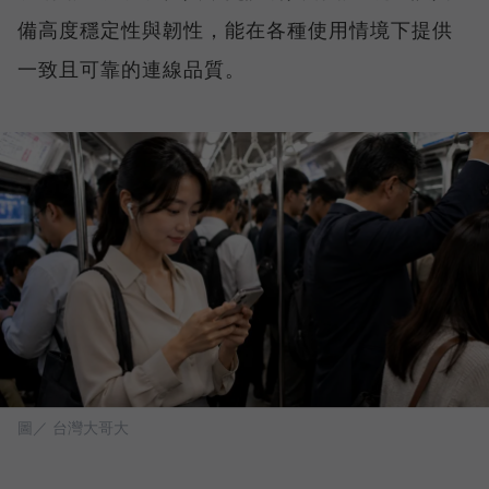
備高度穩定性與韌性，能在各種使用情境下提供
一致且可靠的連線品質。
圖／ 台灣大哥大