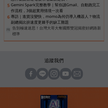
Gemini Spark完整教學｜幫你讀Gmail、自動跑完工
5
作流程，3個超實用情境一次看
專訪｜進貨沒變快，momo為何仍導入機器人？物流
6
副總揭比拚速度更棘手的缺工難題
告別極速迷思！台灣大哥大奪國際雙冠揭密好網路新
PR
標準
追蹤我們