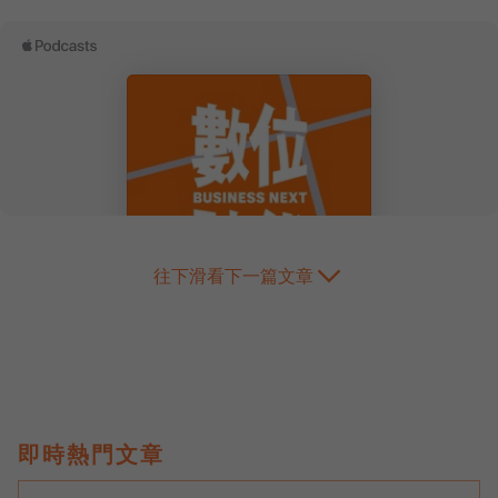
往下滑看下一篇文章
即時熱門文章