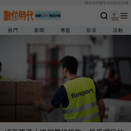
關於我們
廣告合作
內容授權
熱門
新聞
專題
影音
活動