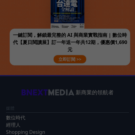
一鍵訂閱，解鎖最完整的 AI 與商業實戰指南 | 數位時
代【夏日閱讀展】訂一年送一年共12期，優惠價1,690
元
立即訂閱 >>
新商業的領航者
媒體
數位時代
經理人
Shopping Design