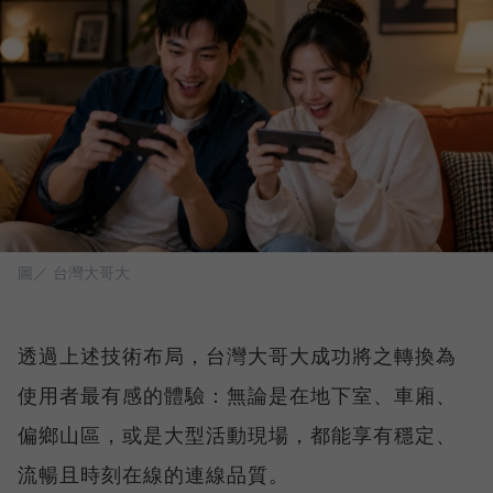
圖／ 台灣大哥大
透過上述技術布局，台灣大哥大成功將之轉換為
使用者最有感的體驗：無論是在地下室、車廂、
偏鄉山區，或是大型活動現場，都能享有穩定、
流暢且時刻在線的連線品質。