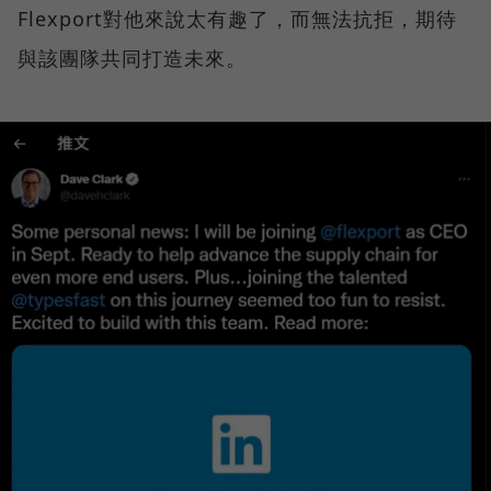
Flexport對他來說太有趣了，而無法抗拒，期待
與該團隊共同打造未來。