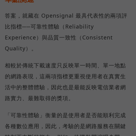
答案，就藏在 Opensignal 最具代表性的兩項評
比指標──可靠性體驗（Reliability
Experience）與品質一致性（Consistent
Quality）。
相較於傳統下載速度只反映單一時間、單一地點
的網路表現，這兩項指標更重視使用者在真實生
活中的整體體驗，因此也是最能反映電信業者網
路實力、最難取得的獎項。
「可靠性體驗」衡量的是使用者是否能順利完成
各種數位應用，因此，考驗的是網路服務在關鍵